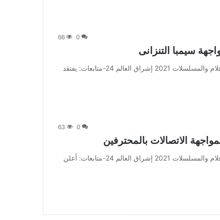
66
0
من صحيفة اشراق العالم 24:[ad_1] إعلان: شاهد أجمل الأفلام والمسلسلات 2021 إشراق العالم 24-متابعات: يفتقد
63
0
من صحيفة اشراق العالم 24:[ad_1] إعلان: شاهد أجمل الأفلام والمسلسلات 2021 إشراق العالم 24-متابعات: أعلن