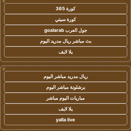
!
كورة 365
كورة سيتي
جول العرب goalarab
بث مباشر ريال مدريد اليوم
يلا لايف
!
ريال مدريد مباشر اليوم
برشلونة مباشر اليوم
مباريات اليوم مباشر
يلا لايف
yalla live