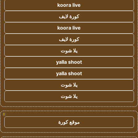
koora live
كورة لايف
koora live
كورة لايف
يلا شوت
yalla shoot
yalla shoot
يلا شوت
يلا شوت
!
موقع كورة