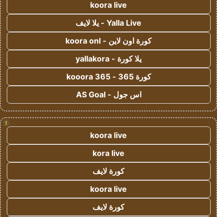
koora live
Yalla Live - يلا لايف
كورة اون لاين - koora onl
يلا كورة - yallakora
كورة 365 - kooora 365
اس جول - AS Goal
!
koora live
kora live
كورة لايف
koora live
كورة لايف