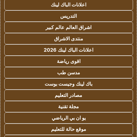
اعلانات الباك لينك
التدريس
اشراق العالم عالم كبير
منتدى الاشراق
اعلانات الباك لينك 2026
اقوى رياضة
مدسن طب
باك لينك وجيست بوست
مصادر التعليم
مجلة تقنية
يو ان بي الرياضي
موقع حالة للتعليم