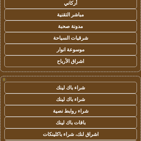
أركاني
مباشر التقنية
مدونة صحبة
شرقيات السياحة
موسوعة انوار
اشراق الأرباح
!
شراء باك لينك
شراء باك لينك
شراء روابط نصية
باقات باك لينك
اشراق لنك، شراء باكلينكات