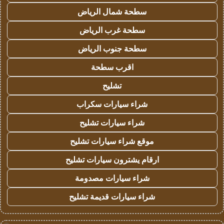
سطحة شمال الرياض
سطحة غرب الرياض
سطحة جنوب الرياض
اقرب سطحة
تشليح
شراء سيارات سكراب
شراء سيارات تشليح
موقع شراء سيارات تشليح
ارقام يشترون سيارات تشليح
شراء سيارات مصدومة
شراء سيارات قديمة تشليح