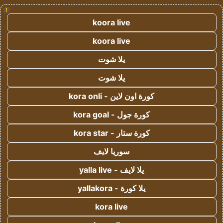
!
koora live
koora live
يلا شوت
يلا شوت
كورة اون لاين - kora onli
كورة جول - kora goal
كورة ستار - kora star
سوريا لايف
يلا لايف - yalla live
يلا كورة - yallakora
kora live