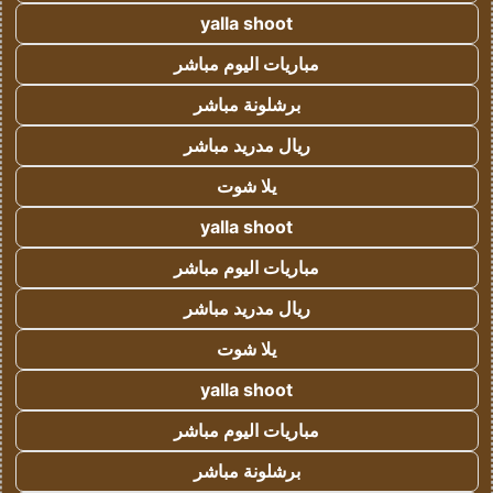
yalla shoot
مباريات اليوم مباشر
برشلونة مباشر
ريال مدريد مباشر
يلا شوت
yalla shoot
مباريات اليوم مباشر
ريال مدريد مباشر
يلا شوت
yalla shoot
مباريات اليوم مباشر
برشلونة مباشر