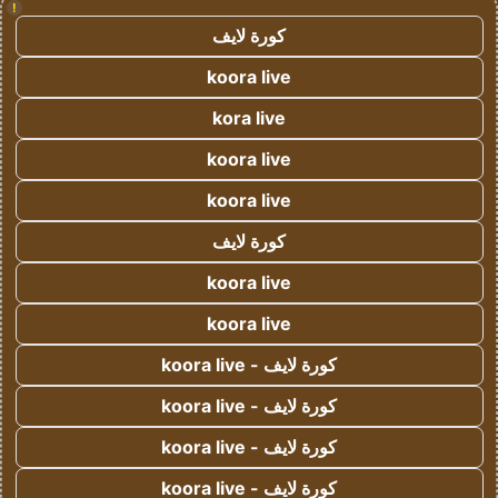
!
كورة لايف
koora live
kora live
koora live
koora live
كورة لايف
koora live
koora live
كورة لايف - koora live
كورة لايف - koora live
كورة لايف - koora live
كورة لايف - koora live