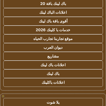
باك لينك باقة 20
اعلانات الباك لينك
أقوى باقة باك لينك
خدمات با كلينك 2026
موقع تجاربنا تجارب الحياه
ديوان العرب
مشاريع
اعلانات باك لينك
باك لينك
اعلانات باكلينك
!
يلا شوت