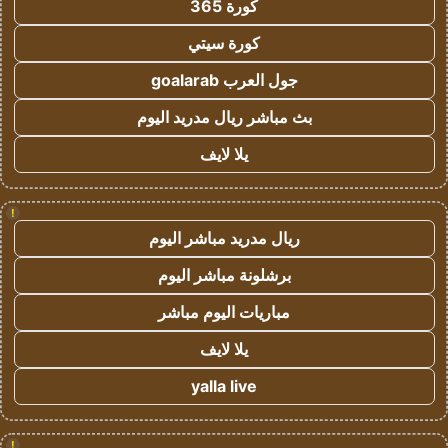
كورة 365
كورة سيتي
جول العرب goalarab
بث مباشر ريال مدريد اليوم
يلا لايف
!
ريال مدريد مباشر اليوم
برشلونة مباشر اليوم
مباريات اليوم مباشر
يلا لايف
yalla live
!