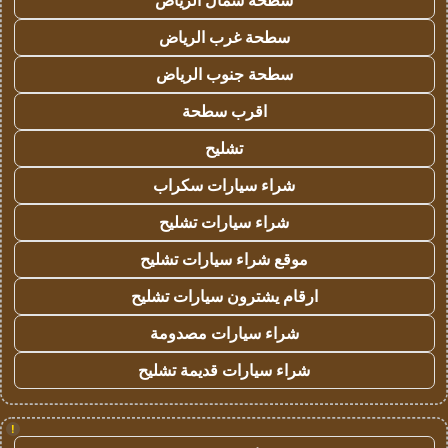
سطحة شمال الرياض
سطحة غرب الرياض
سطحة جنوب الرياض
اقرب سطحة
تشليح
شراء سيارات سكراب
شراء سيارات تشليح
موقع شراء سيارات تشليح
ارقام يشترون سيارات تشليح
شراء سيارات مصدومة
شراء سيارات قديمة تشليح
!