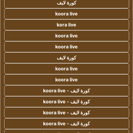
كورة لايف
koora live
kora live
koora live
koora live
كورة لايف
koora live
koora live
كورة لايف - koora live
كورة لايف - koora live
كورة لايف - koora live
كورة لايف - koora live