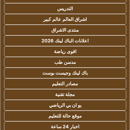
التدريس
اشراق العالم عالم كبير
منتدى الاشراق
اعلانات الباك لينك 2026
اقوى رياضة
مدسن طب
باك لينك وجيست بوست
مصادر التعليم
مجلة تقنية
يو ان بي الرياضي
موقع حالة للتعليم
اخبار 24 ساعة