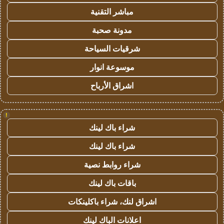
مباشر التقنية
مدونة صحبة
شرقيات السياحة
موسوعة انوار
اشراق الأرباح
!
شراء باك لينك
شراء باك لينك
شراء روابط نصية
باقات باك لينك
اشراق لنك، شراء باكلينكات
اعلانات الباك لينك