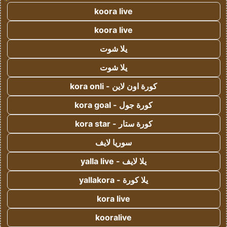
koora live
koora live
يلا شوت
يلا شوت
كورة اون لاين - kora onli
كورة جول - kora goal
كورة ستار - kora star
سوريا لايف
يلا لايف - yalla live
يلا كورة - yallakora
kora live
kooralive