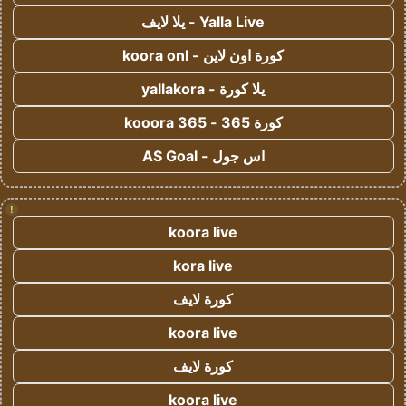
Yalla Live - يلا لايف
كورة اون لاين - koora onl
يلا كورة - yallakora
كورة 365 - kooora 365
اس جول - AS Goal
!
koora live
kora live
كورة لايف
koora live
كورة لايف
koora live