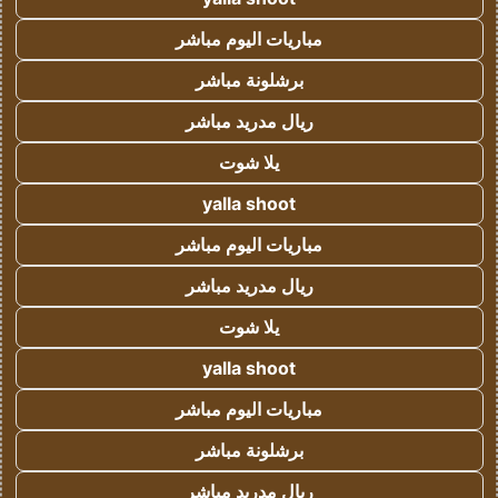
مباريات اليوم مباشر
برشلونة مباشر
ريال مدريد مباشر
يلا شوت
yalla shoot
مباريات اليوم مباشر
ريال مدريد مباشر
يلا شوت
yalla shoot
مباريات اليوم مباشر
برشلونة مباشر
ريال مدريد مباشر