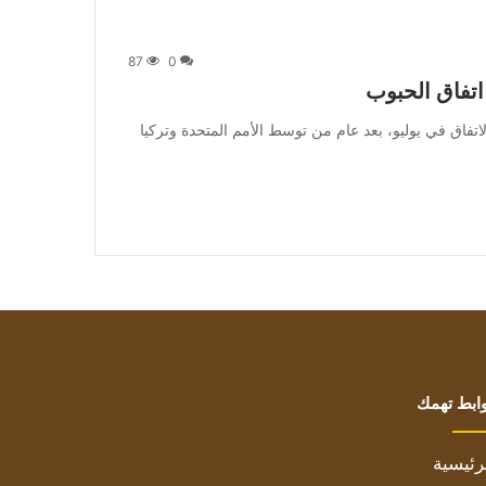
87
0
 اتفاق الحبوب
 وانسحبت روسيا من الاتفاق في يوليو، بعد عام من توسط الأمم المتحدة وتركيا
ابط تهمك
رئيسية