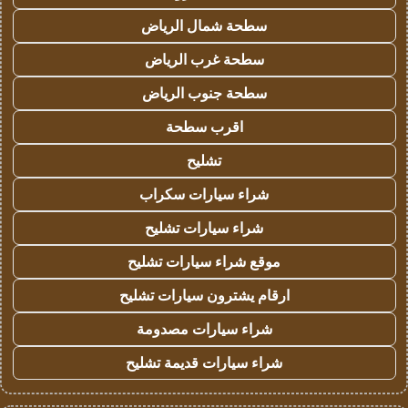
سطحة شمال الرياض
سطحة غرب الرياض
سطحة جنوب الرياض
اقرب سطحة
تشليح
شراء سيارات سكراب
شراء سيارات تشليح
موقع شراء سيارات تشليح
ارقام يشترون سيارات تشليح
شراء سيارات مصدومة
شراء سيارات قديمة تشليح