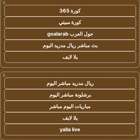
!
كورة 365
كورة سيتي
جول العرب goalarab
بث مباشر ريال مدريد اليوم
يلا لايف
!
ريال مدريد مباشر اليوم
برشلونة مباشر اليوم
مباريات اليوم مباشر
يلا لايف
yalla live