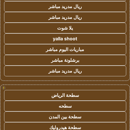
ريال مدريد مباشر
ريال مدريد مباشر
يلا شوت
yalla shoot
مباريات اليوم مباشر
برشلونة مباشر
ريال مدريد مباشر
!
سطحة الرياض
سطحه
سطحة بين المدن
سطحة هيدروليك