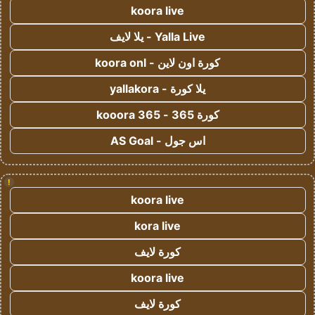
koora live
Yalla Live - يلا لايف
كورة اون لاين - koora onl
يلا كورة - yallakora
كورة 365 - kooora 365
اس جول - AS Goal
!
koora live
kora live
كورة لايف
koora live
كورة لايف