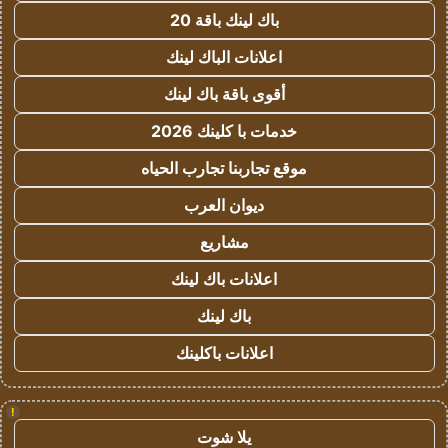
باك لينك باقة 20
اعلانات الباك لينك
أقوى باقة باك لينك
خدمات با كلينك 2026
موقع تجاربنا تجارب الحياه
ديوان العرب
مشاريع
اعلانات باك لينك
باك لينك
اعلانات باكلينك
!
يلا شوت