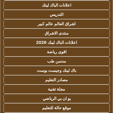
اعلانات الباك لينك
التدريس
اشراق العالم عالم كبير
منتدى الاشراق
اعلانات الباك لينك 2026
اقوى رياضة
مدسن طب
باك لينك وجيست بوست
مصادر التعليم
مجلة تقنية
يو ان بي الرياضي
موقع حالة للتعليم