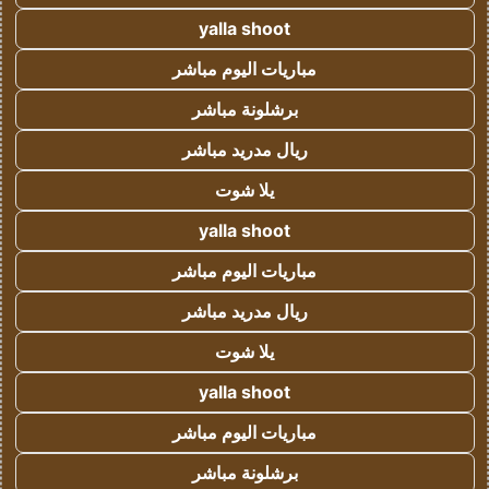
yalla shoot
مباريات اليوم مباشر
برشلونة مباشر
ريال مدريد مباشر
يلا شوت
yalla shoot
مباريات اليوم مباشر
ريال مدريد مباشر
يلا شوت
yalla shoot
مباريات اليوم مباشر
برشلونة مباشر