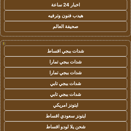
اخبار 24 ساعة
هيدب فنون وترفيه
صحيفة العالم
!
شدات ببجي اقساط
شدات ببجي تمارا
شدات ببجي تمارا
شدات ببجي تابي
شدات ببجي تابي
ايتونز امريكي
ايتونز سعودي اقساط
شحن يلا لودو اقساط