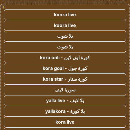
!
koora live
koora live
يلا شوت
يلا شوت
كورة اون لاين - kora onli
كورة جول - kora goal
كورة ستار - kora star
سوريا لايف
يلا لايف - yalla live
يلا كورة - yallakora
kora live