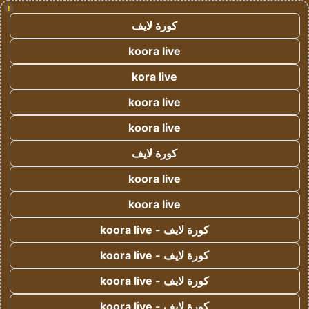
!
كورة لايف
koora live
kora live
koora live
koora live
كورة لايف
koora live
koora live
كورة لايف - koora live
كورة لايف - koora live
كورة لايف - koora live
كورة لايف - koora live