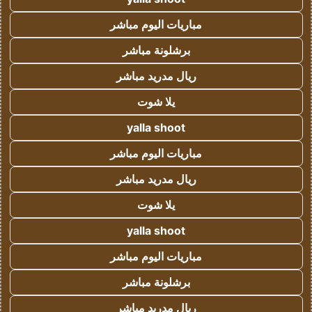
مباريات اليوم مباشر
برشلونة مباشر
ريال مدريد مباشر
يلا شوت
yalla shoot
مباريات اليوم مباشر
ريال مدريد مباشر
يلا شوت
yalla shoot
مباريات اليوم مباشر
برشلونة مباشر
ريال مدريد مباشر