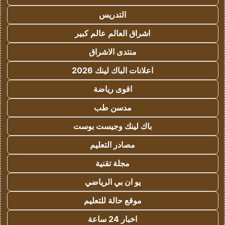
التدريس
اشراق العالم عالم كبير
منتدى الاشراق
اعلانات الباك لينك 2026
اقوى رياضة
مدسن طب
باك لينك وجيست بوست
مصادر التعليم
مجلة تقنية
يو ان بي الرياضي
موقع حالة للتعليم
اخبار 24 ساعة