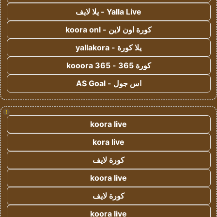
Yalla Live - يلا لايف
كورة اون لاين - koora onl
يلا كورة - yallakora
كورة 365 - kooora 365
اس جول - AS Goal
!
koora live
kora live
كورة لايف
koora live
كورة لايف
koora live