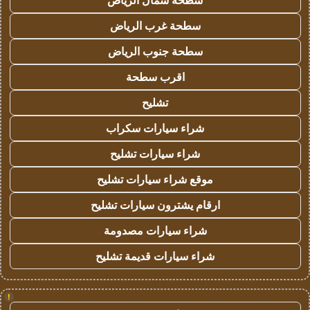
سطحة شمال الرياض
سطحة غرب الرياض
سطحة جنوب الرياض
اقرب سطحة
تشليح
شراء سيارات سكراب
شراء سيارات تشليح
موقع شراء سيارات تشليح
ارقام يشترون سيارات تشليح
شراء سيارات مصدومة
شراء سيارات قديمة تشليح
!