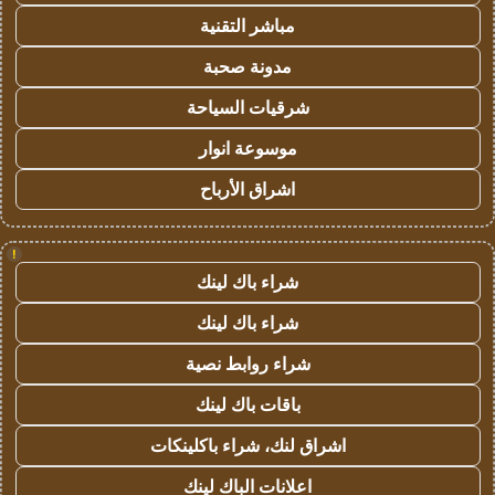
مباشر التقنية
مدونة صحبة
شرقيات السياحة
موسوعة انوار
اشراق الأرباح
!
شراء باك لينك
شراء باك لينك
شراء روابط نصية
باقات باك لينك
اشراق لنك، شراء باكلينكات
اعلانات الباك لينك