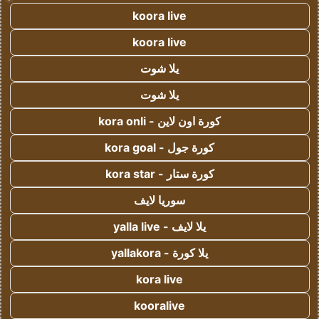
koora live
koora live
يلا شوت
يلا شوت
كورة اون لاين - kora onli
كورة جول - kora goal
كورة ستار - kora star
سوريا لايف
يلا لايف - yalla live
يلا كورة - yallakora
kora live
kooralive