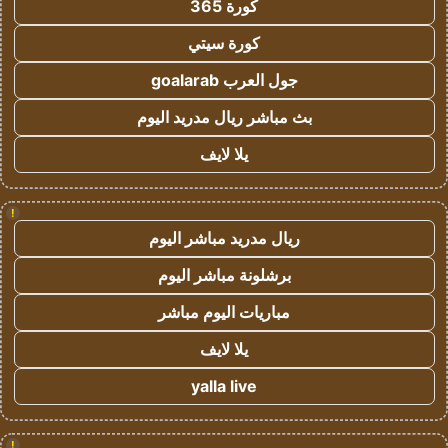
كورة 365
كورة سيتي
جول العرب goalarab
بث مباشر ريال مدريد اليوم
يلا لايف
!
ريال مدريد مباشر اليوم
برشلونة مباشر اليوم
مباريات اليوم مباشر
يلا لايف
yalla live
!