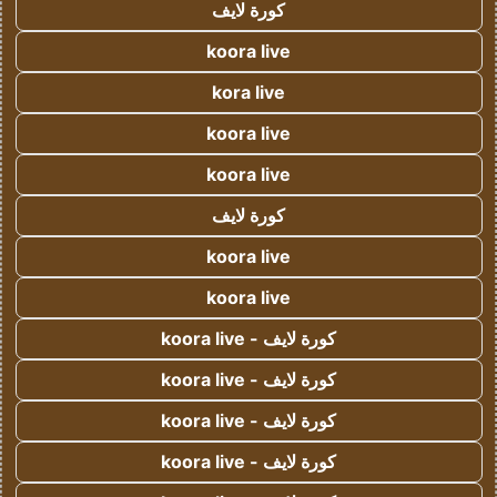
كورة لايف
koora live
kora live
koora live
koora live
كورة لايف
koora live
koora live
كورة لايف - koora live
كورة لايف - koora live
كورة لايف - koora live
كورة لايف - koora live