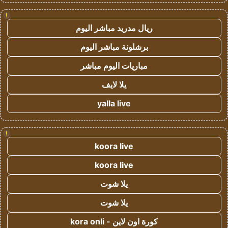
!
ريال مدريد مباشر اليوم
برشلونة مباشر اليوم
مباريات اليوم مباشر
يلا لايف
yalla live
!
koora live
koora live
يلا شوت
يلا شوت
كورة اون لاين - kora onli