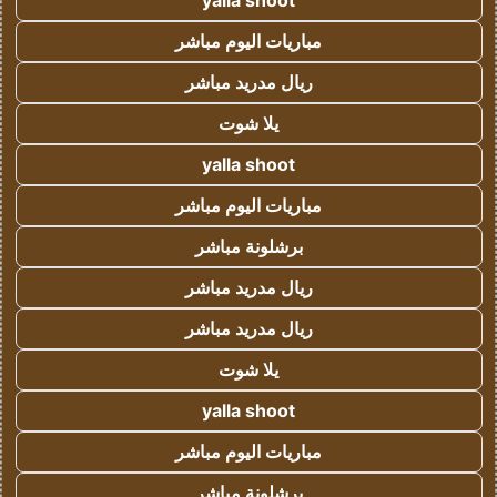
yalla shoot
مباريات اليوم مباشر
ريال مدريد مباشر
يلا شوت
yalla shoot
مباريات اليوم مباشر
برشلونة مباشر
ريال مدريد مباشر
ريال مدريد مباشر
يلا شوت
yalla shoot
مباريات اليوم مباشر
برشلونة مباشر