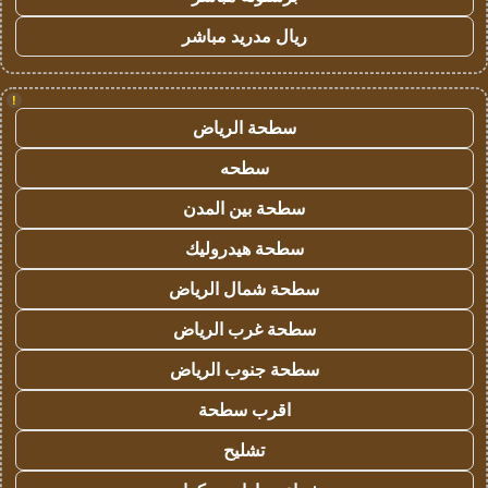
ريال مدريد مباشر
!
سطحة الرياض
سطحه
سطحة بين المدن
سطحة هيدروليك
سطحة شمال الرياض
سطحة غرب الرياض
سطحة جنوب الرياض
اقرب سطحة
تشليح