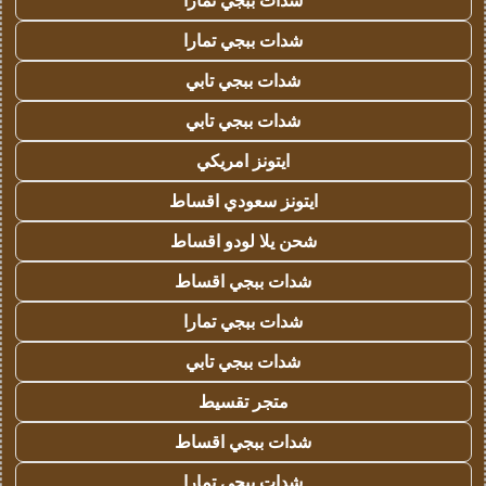
شدات ببجي تمارا
شدات ببجي تمارا
شدات ببجي تابي
شدات ببجي تابي
ايتونز امريكي
ايتونز سعودي اقساط
شحن يلا لودو اقساط
شدات ببجي اقساط
شدات ببجي تمارا
شدات ببجي تابي
متجر تقسيط
شدات ببجي اقساط
شدات ببجي تمارا