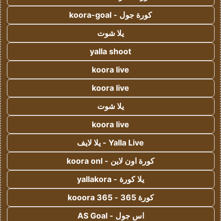
كورة جول - koora-goal
يلا شوت
yalla shoot
koora live
koora live
يلا شوت
koora live
Yalla Live - يلا لايف
كورة اون لاين - koora onl
يلا كورة - yallakora
كورة 365 - kooora 365
اس جول - AS Goal