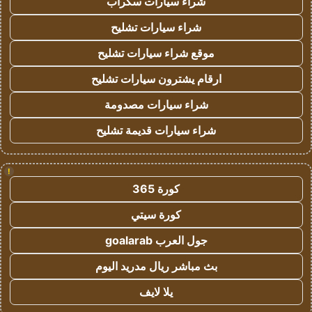
شراء سيارات سكراب
شراء سيارات تشليح
موقع شراء سيارات تشليح
ارقام يشترون سيارات تشليح
شراء سيارات مصدومة
شراء سيارات قديمة تشليح
!
كورة 365
كورة سيتي
جول العرب goalarab
بث مباشر ريال مدريد اليوم
يلا لايف