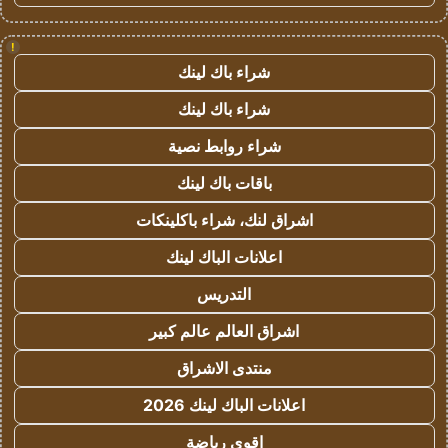
!
شراء باك لينك
شراء باك لينك
شراء روابط نصية
باقات باك لينك
اشراق لنك، شراء باكلينكات
اعلانات الباك لينك
التدريس
اشراق العالم عالم كبير
منتدى الاشراق
اعلانات الباك لينك 2026
اقوى رياضة