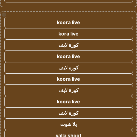
!
koora live
kora live
كورة لايف
koora live
كورة لايف
koora live
كورة لايف
koora live
كورة لايف
يلا شوت
yalla shoot