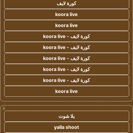
كورة لايف
koora live
koora live
كورة لايف - koora live
كورة لايف - koora live
كورة لايف - koora live
كورة لايف - koora live
كورة لايف - koora live
koora live
!
يلا شوت
yalla shoot