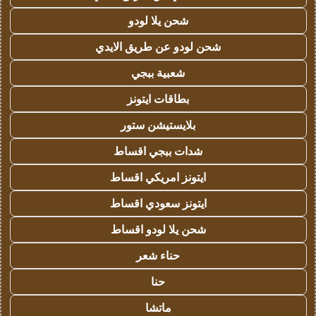
شحن يلا لودو
شحن لودو عن طريق الايدي
شعبية ببجي
بطاقات ايتونز
بلايستيشن ستور
شدات ببجي اقساط
ايتونز امريكي اقساط
ايتونز سعودي اقساط
شحن يلا لودو اقساط
حناء شعر
حنا
ماتشا