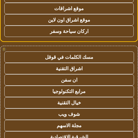
موقع اشراقات
موقع اشراق اون لاين
اركان سياحة وسفر
!
مسك الكلمات في قوقل
اشراق التقنية
ان سفن
مرابع التكنولوجيا
خيال التقنية
شوف ويب
مجلة الاسهم
الشرقية الاقتصادية