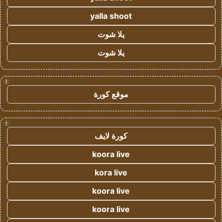
yalla shoot
يلا شوت
يلا شوت
!
موقع كورة
!
كورة لايف
koora live
kora live
koora live
koora live