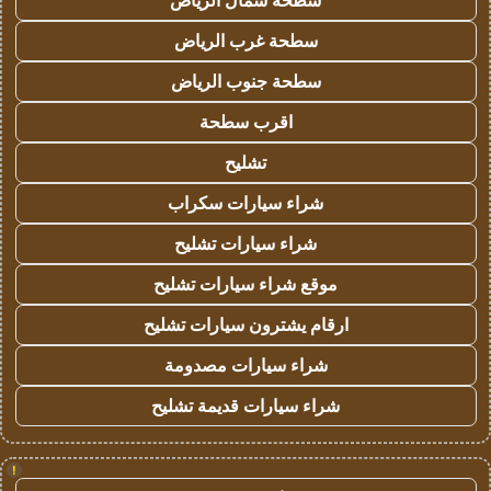
سطحة شمال الرياض
سطحة غرب الرياض
سطحة جنوب الرياض
اقرب سطحة
تشليح
شراء سيارات سكراب
شراء سيارات تشليح
موقع شراء سيارات تشليح
ارقام يشترون سيارات تشليح
شراء سيارات مصدومة
شراء سيارات قديمة تشليح
!