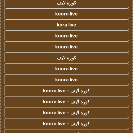
كورة لايف
koora live
kora live
koora live
koora live
كورة لايف
koora live
koora live
كورة لايف - koora live
كورة لايف - koora live
كورة لايف - koora live
كورة لايف - koora live