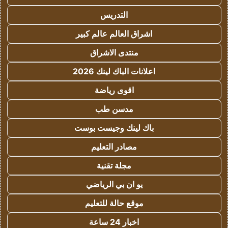
التدريس
اشراق العالم عالم كبير
منتدى الاشراق
اعلانات الباك لينك 2026
اقوى رياضة
مدسن طب
باك لينك وجيست بوست
مصادر التعليم
مجلة تقنية
يو ان بي الرياضي
موقع حالة للتعليم
اخبار 24 ساعة