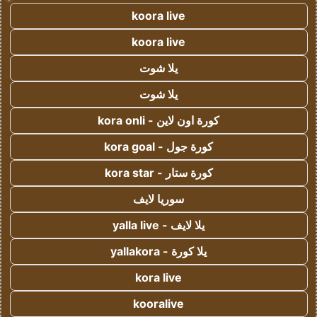
koora live
koora live
يلا شوت
يلا شوت
كورة اون لاين - kora onli
كورة جول - kora goal
كورة ستار - kora star
سوريا لايف
يلا لايف - yalla live
يلا كورة - yallakora
kora live
kooralive