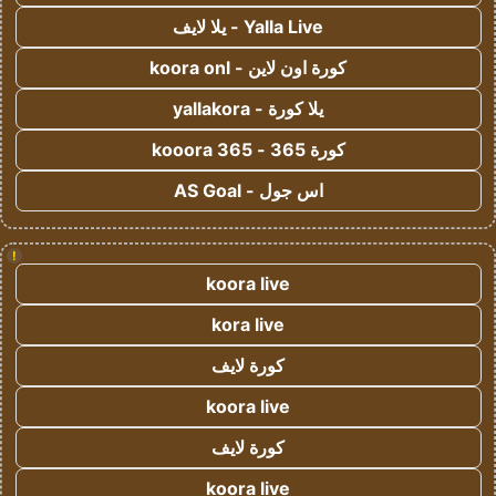
Yalla Live - يلا لايف
كورة اون لاين - koora onl
يلا كورة - yallakora
كورة 365 - kooora 365
اس جول - AS Goal
!
koora live
kora live
كورة لايف
koora live
كورة لايف
koora live