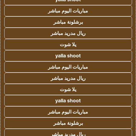
مباريات اليوم مباشر
برشلونة مباشر
ريال مدريد مباشر
يلا شوت
yalla shoot
مباريات اليوم مباشر
ريال مدريد مباشر
يلا شوت
yalla shoot
مباريات اليوم مباشر
برشلونة مباشر
ريال مدريد مباشر