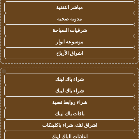
مباشر التقنية
مدونة صحبة
شرقيات السياحة
موسوعة انوار
اشراق الأرباح
!
شراء باك لينك
شراء باك لينك
شراء روابط نصية
باقات باك لينك
اشراق لنك، شراء باكلينكات
اعلانات الباك لينك