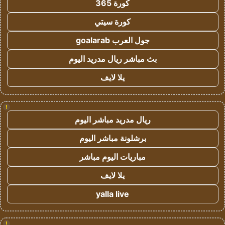
كورة 365
كورة سيتي
جول العرب goalarab
بث مباشر ريال مدريد اليوم
يلا لايف
!
ريال مدريد مباشر اليوم
برشلونة مباشر اليوم
مباريات اليوم مباشر
يلا لايف
yalla live
!