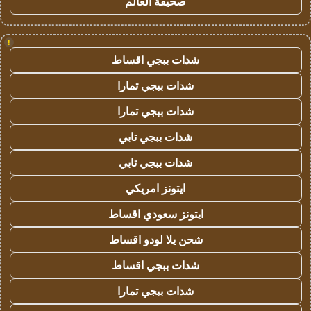
صحيفة العالم
!
شدات ببجي اقساط
شدات ببجي تمارا
شدات ببجي تمارا
شدات ببجي تابي
شدات ببجي تابي
ايتونز امريكي
ايتونز سعودي اقساط
شحن يلا لودو اقساط
شدات ببجي اقساط
شدات ببجي تمارا