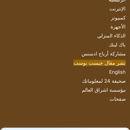
الإنترنت
كمبيوتر
الأجهزة
الذكاء المنزلي
باك لينك
مشاركة أرباح ادسنس
نشر مقال جيست بوست
English
صحيفة 24 لمعلوماتك
مؤسسة اشراق العالم
صفحات