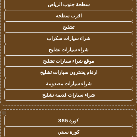
سطحة جنوب الرياض
اقرب سطحة
تشليح
شراء سيارات سكراب
شراء سيارات تشليح
موقع شراء سيارات تشليح
ارقام يشترون سيارات تشليح
شراء سيارات مصدومة
شراء سيارات قديمة تشليح
!
كورة 365
كورة سيتي