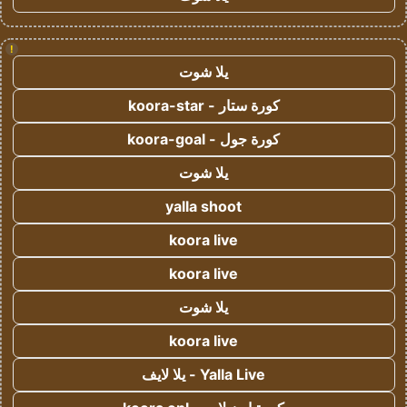
!
يلا شوت
كورة ستار - koora-star
كورة جول - koora-goal
يلا شوت
yalla shoot
koora live
koora live
يلا شوت
koora live
Yalla Live - يلا لايف