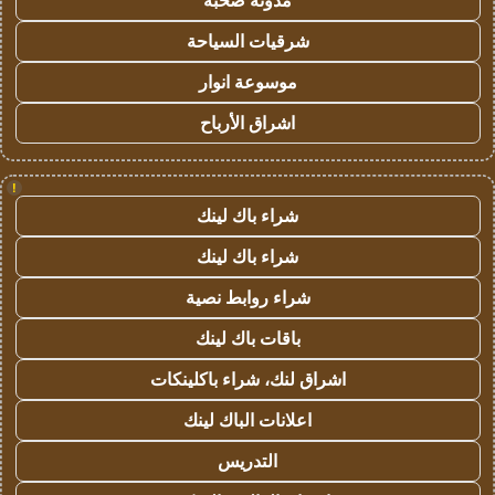
مدونة صحبة
شرقيات السياحة
موسوعة انوار
اشراق الأرباح
!
شراء باك لينك
شراء باك لينك
شراء روابط نصية
باقات باك لينك
اشراق لنك، شراء باكلينكات
اعلانات الباك لينك
التدريس