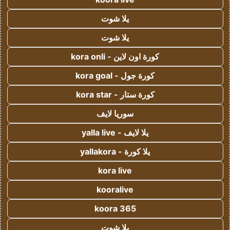
يلا شوت
يلا شوت
كورة اون لاين - kora onli
كورة جول - kora goal
كورة ستار - kora star
سوريا لايف
يلا لايف - yalla live
يلا كورة - yallakora
kora live
kooralive
koora 365
يلا شوت