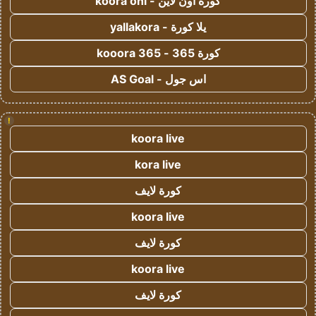
كورة اون لاين - koora onl
يلا كورة - yallakora
كورة 365 - kooora 365
اس جول - AS Goal
!
koora live
kora live
كورة لايف
koora live
كورة لايف
koora live
كورة لايف