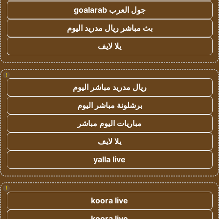
جول العرب goalarab
بث مباشر ريال مدريد اليوم
يلا لايف
!
ريال مدريد مباشر اليوم
برشلونة مباشر اليوم
مباريات اليوم مباشر
يلا لايف
yalla live
!
koora live
koora live