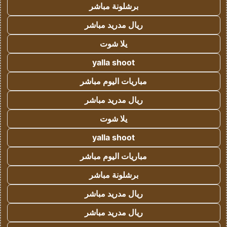
برشلونة مباشر
ريال مدريد مباشر
يلا شوت
yalla shoot
مباريات اليوم مباشر
ريال مدريد مباشر
يلا شوت
yalla shoot
مباريات اليوم مباشر
برشلونة مباشر
ريال مدريد مباشر
ريال مدريد مباشر