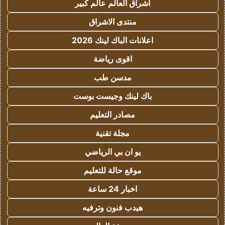
اشراق العالم عالم كبير
منتدى الاشراق
اعلانات الباك لينك 2026
اقوى رياضة
مدسن طب
باك لينك وجيست بوست
مصادر التعليم
مجلة تقنية
يو ان بي الرياضي
موقع حالة للتعليم
اخبار 24 ساعة
هيدب فنون وترفيه