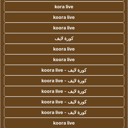
kora live
koora live
koora live
كورة لايف
koora live
koora live
كورة لايف - koora live
كورة لايف - koora live
كورة لايف - koora live
كورة لايف - koora live
كورة لايف - koora live
koora live