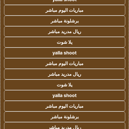
مباريات اليوم مباشر
برشلونة مباشر
ريال مدريد مباشر
يلا شوت
yalla shoot
مباريات اليوم مباشر
ريال مدريد مباشر
يلا شوت
yalla shoot
مباريات اليوم مباشر
برشلونة مباشر
ريال مدريد مباشر