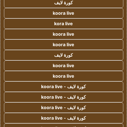
كورة لايف
koora live
kora live
koora live
koora live
كورة لايف
koora live
koora live
كورة لايف - koora live
كورة لايف - koora live
كورة لايف - koora live
كورة لايف - koora live