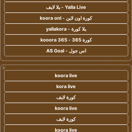
Yalla Live - يلا لايف
كورة اون لاين - koora onl
يلا كورة - yallakora
كورة 365 - kooora 365
اس جول - AS Goal
!
koora live
kora live
كورة لايف
koora live
كورة لايف
koora live