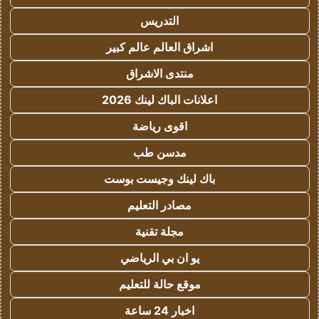
التدريس
اشراق العالم عالم كبير
منتدى الاشراق
اعلانات الباك لينك 2026
اقوى رياضة
مدسن طب
باك لينك وجيست بوست
مصادر التعليم
مجلة تقنية
يو ان بي الرياضي
موقع حالة للتعليم
اخبار 24 ساعة