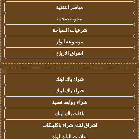
مباشر التقنية
مدونة صحبة
شرقيات السياحة
موسوعة انوار
اشراق الأرباح
!
شراء باك لينك
شراء باك لينك
شراء روابط نصية
باقات باك لينك
اشراق لنك، شراء باكلينكات
اعلانات الباك لينك