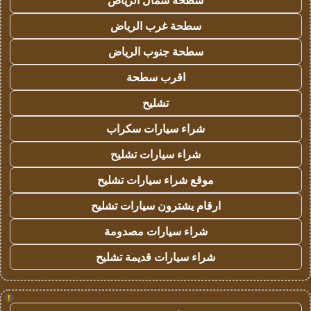
سطحة شمال الرياض
سطحة غرب الرياض
سطحة جنوب الرياض
اقرب سطحة
تشليح
شراء سيارات سكراب
شراء سيارات تشليح
موقع شراء سيارات تشليح
ارقام يشترون سيارات تشليح
شراء سيارات مصدومة
شراء سيارات قديمة تشليح
!