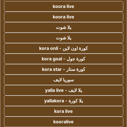
koora live
koora live
يلا شوت
يلا شوت
كورة اون لاين - kora onli
كورة جول - kora goal
كورة ستار - kora star
سوريا لايف
يلا لايف - yalla live
يلا كورة - yallakora
kora live
kooralive