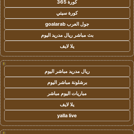
كورة 365
كورة سيتي
جول العرب goalarab
بث مباشر ريال مدريد اليوم
يلا لايف
!
ريال مدريد مباشر اليوم
برشلونة مباشر اليوم
مباريات اليوم مباشر
يلا لايف
yalla live
!