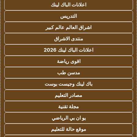
اعلانات الباك لينك
التدريس
اشراق العالم عالم كبير
منتدى الاشراق
اعلانات الباك لينك 2026
اقوى رياضة
مدسن طب
باك لينك وجيست بوست
مصادر التعليم
مجلة تقنية
يو ان بي الرياضي
موقع حالة للتعليم