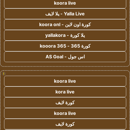
koora live
Yalla Live - يلا لايف
كورة اون لاين - koora onl
يلا كورة - yallakora
كورة 365 - kooora 365
اس جول - AS Goal
!
koora live
kora live
كورة لايف
koora live
كورة لايف