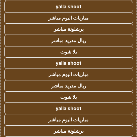
yalla shoot
مباريات اليوم مباشر
برشلونة مباشر
ريال مدريد مباشر
يلا شوت
yalla shoot
مباريات اليوم مباشر
ريال مدريد مباشر
يلا شوت
yalla shoot
مباريات اليوم مباشر
برشلونة مباشر