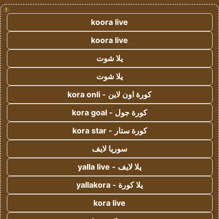
!
koora live
koora live
يلا شوت
يلا شوت
كورة اون لاين - kora onli
كورة جول - kora goal
كورة ستار - kora star
سوريا لايف
يلا لايف - yalla live
يلا كورة - yallakora
kora live