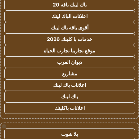
باك لينك باقة 20
اعلانات الباك لينك
أقوى باقة باك لينك
خدمات با كلينك 2026
موقع تجاربنا تجارب الحياه
ديوان العرب
مشاريع
اعلانات باك لينك
باك لينك
اعلانات باكلينك
!
يلا شوت