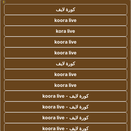
!
كورة لايف
koora live
kora live
koora live
koora live
كورة لايف
koora live
koora live
كورة لايف - koora live
كورة لايف - koora live
كورة لايف - koora live
كورة لايف - koora live