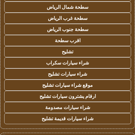
سطحة شمال الرياض
سطحة غرب الرياض
سطحة جنوب الرياض
اقرب سطحة
تشليح
شراء سيارات سكراب
شراء سيارات تشليح
موقع شراء سيارات تشليح
ارقام يشترون سيارات تشليح
شراء سيارات مصدومة
شراء سيارات قديمة تشليح