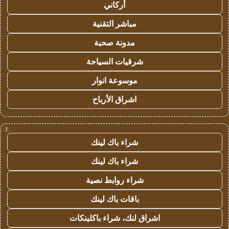
أركاني
مباشر التقنية
مدونة صحبة
شرقيات السياحة
موسوعة انوار
اشراق الأرباح
!
شراء باك لينك
شراء باك لينك
شراء روابط نصية
باقات باك لينك
اشراق لنك، شراء باكلينكات