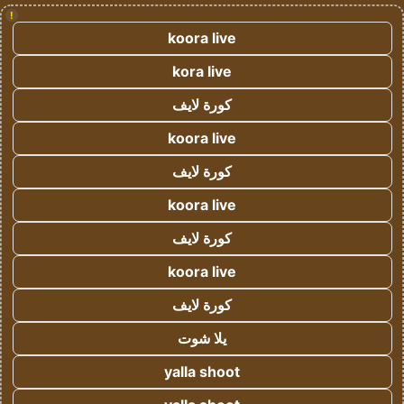
!
koora live
kora live
كورة لايف
koora live
كورة لايف
koora live
كورة لايف
koora live
كورة لايف
يلا شوت
yalla shoot