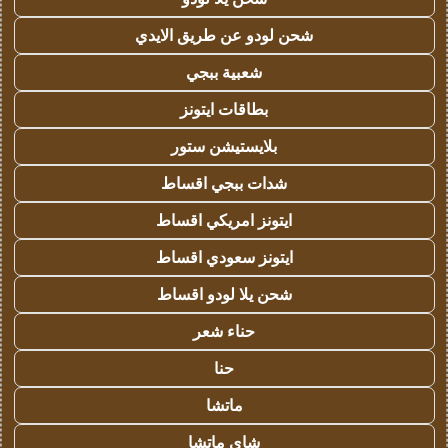
شحن لودو عن طريق الايدي
شعبية ببجي
بطاقات ايتونز
بلايستيشن ستور
شدات ببجي اقساط
ايتونز امريكي اقساط
ايتونز سعودي اقساط
شحن يلا لودو اقساط
حناء شعر
حنا
ماتشا
شاي ماتشا