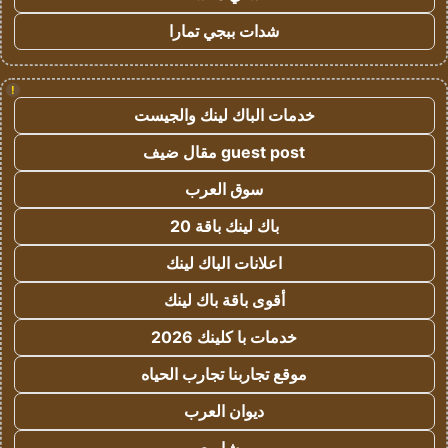
شدات ببجي تمارا
!
خدمات الباك لينك والجيست
guest post مقال ضيف
سوق العرب
باك لينك باقة 20
اعلانات الباك لينك
أقوى باقة باك لينك
خدمات با كلينك 2026
موقع تجاربنا تجارب الحياه
ديوان العرب