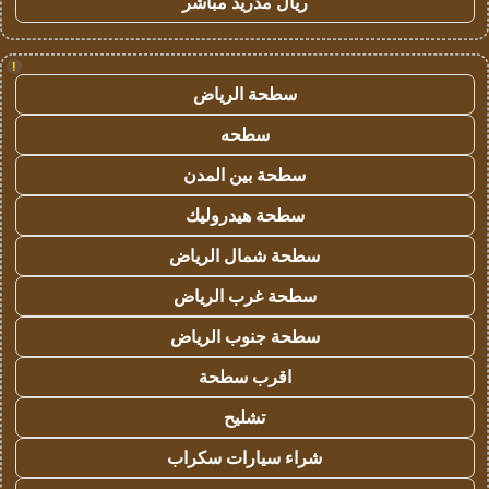
ريال مدريد مباشر
!
سطحة الرياض
سطحه
سطحة بين المدن
سطحة هيدروليك
سطحة شمال الرياض
سطحة غرب الرياض
سطحة جنوب الرياض
اقرب سطحة
تشليح
شراء سيارات سكراب