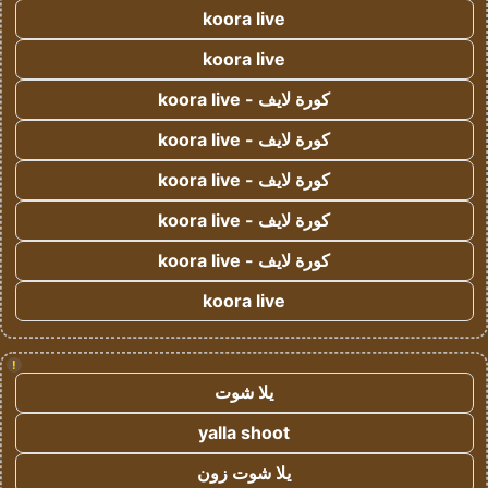
koora live
koora live
كورة لايف - koora live
كورة لايف - koora live
كورة لايف - koora live
كورة لايف - koora live
كورة لايف - koora live
koora live
!
يلا شوت
yalla shoot
يلا شوت زون