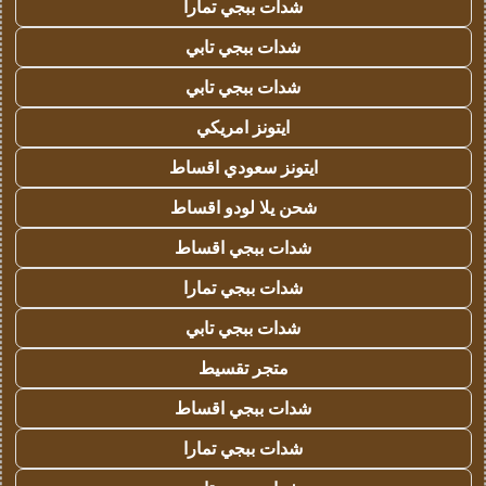
شدات ببجي تمارا
شدات ببجي تابي
شدات ببجي تابي
ايتونز امريكي
ايتونز سعودي اقساط
شحن يلا لودو اقساط
شدات ببجي اقساط
شدات ببجي تمارا
شدات ببجي تابي
متجر تقسيط
شدات ببجي اقساط
شدات ببجي تمارا