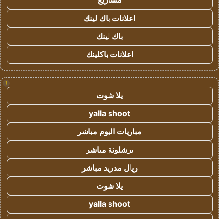
مشاريع
اعلانات باك لينك
باك لينك
اعلانات باكلينك
!
يلا شوت
yalla shoot
مباريات اليوم مباشر
برشلونة مباشر
ريال مدريد مباشر
يلا شوت
yalla shoot