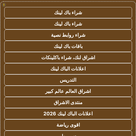
!
شراء باك لينك
شراء باك لينك
شراء روابط نصية
باقات باك لينك
اشراق لنك، شراء باكلينكات
اعلانات الباك لينك
التدريس
اشراق العالم عالم كبير
منتدى الاشراق
اعلانات الباك لينك 2026
اقوى رياضة