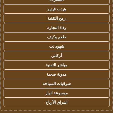
هيدب فيديو
رمح التقنية
رذاذ التجارة
طعم وكيف
شهود نت
أركاني
مباشر التقنية
مدونة صحبة
شرقيات السياحة
موسوعة انوار
اشراق الأرباح