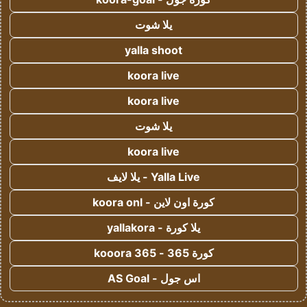
يلا شوت
yalla shoot
koora live
koora live
يلا شوت
koora live
Yalla Live - يلا لايف
كورة اون لاين - koora onl
يلا كورة - yallakora
كورة 365 - kooora 365
اس جول - AS Goal