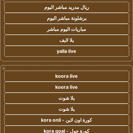
ريال مدريد مباشر اليوم
برشلونة مباشر اليوم
مباريات اليوم مباشر
يلا لايف
yalla live
!
koora live
koora live
يلا شوت
يلا شوت
كورة اون لاين - kora onli
كورة جول - kora goal