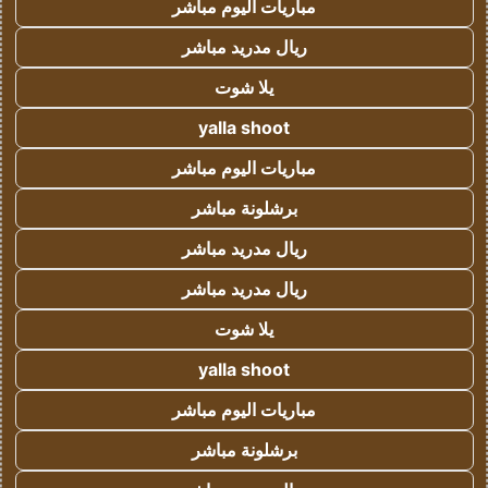
مباريات اليوم مباشر
ريال مدريد مباشر
يلا شوت
yalla shoot
مباريات اليوم مباشر
برشلونة مباشر
ريال مدريد مباشر
ريال مدريد مباشر
يلا شوت
yalla shoot
مباريات اليوم مباشر
برشلونة مباشر