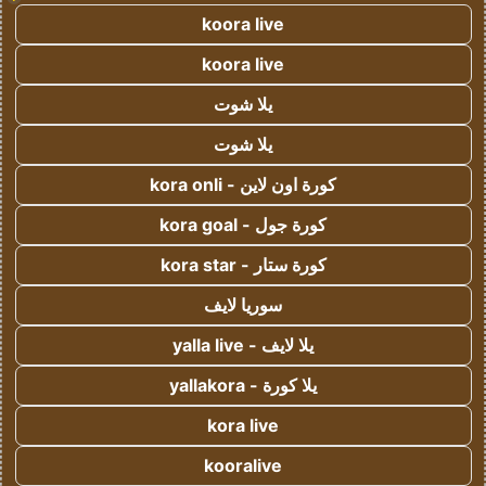
koora live
koora live
يلا شوت
يلا شوت
كورة اون لاين - kora onli
كورة جول - kora goal
كورة ستار - kora star
سوريا لايف
يلا لايف - yalla live
يلا كورة - yallakora
kora live
kooralive