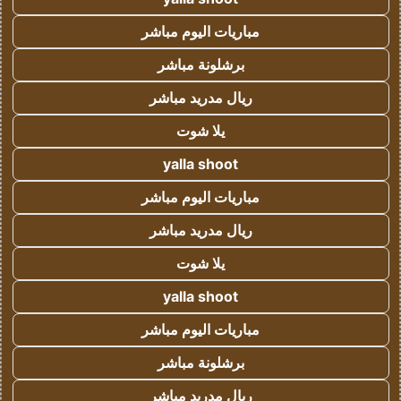
مباريات اليوم مباشر
برشلونة مباشر
ريال مدريد مباشر
يلا شوت
yalla shoot
مباريات اليوم مباشر
ريال مدريد مباشر
يلا شوت
yalla shoot
مباريات اليوم مباشر
برشلونة مباشر
ريال مدريد مباشر