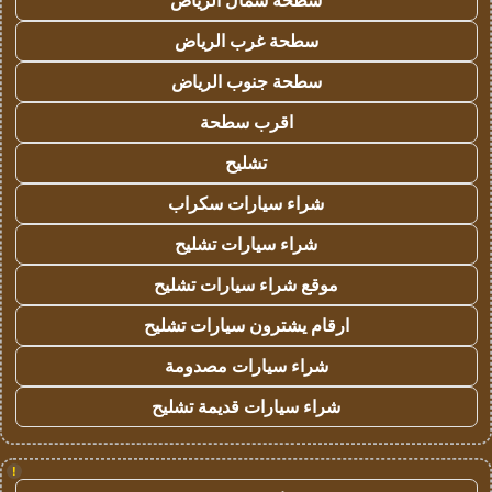
سطحة شمال الرياض
سطحة غرب الرياض
سطحة جنوب الرياض
اقرب سطحة
تشليح
شراء سيارات سكراب
شراء سيارات تشليح
موقع شراء سيارات تشليح
ارقام يشترون سيارات تشليح
شراء سيارات مصدومة
شراء سيارات قديمة تشليح
!