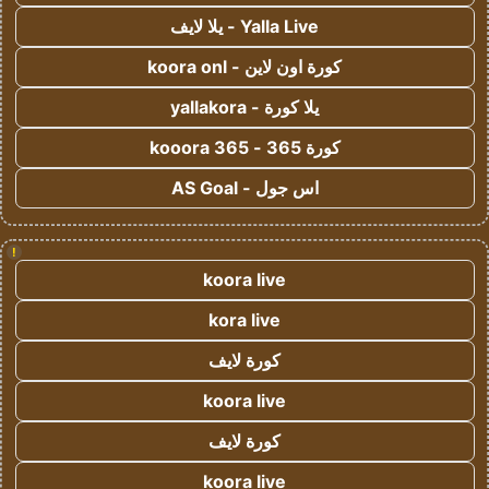
Yalla Live - يلا لايف
كورة اون لاين - koora onl
يلا كورة - yallakora
كورة 365 - kooora 365
اس جول - AS Goal
!
koora live
kora live
كورة لايف
koora live
كورة لايف
koora live