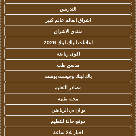
التدريس
اشراق العالم عالم كبير
منتدى الاشراق
اعلانات الباك لينك 2026
اقوى رياضة
مدسن طب
باك لينك وجيست بوست
مصادر التعليم
مجلة تقنية
يو ان بي الرياضي
موقع حالة للتعليم
اخبار 24 ساعة