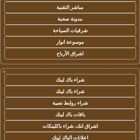
مباشر التقنية
مدونة صحبة
شرقيات السياحة
موسوعة انوار
اشراق الأرباح
!
شراء باك لينك
شراء باك لينك
شراء روابط نصية
باقات باك لينك
اشراق لنك، شراء باكلينكات
اعلانات الباك لينك