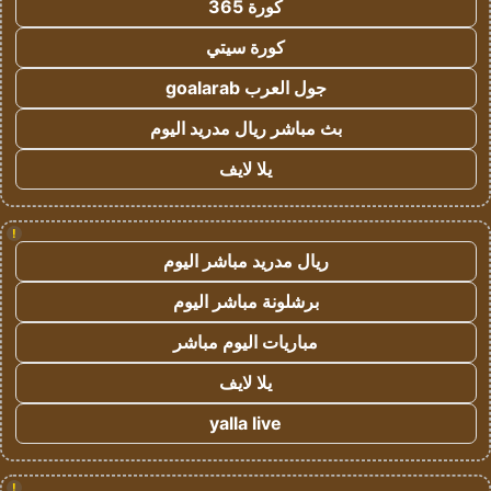
كورة 365
كورة سيتي
جول العرب goalarab
بث مباشر ريال مدريد اليوم
يلا لايف
!
ريال مدريد مباشر اليوم
برشلونة مباشر اليوم
مباريات اليوم مباشر
يلا لايف
yalla live
!