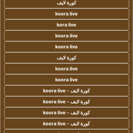
كورة لايف
koora live
kora live
koora live
koora live
كورة لايف
koora live
koora live
كورة لايف - koora live
كورة لايف - koora live
كورة لايف - koora live
كورة لايف - koora live