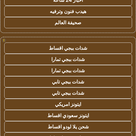
اخبار 24 ساعة
هيدب فنون وترفيه
صحيفة العالم
!
شدات ببجي اقساط
شدات ببجي تمارا
شدات ببجي تمارا
شدات ببجي تابي
شدات ببجي تابي
ايتونز امريكي
ايتونز سعودي اقساط
شحن يلا لودو اقساط