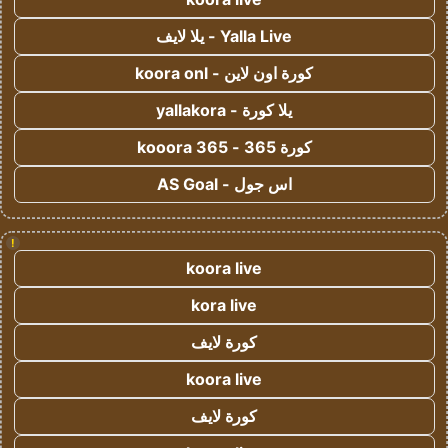
Yalla Live - يلا لايف
كورة اون لاين - koora onl
يلا كورة - yallakora
كورة 365 - kooora 365
اس جول - AS Goal
!
koora live
kora live
كورة لايف
koora live
كورة لايف