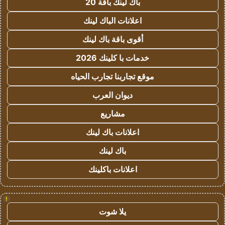
باك لينك باقة 20
اعلانات الباك لينك
أقوى باقة باك لينك
خدمات با كلينك 2026
موقع تجاربنا تجارب الحياه
ديوان العرب
مشاريع
اعلانات باك لينك
باك لينك
اعلانات باكلينك
!
يلا شوت