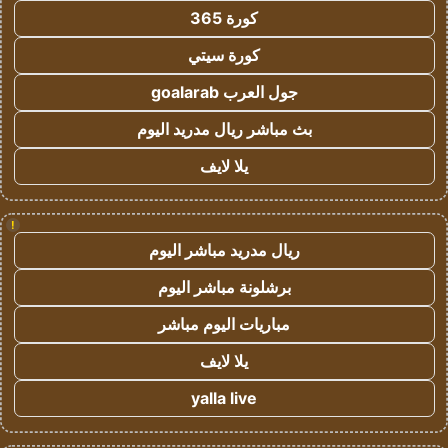
كورة 365
كورة سيتي
جول العرب goalarab
بث مباشر ريال مدريد اليوم
يلا لايف
!
ريال مدريد مباشر اليوم
برشلونة مباشر اليوم
مباريات اليوم مباشر
يلا لايف
yalla live