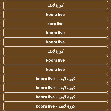
كورة لايف
koora live
kora live
koora live
koora live
كورة لايف
koora live
koora live
كورة لايف - koora live
كورة لايف - koora live
كورة لايف - koora live
كورة لايف - koora live