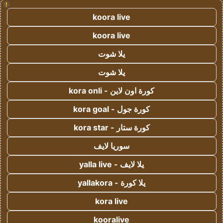
!
koora live
koora live
يلا شوت
يلا شوت
كورة اون لاين - kora onli
كورة جول - kora goal
كورة ستار - kora star
سوريا لايف
يلا لايف - yalla live
يلا كورة - yallakora
kora live
kooralive