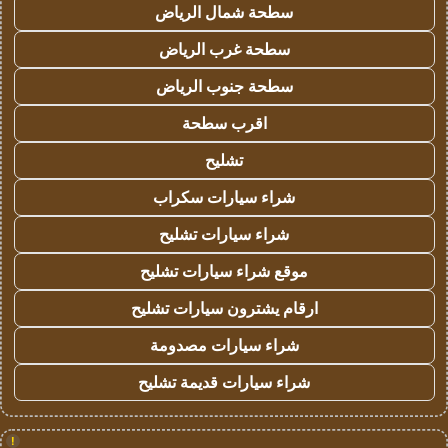
سطحة شمال الرياض
سطحة غرب الرياض
سطحة جنوب الرياض
اقرب سطحة
تشليح
شراء سيارات سكراب
شراء سيارات تشليح
موقع شراء سيارات تشليح
ارقام يشترون سيارات تشليح
شراء سيارات مصدومة
شراء سيارات قديمة تشليح
!