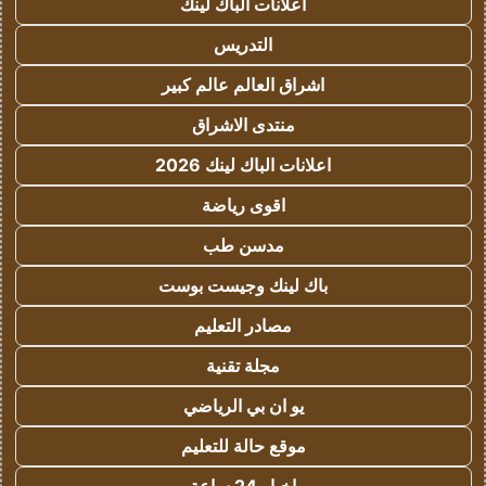
اعلانات الباك لينك
التدريس
اشراق العالم عالم كبير
منتدى الاشراق
اعلانات الباك لينك 2026
اقوى رياضة
مدسن طب
باك لينك وجيست بوست
مصادر التعليم
مجلة تقنية
يو ان بي الرياضي
موقع حالة للتعليم