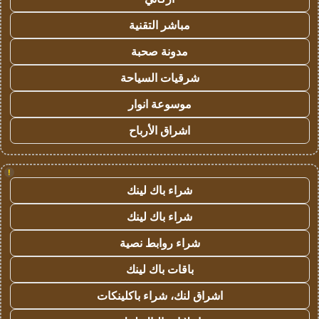
مباشر التقنية
مدونة صحبة
شرقيات السياحة
موسوعة انوار
اشراق الأرباح
!
شراء باك لينك
شراء باك لينك
شراء روابط نصية
باقات باك لينك
اشراق لنك، شراء باكلينكات