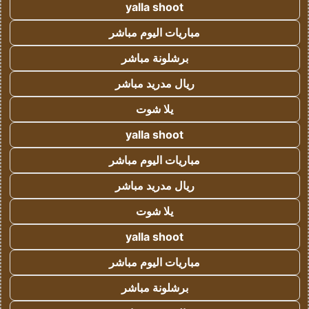
yalla shoot
مباريات اليوم مباشر
برشلونة مباشر
ريال مدريد مباشر
يلا شوت
yalla shoot
مباريات اليوم مباشر
ريال مدريد مباشر
يلا شوت
yalla shoot
مباريات اليوم مباشر
برشلونة مباشر