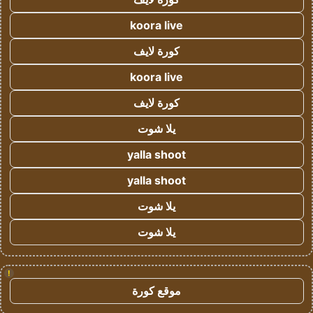
koora live
كورة لايف
koora live
كورة لايف
يلا شوت
yalla shoot
yalla shoot
يلا شوت
يلا شوت
!
موقع كورة