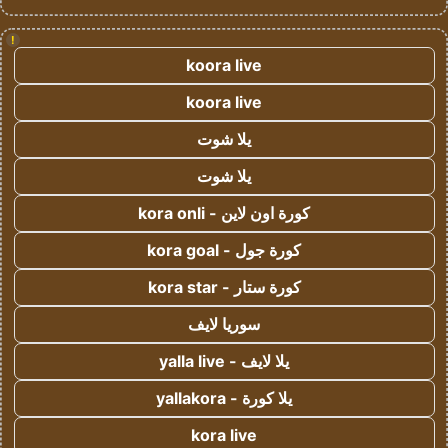
!
koora live
koora live
يلا شوت
يلا شوت
كورة اون لاين - kora onli
كورة جول - kora goal
كورة ستار - kora star
سوريا لايف
يلا لايف - yalla live
يلا كورة - yallakora
kora live