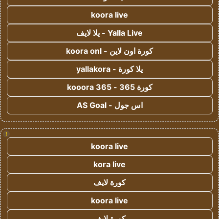
koora live
Yalla Live - يلا لايف
كورة اون لاين - koora onl
يلا كورة - yallakora
كورة 365 - kooora 365
اس جول - AS Goal
!
koora live
kora live
كورة لايف
koora live
كورة لايف