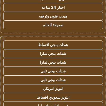
اخبار 24 ساعة
هيدب فنون وترفيه
صحيفة العالم
!
شدات ببجي اقساط
شدات ببجي تمارا
شدات ببجي تمارا
شدات ببجي تابي
شدات ببجي تابي
ايتونز امريكي
ايتونز سعودي اقساط