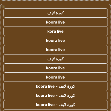
!
كورة لايف
koora live
kora live
koora live
koora live
كورة لايف
koora live
koora live
كورة لايف - koora live
كورة لايف - koora live
كورة لايف - koora live