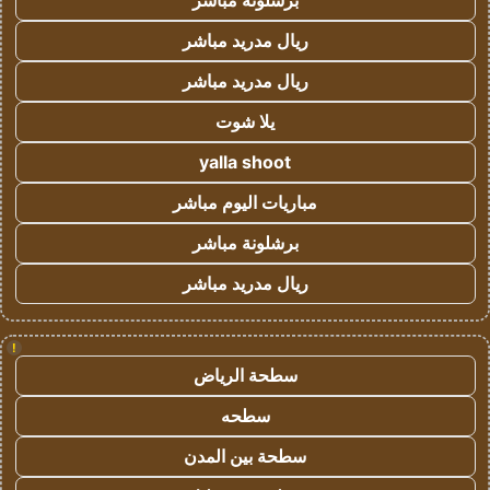
برشلونة مباشر
ريال مدريد مباشر
ريال مدريد مباشر
يلا شوت
yalla shoot
مباريات اليوم مباشر
برشلونة مباشر
ريال مدريد مباشر
!
سطحة الرياض
سطحه
سطحة بين المدن