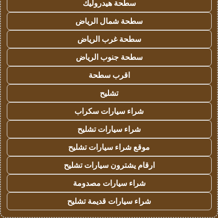
سطحة هيدروليك
سطحة شمال الرياض
سطحة غرب الرياض
سطحة جنوب الرياض
اقرب سطحة
تشليح
شراء سيارات سكراب
شراء سيارات تشليح
موقع شراء سيارات تشليح
ارقام يشترون سيارات تشليح
شراء سيارات مصدومة
شراء سيارات قديمة تشليح