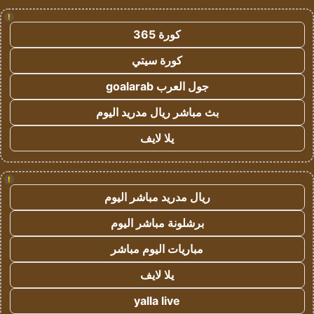
!
كورة 365
كورة سيتي
جول العرب goalarab
بث مباشر ريال مدريد اليوم
يلا لايف
!
ريال مدريد مباشر اليوم
برشلونة مباشر اليوم
مباريات اليوم مباشر
يلا لايف
yalla live