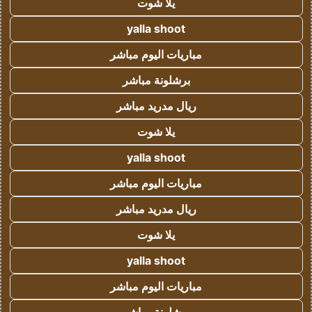
يلا شوت
yalla shoot
مباريات اليوم مباشر
برشلونة مباشر
ريال مدريد مباشر
يلا شوت
yalla shoot
مباريات اليوم مباشر
ريال مدريد مباشر
يلا شوت
yalla shoot
مباريات اليوم مباشر