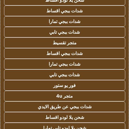
شحن يلا لودو اقساط
شدات ببجي اقساط
شدات ببجي تمارا
شدات ببجي تابي
متجر تقسيط
شدات ببجي اقساط
شدات ببجي تمارا
شدات ببجي تابي
فور يو ستور
متجر 4u
شدات ببجي عن طريق الايدي
شحن يلا لودو اقساط
شحن يلا لودو تابي تمارا