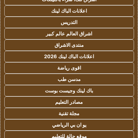
اعلانات الباك لينك
التدريس
اشراق العالم عالم كبير
منتدى الاشراق
اعلانات الباك لينك 2026
اقوى رياضة
مدسن طب
باك لينك وجيست بوست
مصادر التعليم
مجلة تقنية
يو ان بي الرياضي
موقع حالة للتعليم