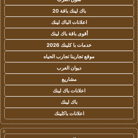
باك لينك باقة 20
اعلانات الباك لينك
أقوى باقة باك لينك
خدمات با كلينك 2026
موقع تجاربنا تجارب الحياه
ديوان العرب
مشاريع
اعلانات باك لينك
باك لينك
اعلانات باكلينك
!