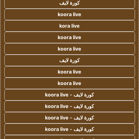
كورة لايف
koora live
kora live
koora live
koora live
كورة لايف
koora live
koora live
كورة لايف - koora live
كورة لايف - koora live
كورة لايف - koora live
كورة لايف - koora live