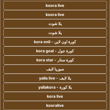
koora live
koora live
يلا شوت
يلا شوت
كورة اون لاين - kora onli
كورة جول - kora goal
كورة ستار - kora star
سوريا لايف
يلا لايف - yalla live
يلا كورة - yallakora
kora live
kooralive