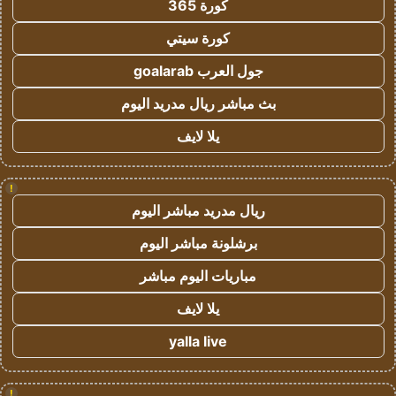
كورة 365
كورة سيتي
جول العرب goalarab
بث مباشر ريال مدريد اليوم
يلا لايف
!
ريال مدريد مباشر اليوم
برشلونة مباشر اليوم
مباريات اليوم مباشر
يلا لايف
yalla live
!