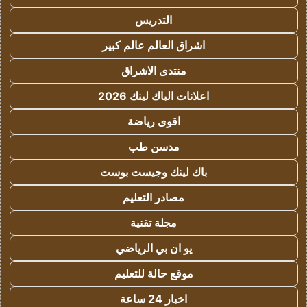
التدريس
اشراق العالم عالم كبير
منتدى الاشراق
اعلانات الباك لينك 2026
اقوى رياضة
مدسن طب
باك لينك وجيست بوست
مصادر التعليم
مجلة تقنية
يو ان بي الرياضي
موقع حالة للتعليم
اخبار 24 ساعة