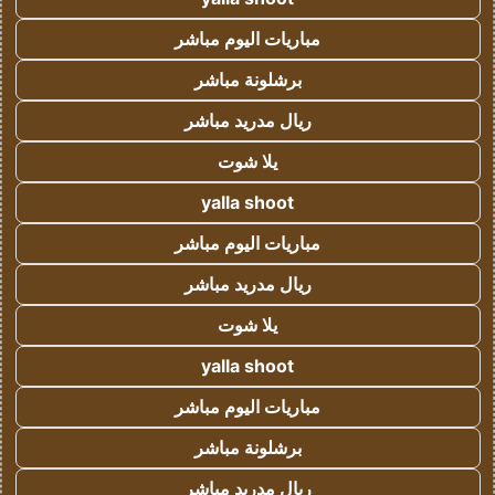
مباريات اليوم مباشر
برشلونة مباشر
ريال مدريد مباشر
يلا شوت
yalla shoot
مباريات اليوم مباشر
ريال مدريد مباشر
يلا شوت
yalla shoot
مباريات اليوم مباشر
برشلونة مباشر
ريال مدريد مباشر