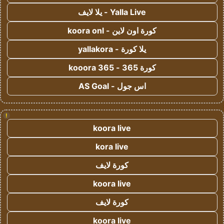
Yalla Live - يلا لايف
كورة اون لاين - koora onl
يلا كورة - yallakora
كورة 365 - kooora 365
اس جول - AS Goal
!
koora live
kora live
كورة لايف
koora live
كورة لايف
koora live