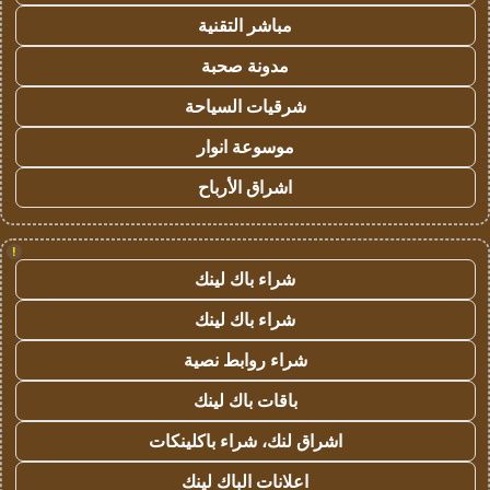
مباشر التقنية
مدونة صحبة
شرقيات السياحة
موسوعة انوار
اشراق الأرباح
!
شراء باك لينك
شراء باك لينك
شراء روابط نصية
باقات باك لينك
اشراق لنك، شراء باكلينكات
اعلانات الباك لينك