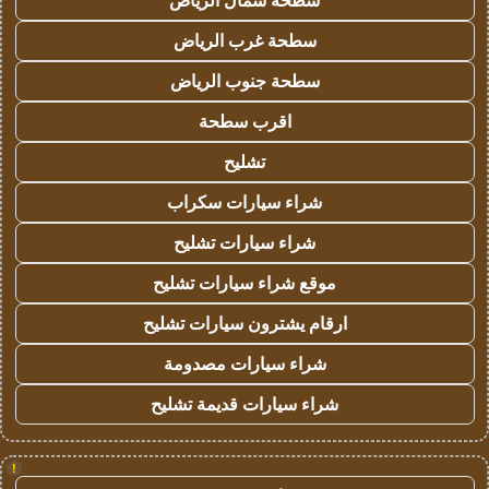
سطحة شمال الرياض
سطحة غرب الرياض
سطحة جنوب الرياض
اقرب سطحة
تشليح
شراء سيارات سكراب
شراء سيارات تشليح
موقع شراء سيارات تشليح
ارقام يشترون سيارات تشليح
شراء سيارات مصدومة
شراء سيارات قديمة تشليح
!