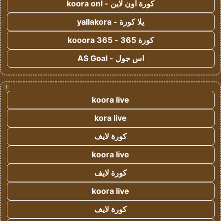
كورة اون لاين - koora onl
يلا كورة - yallakora
كورة 365 - kooora 365
اس جول - AS Goal
!
koora live
kora live
كورة لايف
koora live
كورة لايف
koora live
كورة لايف