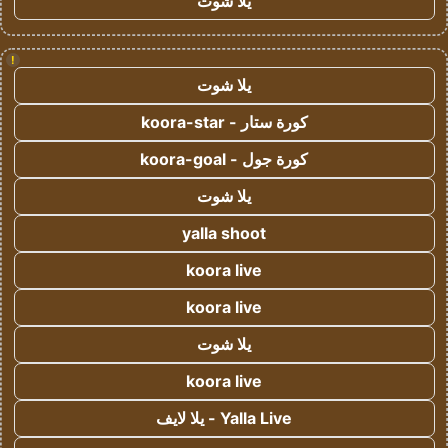
يلا شوت
!
يلا شوت
كورة ستار - koora-star
كورة جول - koora-goal
يلا شوت
yalla shoot
koora live
koora live
يلا شوت
koora live
Yalla Live - يلا لايف