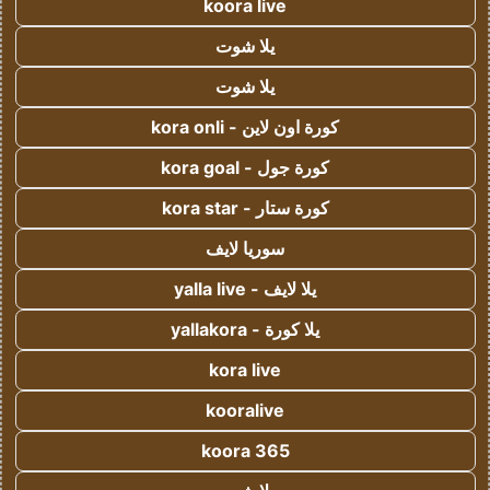
koora live
يلا شوت
يلا شوت
كورة اون لاين - kora onli
كورة جول - kora goal
كورة ستار - kora star
سوريا لايف
يلا لايف - yalla live
يلا كورة - yallakora
kora live
kooralive
koora 365