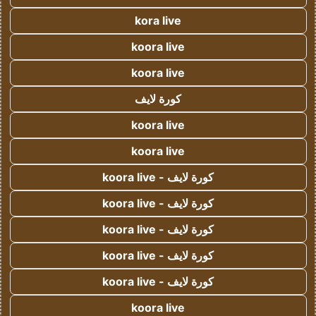
kora live
koora live
koora live
كورة لايف
koora live
koora live
كورة لايف - koora live
كورة لايف - koora live
كورة لايف - koora live
كورة لايف - koora live
كورة لايف - koora live
koora live