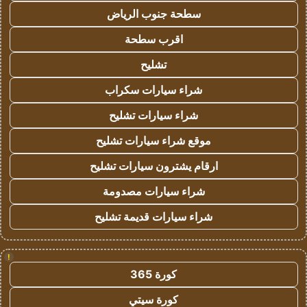
سطحة جنوب الرياض
اقرب سطحة
تشليح
شراء سيارات سكراب
شراء سيارات تشليح
موقع شراء سيارات تشليح
ارقام يشترون سيارات تشليح
شراء سيارات مصدومة
شراء سيارات قديمة تشليح
!
كورة 365
كورة سيتي