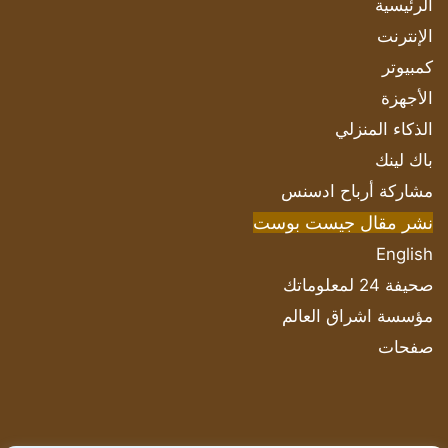
الرئيسية
الإنترنت
كمبيوتر
الأجهزة
الذكاء المنزلي
باك لينك
مشاركة أرباح ادسنس
نشر مقال جيست بوست
English
صحيفة 24 لمعلوماتك
مؤسسة اشراق العالم
صفحات