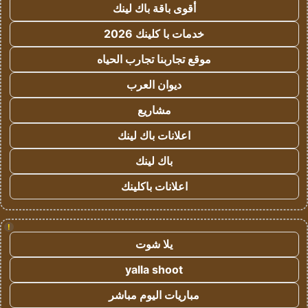
أقوى باقة باك لينك
خدمات با كلينك 2026
موقع تجاربنا تجارب الحياه
ديوان العرب
مشاريع
اعلانات باك لينك
باك لينك
اعلانات باكلينك
!
يلا شوت
yalla shoot
مباريات اليوم مباشر