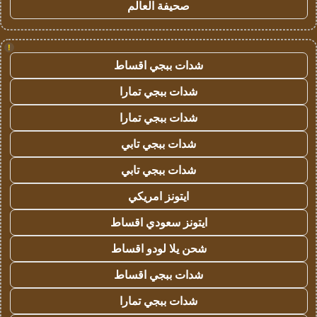
صحيفة العالم
!
شدات ببجي اقساط
شدات ببجي تمارا
شدات ببجي تمارا
شدات ببجي تابي
شدات ببجي تابي
ايتونز امريكي
ايتونز سعودي اقساط
شحن يلا لودو اقساط
شدات ببجي اقساط
شدات ببجي تمارا