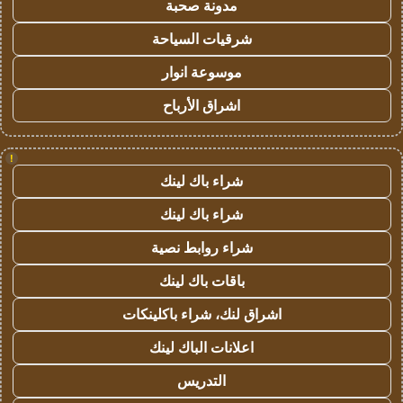
مدونة صحبة
شرقيات السياحة
موسوعة انوار
اشراق الأرباح
!
شراء باك لينك
شراء باك لينك
شراء روابط نصية
باقات باك لينك
اشراق لنك، شراء باكلينكات
اعلانات الباك لينك
التدريس