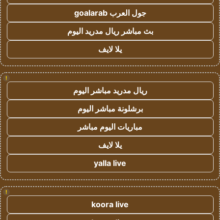
جول العرب goalarab
بث مباشر ريال مدريد اليوم
يلا لايف
!
ريال مدريد مباشر اليوم
برشلونة مباشر اليوم
مباريات اليوم مباشر
يلا لايف
yalla live
!
koora live