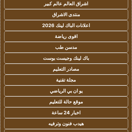
اشراق العالم عالم كبير
منتدى الاشراق
اعلانات الباك لينك 2026
اقوى رياضة
مدسن طب
باك لينك وجيست بوست
مصادر التعليم
مجلة تقنية
يو ان بي الرياضي
موقع حالة للتعليم
اخبار 24 ساعة
هيدب فنون وترفيه