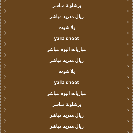
برشلونة مباشر
ريال مدريد مباشر
يلا شوت
yalla shoot
مباريات اليوم مباشر
ريال مدريد مباشر
يلا شوت
yalla shoot
مباريات اليوم مباشر
برشلونة مباشر
ريال مدريد مباشر
ريال مدريد مباشر