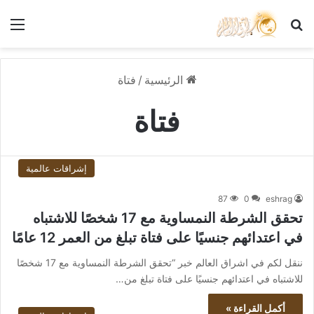
بحث عن
الق
الرئيسية
/
فتاة
فتاة
إشراقات عالمية
87
0
eshrag
تحقق الشرطة النمساوية مع 17 شخصًا للاشتباه
في اعتدائهم جنسيًا على فتاة تبلغ من العمر 12 عامًا
ننقل لكم في اشراق العالم خبر “تحقق الشرطة النمساوية مع 17 شخصًا
للاشتباه في اعتدائهم جنسيًا على فتاة تبلغ من…
أكمل القراءة »