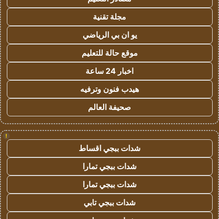
مجلة تقنية
يو ان بي الرياضي
موقع حالة للتعليم
اخبار 24 ساعة
هيدب فنون وترفيه
صحيفة العالم
!
شدات ببجي اقساط
شدات ببجي تمارا
شدات ببجي تمارا
شدات ببجي تابي