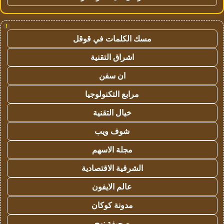
!
مسك الكلمات في قوقل
اشراق التقنية
ان سفن
مرابع التكنولوجيا
خيال التقنية
شوف ويب
مجلة الاسهم
الشرقية الاقتصادية
عالم الايفون
مدونة كوكان
صحيفة نهج