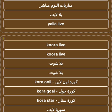
مباريات اليوم مباشر
يلا لايف
yalla live
!
koora live
koora live
يلا شوت
يلا شوت
كورة اون لاين - kora onli
كورة جول - kora goal
كورة ستار - kora star
سوريا لايف