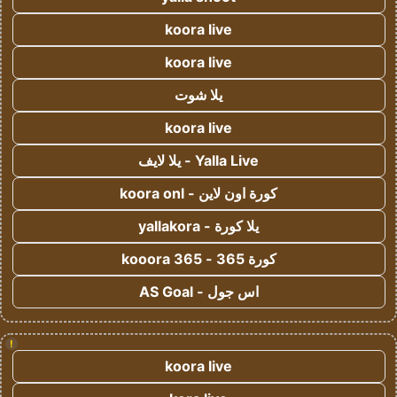
koora live
koora live
يلا شوت
koora live
Yalla Live - يلا لايف
كورة اون لاين - koora onl
يلا كورة - yallakora
كورة 365 - kooora 365
اس جول - AS Goal
!
koora live