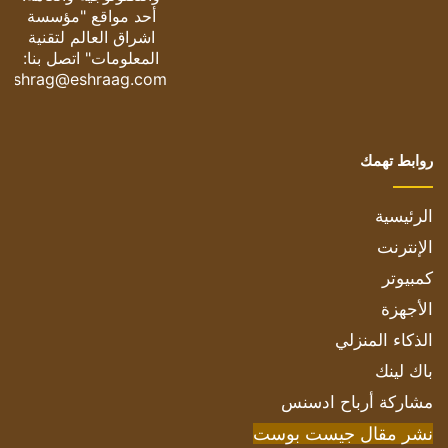
أحد مواقع "مؤسسة
اشراق العالم لتقنية
المعلومات" اتصل بنا:
eshrag@eshraag.com
روابط تهمك
الرئيسية
الإنترنت
كمبيوتر
الأجهزة
الذكاء المنزلي
باك لينك
مشاركة أرباح ادسنس
نشر مقال جيست بوست