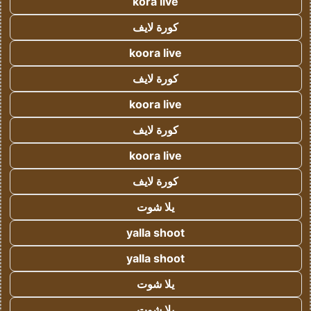
kora live
كورة لايف
koora live
كورة لايف
koora live
كورة لايف
koora live
كورة لايف
يلا شوت
yalla shoot
yalla shoot
يلا شوت
يلا شوت