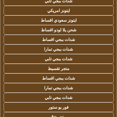
شدات ببجي تابي
ايتونز امريكي
ايتونز سعودي اقساط
شحن يلا لودو اقساط
شدات ببجي اقساط
شدات ببجي تمارا
شدات ببجي تابي
متجر تقسيط
شدات ببجي اقساط
شدات ببجي تمارا
شدات ببجي تابي
فور يو ستور
متجر 4u