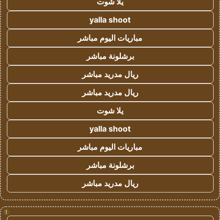
يلا شوت
yalla shoot
مباريات اليوم مباشر
برشلونة مباشر
ريال مدريد مباشر
ريال مدريد مباشر
يلا شوت
yalla shoot
مباريات اليوم مباشر
برشلونة مباشر
ريال مدريد مباشر
!