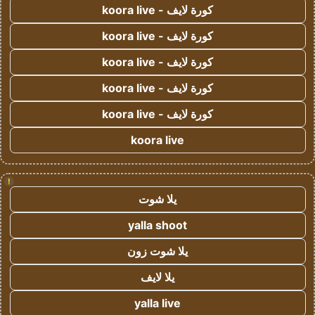
كورة لايف - koora live
كورة لايف - koora live
كورة لايف - koora live
كورة لايف - koora live
كورة لايف - koora live
koora live
!
يلا شوت
yalla shoot
يلا شوت زون
يلا لايف
yalla live