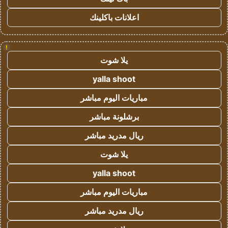
اعلانات باكلينك
!
يلا شوت
yalla shoot
مباريات اليوم مباشر
برشلونة مباشر
ريال مدريد مباشر
يلا شوت
yalla shoot
مباريات اليوم مباشر
ريال مدريد مباشر