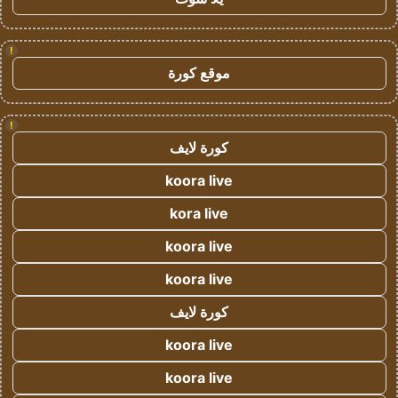
!
موقع كورة
!
كورة لايف
koora live
kora live
koora live
koora live
كورة لايف
koora live
koora live