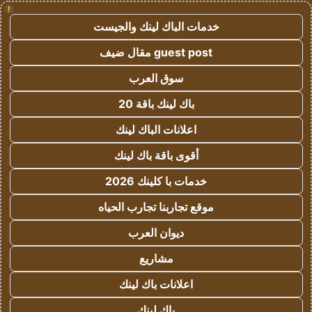
!
خدمات الباك لينك والجيست
guest post مقال ضيف
سوق العرب
باك لينك باقة 20
اعلانات الباك لينك
أقوى باقة باك لينك
خدمات با كلينك 2026
موقع تجاربنا تجارب الحياه
ديوان العرب
مشاريع
اعلانات باك لينك
باك لينك