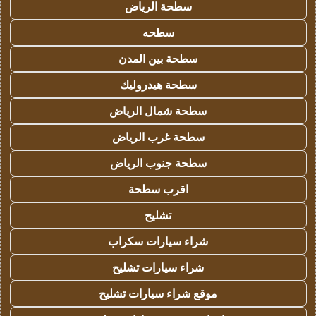
سطحة الرياض
سطحه
سطحة بين المدن
سطحة هيدروليك
سطحة شمال الرياض
سطحة غرب الرياض
سطحة جنوب الرياض
اقرب سطحة
تشليح
شراء سيارات سكراب
شراء سيارات تشليح
موقع شراء سيارات تشليح