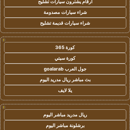
ارقام يشترون سيارات تشليح
شراء سيارات مصدومة
شراء سيارات قديمة تشليح
!
كورة 365
كورة سيتي
جول العرب goalarab
بث مباشر ريال مدريد اليوم
يلا لايف
!
ريال مدريد مباشر اليوم
برشلونة مباشر اليوم