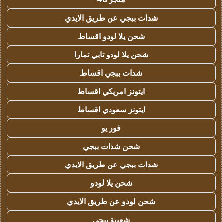
شدات ببجي عن طريق الايدي
شحن يلا لودو اقساط
شحن يلا لودو تابي تمارا
شدات ببجي اقساط
ايتونز امريكي اقساط
ايتونز سعودي اقساط
فور يو
شحن شدات ببجي
شدات ببجي عن طريق الايدي
شحن يلا لودو
شحن لودو عن طريق الايدي
شعبية ببجي