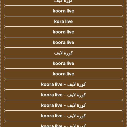
كورة لايف
koora live
kora live
koora live
koora live
كورة لايف
koora live
koora live
كورة لايف - koora live
كورة لايف - koora live
كورة لايف - koora live
كورة لايف - koora live
كورة لايف - koora live