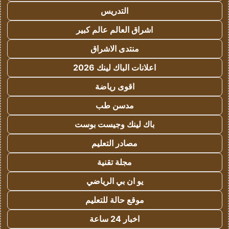
التدريس
اشراق العالم عالم كبير
منتدى الاشراق
اعلانات الباك لينك 2026
اقوى رياضة
مدسن طب
باك لينك وجيست بوست
مصادر التعليم
مجلة تقنية
يو ان بي الرياضي
موقع حالة للتعليم
اخبار 24 ساعة