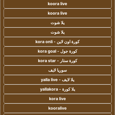
koora live
koora live
يلا شوت
يلا شوت
كورة اون لاين - kora onli
كورة جول - kora goal
كورة ستار - kora star
سوريا لايف
يلا لايف - yalla live
يلا كورة - yallakora
kora live
kooralive