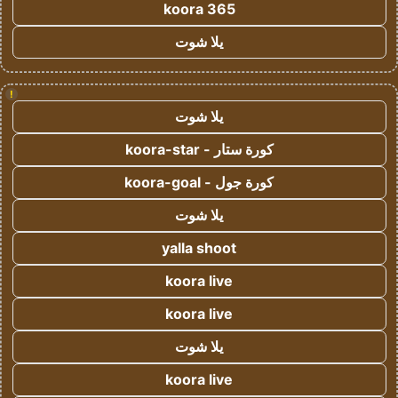
koora 365
يلا شوت
!
يلا شوت
كورة ستار - koora-star
كورة جول - koora-goal
يلا شوت
yalla shoot
koora live
koora live
يلا شوت
koora live