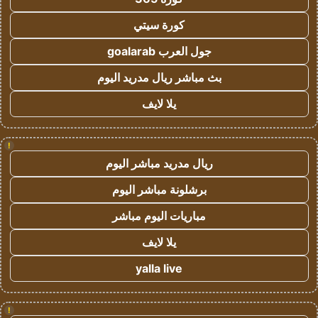
كورة سيتي
جول العرب goalarab
بث مباشر ريال مدريد اليوم
يلا لايف
!
ريال مدريد مباشر اليوم
برشلونة مباشر اليوم
مباريات اليوم مباشر
يلا لايف
yalla live
!