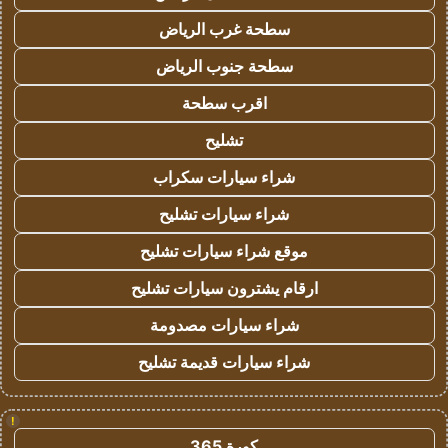
سطحة غرب الرياض
سطحة جنوب الرياض
اقرب سطحة
تشليح
شراء سيارات سكراب
شراء سيارات تشليح
موقع شراء سيارات تشليح
ارقام يشترون سيارات تشليح
شراء سيارات مصدومة
شراء سيارات قديمة تشليح
!
كورة 365