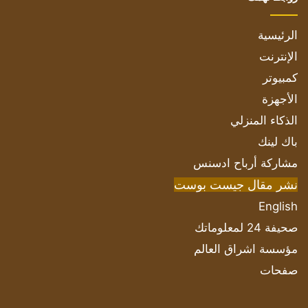
الرئيسية
الإنترنت
كمبيوتر
الأجهزة
الذكاء المنزلي
باك لينك
مشاركة أرباح ادسنس
نشر مقال جيست بوست
English
صحيفة 24 لمعلوماتك
مؤسسة اشراق العالم
صفحات