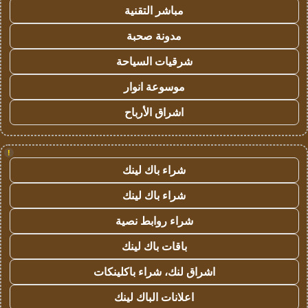
مباشر التقنية
مدونة صحبة
شرقيات السياحة
موسوعة انوار
اشراق الأرباح
!
شراء باك لينك
شراء باك لينك
شراء روابط نصية
باقات باك لينك
اشراق لنك، شراء باكلينكات
اعلانات الباك لينك