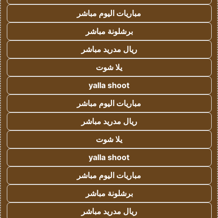
مباريات اليوم مباشر
برشلونة مباشر
ريال مدريد مباشر
يلا شوت
yalla shoot
مباريات اليوم مباشر
ريال مدريد مباشر
يلا شوت
yalla shoot
مباريات اليوم مباشر
برشلونة مباشر
ريال مدريد مباشر