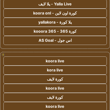
Yalla Live - يلا لايف
كورة اون لاين - koora onl
يلا كورة - yallakora
كورة 365 - kooora 365
اس جول - AS Goal
!
koora live
kora live
كورة لايف
koora live
كورة لايف
koora live