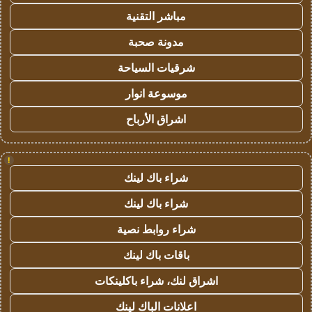
مباشر التقنية
مدونة صحبة
شرقيات السياحة
موسوعة انوار
اشراق الأرباح
!
شراء باك لينك
شراء باك لينك
شراء روابط نصية
باقات باك لينك
اشراق لنك، شراء باكلينكات
اعلانات الباك لينك