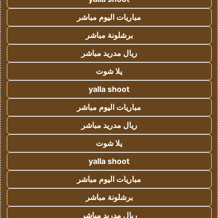
مباريات اليوم مباشر
برشلونة مباشر
ريال مدريد مباشر
يلا شوت
yalla shoot
مباريات اليوم مباشر
ريال مدريد مباشر
يلا شوت
yalla shoot
مباريات اليوم مباشر
برشلونة مباشر
ريال مدريد مباشر