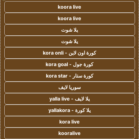
koora live
koora live
يلا شوت
يلا شوت
كورة اون لاين - kora onli
كورة جول - kora goal
كورة ستار - kora star
سوريا لايف
يلا لايف - yalla live
يلا كورة - yallakora
kora live
kooralive