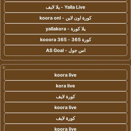
Yalla Live - يلا لايف
كورة اون لاين - koora onl
يلا كورة - yallakora
كورة 365 - kooora 365
اس جول - AS Goal
!
koora live
kora live
كورة لايف
koora live
كورة لايف
koora live