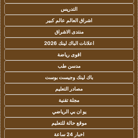
التدريس
اشراق العالم عالم كبير
منتدى الاشراق
اعلانات الباك لينك 2026
اقوى رياضة
مدسن طب
باك لينك وجيست بوست
مصادر التعليم
مجلة تقنية
يو ان بي الرياضي
موقع حالة للتعليم
اخبار 24 ساعة