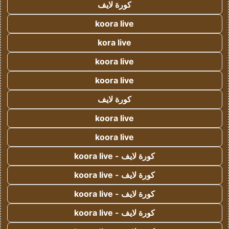
كورة لايف
koora live
kora live
koora live
koora live
كورة لايف
koora live
koora live
كورة لايف - koora live
كورة لايف - koora live
كورة لايف - koora live
كورة لايف - koora live