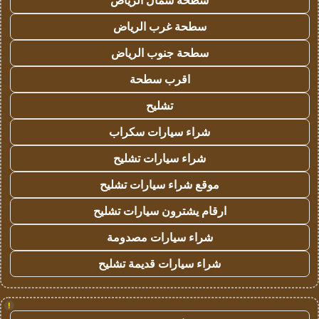
سطحة شمال الرياض
سطحة غرب الرياض
سطحة جنوب الرياض
اقرب سطحة
تشليح
شراء سيارات سكراب
شراء سيارات تشليح
موقع شراء سيارات تشليح
ارقام يشترون سيارات تشليح
شراء سيارات مصدومة
شراء سيارات قديمة تشليح
!