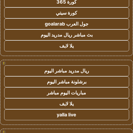
كورة 365
كورة سيتي
جول العرب goalarab
بث مباشر ريال مدريد اليوم
يلا لايف
!
ريال مدريد مباشر اليوم
برشلونة مباشر اليوم
مباريات اليوم مباشر
يلا لايف
yalla live
!