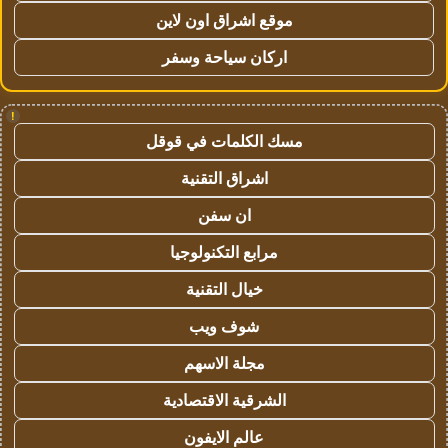
موقع اشراق اون لاين
اركان سياحة وسفر
!
مسك الكلمات في قوقل
اشراق التقنية
ان سفن
مرابع التكنولوجيا
خيال التقنية
شوف ويب
مجلة الاسهم
الشرقية الاقتصادية
عالم الايفون