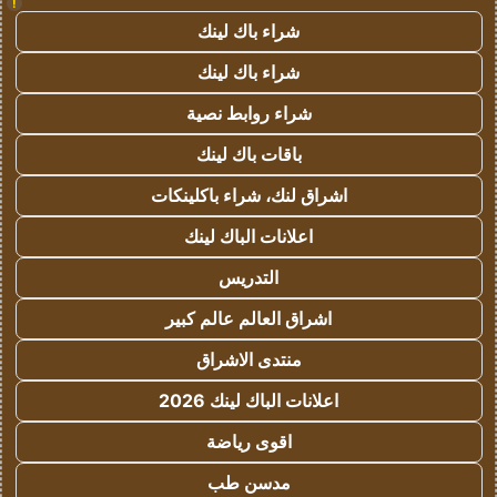
!
شراء باك لينك
شراء باك لينك
شراء روابط نصية
باقات باك لينك
اشراق لنك، شراء باكلينكات
اعلانات الباك لينك
التدريس
اشراق العالم عالم كبير
منتدى الاشراق
اعلانات الباك لينك 2026
اقوى رياضة
مدسن طب