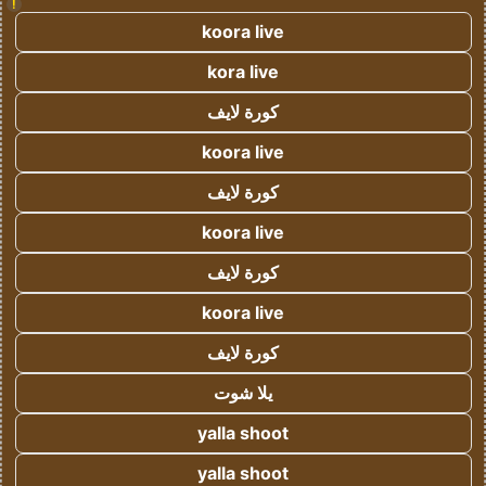
!
koora live
kora live
كورة لايف
koora live
كورة لايف
koora live
كورة لايف
koora live
كورة لايف
يلا شوت
yalla shoot
yalla shoot