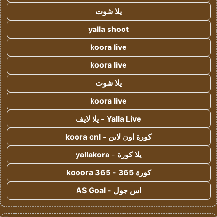
يلا شوت
yalla shoot
koora live
koora live
يلا شوت
koora live
Yalla Live - يلا لايف
كورة اون لاين - koora onl
يلا كورة - yallakora
كورة 365 - kooora 365
اس جول - AS Goal