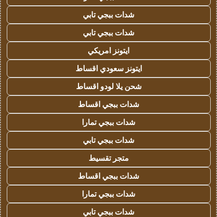
شدات ببجي تابي
شدات ببجي تابي
ايتونز امريكي
ايتونز سعودي اقساط
شحن يلا لودو اقساط
شدات ببجي اقساط
شدات ببجي تمارا
شدات ببجي تابي
متجر تقسيط
شدات ببجي اقساط
شدات ببجي تمارا
شدات ببجي تابي