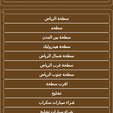
!
سطحة الرياض
سطحه
سطحة بين المدن
سطحة هيدروليك
سطحة شمال الرياض
سطحة غرب الرياض
سطحة جنوب الرياض
اقرب سطحة
تشليح
شراء سيارات سكراب
شراء سيارات تشليح