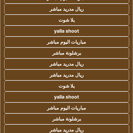
ريال مدريد مباشر
يلا شوت
yalla shoot
مباريات اليوم مباشر
برشلونة مباشر
ريال مدريد مباشر
ريال مدريد مباشر
يلا شوت
yalla shoot
مباريات اليوم مباشر
برشلونة مباشر
ريال مدريد مباشر