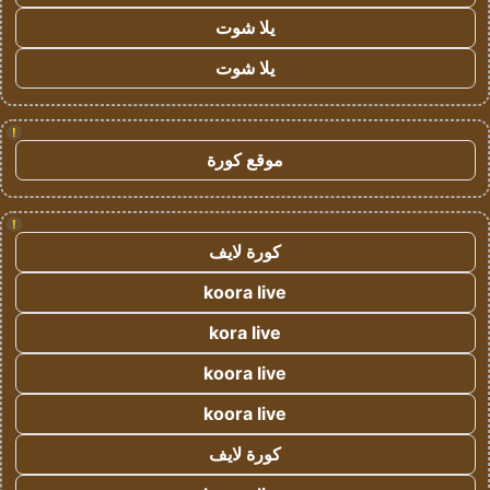
يلا شوت
يلا شوت
!
موقع كورة
!
كورة لايف
koora live
kora live
koora live
koora live
كورة لايف