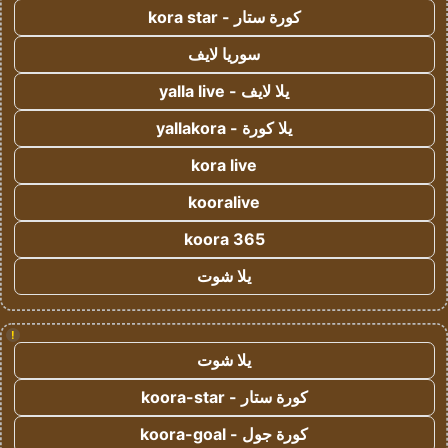
كورة ستار - kora star
سوريا لايف
يلا لايف - yalla live
يلا كورة - yallakora
kora live
kooralive
koora 365
يلا شوت
!
يلا شوت
كورة ستار - koora-star
كورة جول - koora-goal