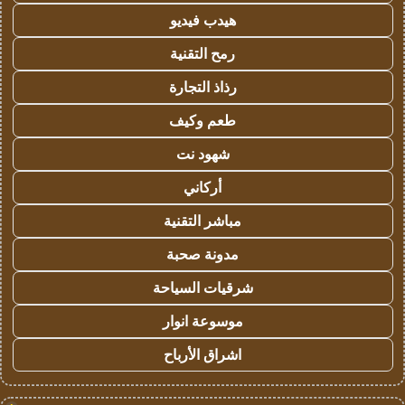
هيدب فيديو
رمح التقنية
رذاذ التجارة
طعم وكيف
شهود نت
أركاني
مباشر التقنية
مدونة صحبة
شرقيات السياحة
موسوعة انوار
اشراق الأرباح