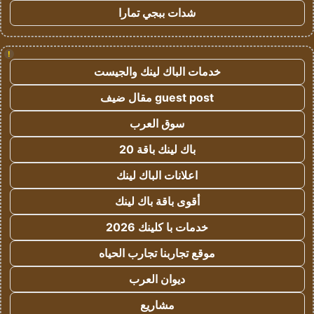
شدات ببجي تمارا
!
خدمات الباك لينك والجيست
guest post مقال ضيف
سوق العرب
باك لينك باقة 20
اعلانات الباك لينك
أقوى باقة باك لينك
خدمات با كلينك 2026
موقع تجاربنا تجارب الحياه
ديوان العرب
مشاريع