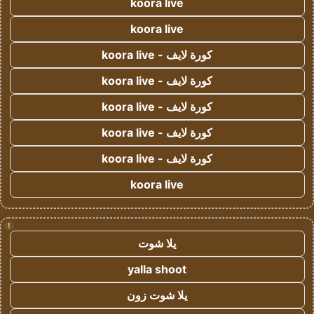
koora live
koora live
كورة لايف - koora live
كورة لايف - koora live
كورة لايف - koora live
كورة لايف - koora live
كورة لايف - koora live
koora live
!
يلا شوت
yalla shoot
يلا شوت زون