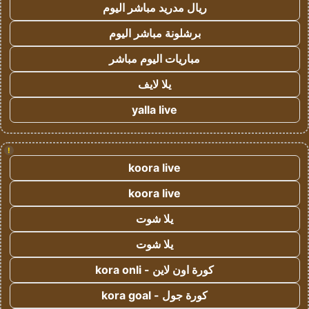
ريال مدريد مباشر اليوم
برشلونة مباشر اليوم
مباريات اليوم مباشر
يلا لايف
yalla live
!
koora live
koora live
يلا شوت
يلا شوت
كورة اون لاين - kora onli
كورة جول - kora goal