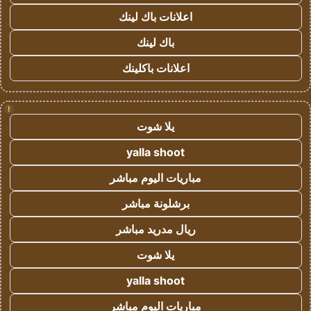
اعلانات باك لينك
باك لينك
اعلانات باكلينك
!
يلا شوت
yalla shoot
مباريات اليوم مباشر
برشلونة مباشر
ريال مدريد مباشر
يلا شوت
yalla shoot
مباريات اليوم مباشر