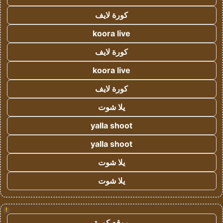
كورة لايف
koora live
كورة لايف
koora live
كورة لايف
يلا شوت
yalla shoot
yalla shoot
يلا شوت
يلا شوت
!
موقع كورة