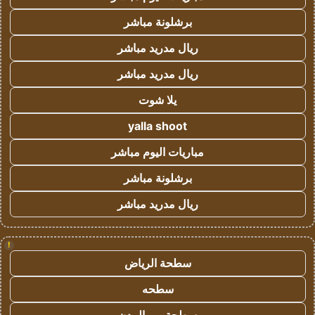
برشلونة مباشر
ريال مدريد مباشر
ريال مدريد مباشر
يلا شوت
yalla shoot
مباريات اليوم مباشر
برشلونة مباشر
ريال مدريد مباشر
!
سطحة الرياض
سطحه
سطحة بين المدن