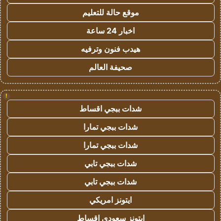
موقع حالة للتعليم
اخبار 24 ساعة
هيدب فنون وترفيه
صحيفة العالم
!
شدات ببجي اقساط
شدات ببجي تمارا
شدات ببجي تمارا
شدات ببجي تابي
شدات ببجي تابي
ايتونز امريكي
ايتونز سعودي اقساط