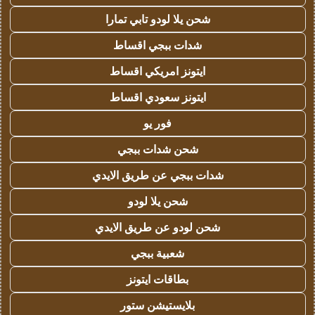
شحن يلا لودو تابي تمارا
شدات ببجي اقساط
ايتونز امريكي اقساط
ايتونز سعودي اقساط
فور يو
شحن شدات ببجي
شدات ببجي عن طريق الايدي
شحن يلا لودو
شحن لودو عن طريق الايدي
شعبية ببجي
بطاقات ايتونز
بلايستيشن ستور