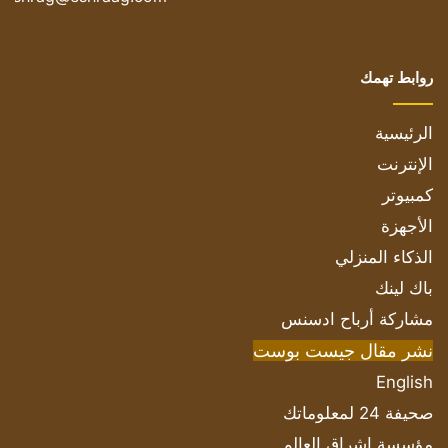
روابط تهمك
الرئيسية
الإنترنت
كمبيوتر
الأجهزة
الذكاء المنزلي
باك لينك
مشاركة أرباح ادسنس
نشر مقال جيست بوست
English
صحيفة 24 لمعلوماتك
مؤسسة اشراق العالم