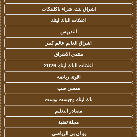
اشراق لنك، شراء باكلينكات
اعلانات الباك لينك
التدريس
اشراق العالم عالم كبير
منتدى الاشراق
اعلانات الباك لينك 2026
اقوى رياضة
مدسن طب
باك لينك وجيست بوست
مصادر التعليم
مجلة تقنية
يو ان بي الرياضي