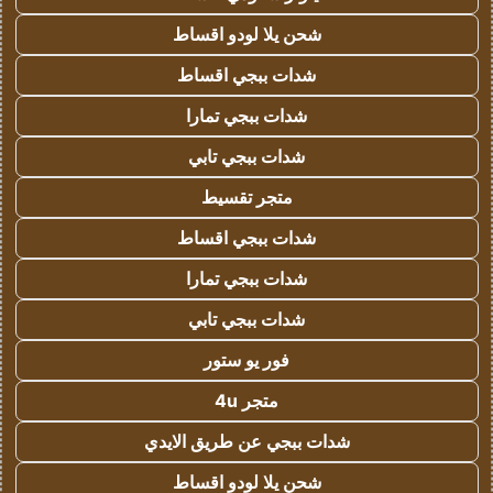
شحن يلا لودو اقساط
شدات ببجي اقساط
شدات ببجي تمارا
شدات ببجي تابي
متجر تقسيط
شدات ببجي اقساط
شدات ببجي تمارا
شدات ببجي تابي
فور يو ستور
متجر 4u
شدات ببجي عن طريق الايدي
شحن يلا لودو اقساط