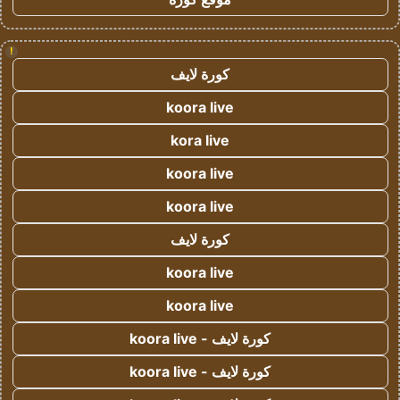
!
كورة لايف
koora live
kora live
koora live
koora live
كورة لايف
koora live
koora live
كورة لايف - koora live
كورة لايف - koora live