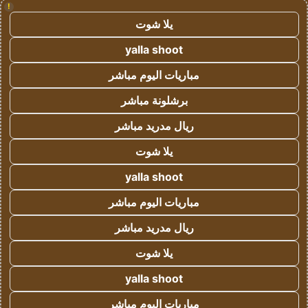
!
يلا شوت
yalla shoot
مباريات اليوم مباشر
برشلونة مباشر
ريال مدريد مباشر
يلا شوت
yalla shoot
مباريات اليوم مباشر
ريال مدريد مباشر
يلا شوت
yalla shoot
مباريات اليوم مباشر