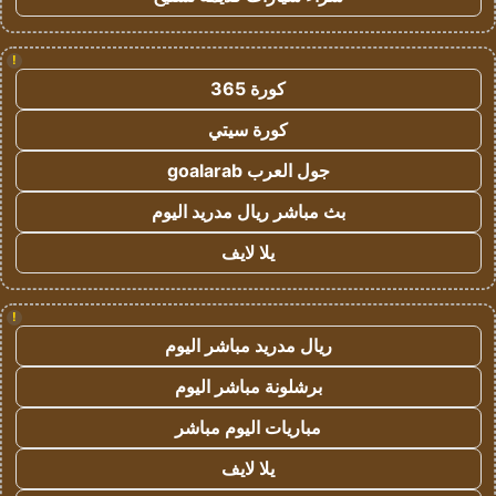
!
كورة 365
كورة سيتي
جول العرب goalarab
بث مباشر ريال مدريد اليوم
يلا لايف
!
ريال مدريد مباشر اليوم
برشلونة مباشر اليوم
مباريات اليوم مباشر
يلا لايف