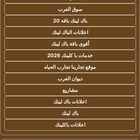
سوق العرب
باك لينك باقة 20
اعلانات الباك لينك
أقوى باقة باك لينك
خدمات با كلينك 2026
موقع تجاربنا تجارب الحياه
ديوان العرب
مشاريع
اعلانات باك لينك
باك لينك
اعلانات باكلينك