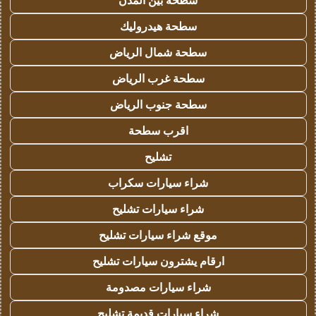
سطحة هيدروليك
سطحة شمال الرياض
سطحة غرب الرياض
سطحة جنوب الرياض
اقرب سطحة
تشليح
شراء سيارات سكراب
شراء سيارات تشليح
موقع شراء سيارات تشليح
ارقام يشترون سيارات تشليح
شراء سيارات مصدومة
شراء سيارات قديمة تشليح