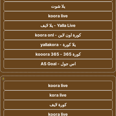
يلا شوت
koora live
Yalla Live - يلا لايف
كورة اون لاين - koora onl
يلا كورة - yallakora
كورة 365 - kooora 365
اس جول - AS Goal
!
koora live
kora live
كورة لايف
koora live