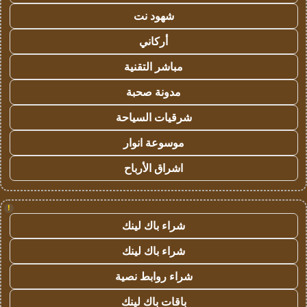
شهود نت
أركاني
مباشر التقنية
مدونة صحبة
شرقيات السياحة
موسوعة انوار
اشراق الأرباح
!
شراء باك لينك
شراء باك لينك
شراء روابط نصية
باقات باك لينك