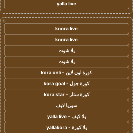
yalla live
!
koora live
koora live
يلا شوت
يلا شوت
كورة اون لاين - kora onli
كورة جول - kora goal
كورة ستار - kora star
سوريا لايف
يلا لايف - yalla live
يلا كورة - yallakora