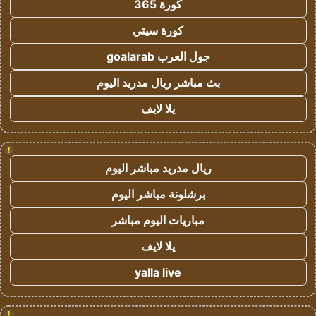
كورة 365
كورة سيتي
جول العرب goalarab
بث مباشر ريال مدريد اليوم
يلا لايف
!
ريال مدريد مباشر اليوم
برشلونة مباشر اليوم
مباريات اليوم مباشر
يلا لايف
yalla live
!