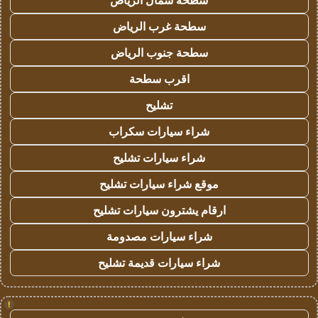
سطحة شمال الرياض
سطحة غرب الرياض
سطحة جنوب الرياض
اقرب سطحة
تشليح
شراء سيارات سكراب
شراء سيارات تشليح
موقع شراء سيارات تشليح
ارقام يشترون سيارات تشليح
شراء سيارات مصدومة
شراء سيارات قديمة تشليح
!