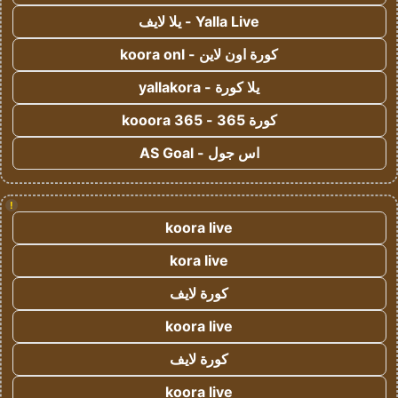
Yalla Live - يلا لايف
كورة اون لاين - koora onl
يلا كورة - yallakora
كورة 365 - kooora 365
اس جول - AS Goal
!
koora live
kora live
كورة لايف
koora live
كورة لايف
koora live