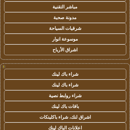
مباشر التقنية
مدونة صحبة
شرقيات السياحة
موسوعة انوار
اشراق الأرباح
!
شراء باك لينك
شراء باك لينك
شراء روابط نصية
باقات باك لينك
اشراق لنك، شراء باكلينكات
اعلانات الباك لينك