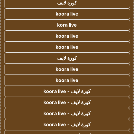
كورة لايف
koora live
kora live
koora live
koora live
كورة لايف
koora live
koora live
كورة لايف - koora live
كورة لايف - koora live
كورة لايف - koora live
كورة لايف - koora live