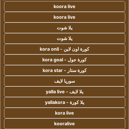
koora live
koora live
يلا شوت
يلا شوت
كورة اون لاين - kora onli
كورة جول - kora goal
كورة ستار - kora star
سوريا لايف
يلا لايف - yalla live
يلا كورة - yallakora
kora live
kooralive