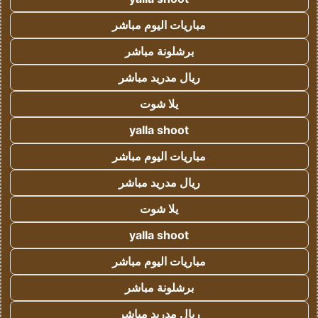
مباريات اليوم مباشر
برشلونة مباشر
ريال مدريد مباشر
يلا شوت
yalla shoot
مباريات اليوم مباشر
ريال مدريد مباشر
يلا شوت
yalla shoot
مباريات اليوم مباشر
برشلونة مباشر
ريال مدريد مباشر