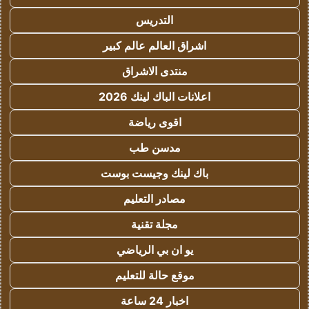
التدريس
اشراق العالم عالم كبير
منتدى الاشراق
اعلانات الباك لينك 2026
اقوى رياضة
مدسن طب
باك لينك وجيست بوست
مصادر التعليم
مجلة تقنية
يو ان بي الرياضي
موقع حالة للتعليم
اخبار 24 ساعة