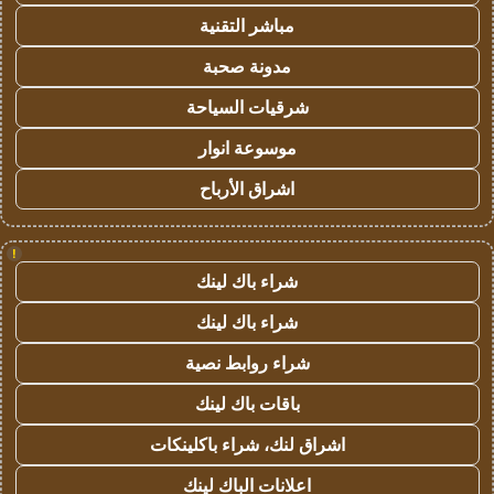
مباشر التقنية
مدونة صحبة
شرقيات السياحة
موسوعة انوار
اشراق الأرباح
!
شراء باك لينك
شراء باك لينك
شراء روابط نصية
باقات باك لينك
اشراق لنك، شراء باكلينكات
اعلانات الباك لينك