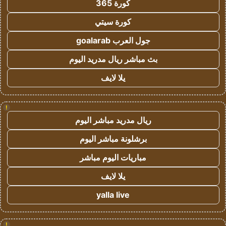
كورة 365
كورة سيتي
جول العرب goalarab
بث مباشر ريال مدريد اليوم
يلا لايف
!
ريال مدريد مباشر اليوم
برشلونة مباشر اليوم
مباريات اليوم مباشر
يلا لايف
yalla live
!