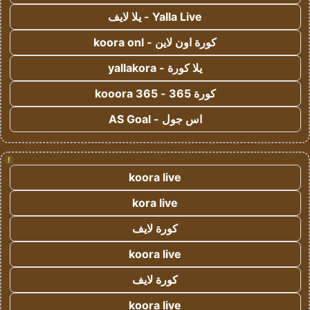
Yalla Live - يلا لايف
كورة اون لاين - koora onl
يلا كورة - yallakora
كورة 365 - kooora 365
اس جول - AS Goal
!
koora live
kora live
كورة لايف
koora live
كورة لايف
koora live