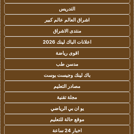
التدريس
اشراق العالم عالم كبير
منتدى الاشراق
اعلانات الباك لينك 2026
اقوى رياضة
مدسن طب
باك لينك وجيست بوست
مصادر التعليم
مجلة تقنية
يو ان بي الرياضي
موقع حالة للتعليم
اخبار 24 ساعة