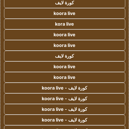
كورة لايف
koora live
kora live
koora live
koora live
كورة لايف
koora live
koora live
كورة لايف - koora live
كورة لايف - koora live
كورة لايف - koora live
كورة لايف - koora live