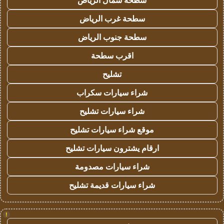
سطحة شمال الرياض
سطحة غرب الرياض
سطحة جنوب الرياض
اقرب سطحة
تشليح
شراء سيارات سكراب
شراء سيارات تشليح
موقع شراء سيارات تشليح
ارقام يشترون سيارات تشليح
شراء سيارات مصدومة
شراء سيارات قديمة تشليح
!