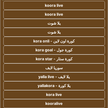
koora live
koora live
يلا شوت
يلا شوت
كورة اون لاين - kora onli
كورة جول - kora goal
كورة ستار - kora star
سوريا لايف
يلا لايف - yalla live
يلا كورة - yallakora
kora live
kooralive