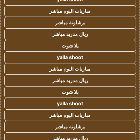
مباريات اليوم مباشر
برشلونة مباشر
ريال مدريد مباشر
يلا شوت
yalla shoot
مباريات اليوم مباشر
ريال مدريد مباشر
يلا شوت
yalla shoot
مباريات اليوم مباشر
برشلونة مباشر
ريال مدريد مباشر