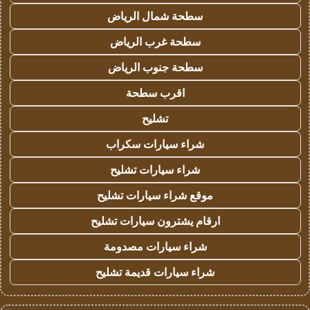
سطحة شمال الرياض
سطحة غرب الرياض
سطحة جنوب الرياض
اقرب سطحة
تشليح
شراء سيارات سكراب
شراء سيارات تشليح
موقع شراء سيارات تشليح
ارقام يشترون سيارات تشليح
شراء سيارات مصدومة
شراء سيارات قديمة تشليح