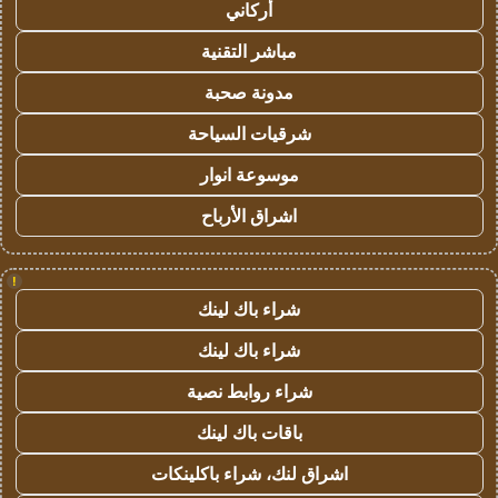
أركاني
مباشر التقنية
مدونة صحبة
شرقيات السياحة
موسوعة انوار
اشراق الأرباح
!
شراء باك لينك
شراء باك لينك
شراء روابط نصية
باقات باك لينك
اشراق لنك، شراء باكلينكات