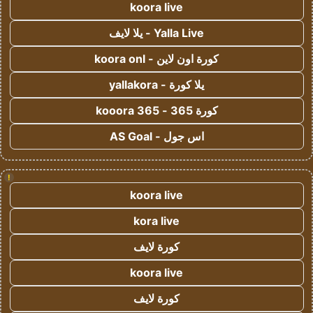
koora live
Yalla Live - يلا لايف
كورة اون لاين - koora onl
يلا كورة - yallakora
كورة 365 - kooora 365
اس جول - AS Goal
!
koora live
kora live
كورة لايف
koora live
كورة لايف