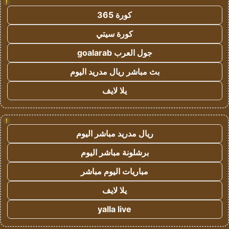
!
كورة 365
كورة سيتي
جول العرب goalarab
بث مباشر ريال مدريد اليوم
يلا لايف
!
ريال مدريد مباشر اليوم
برشلونة مباشر اليوم
مباريات اليوم مباشر
يلا لايف
yalla live