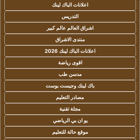
اعلانات الباك لينك
التدريس
اشراق العالم عالم كبير
منتدى الاشراق
اعلانات الباك لينك 2026
اقوى رياضة
مدسن طب
باك لينك وجيست بوست
مصادر التعليم
مجلة تقنية
يو ان بي الرياضي
موقع حالة للتعليم