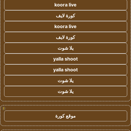
koora live
كورة لايف
koora live
كورة لايف
يلا شوت
yalla shoot
yalla shoot
يلا شوت
يلا شوت
!
موقع كورة