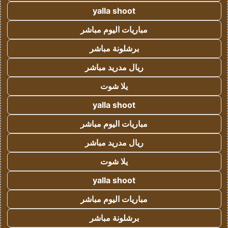
yalla shoot
مباريات اليوم مباشر
برشلونة مباشر
ريال مدريد مباشر
يلا شوت
yalla shoot
مباريات اليوم مباشر
ريال مدريد مباشر
يلا شوت
yalla shoot
مباريات اليوم مباشر
برشلونة مباشر