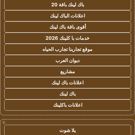
باك لينك باقة 20
اعلانات الباك لينك
أقوى باقة باك لينك
خدمات با كلينك 2026
موقع تجاربنا تجارب الحياه
ديوان العرب
مشاريع
اعلانات باك لينك
باك لينك
اعلانات باكلينك
!
يلا شوت