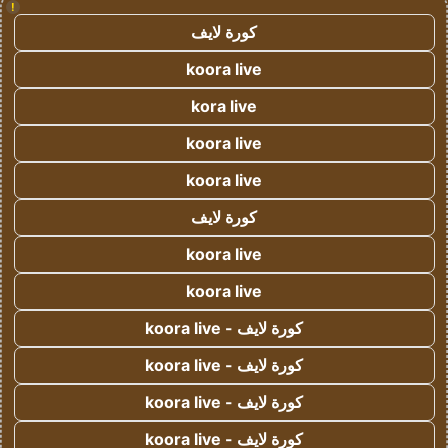
!
كورة لايف
koora live
kora live
koora live
koora live
كورة لايف
koora live
koora live
كورة لايف - koora live
كورة لايف - koora live
كورة لايف - koora live
كورة لايف - koora live