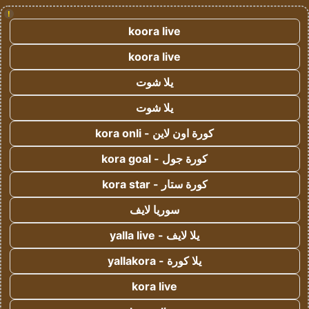
!
koora live
koora live
يلا شوت
يلا شوت
كورة اون لاين - kora onli
كورة جول - kora goal
كورة ستار - kora star
سوريا لايف
يلا لايف - yalla live
يلا كورة - yallakora
kora live