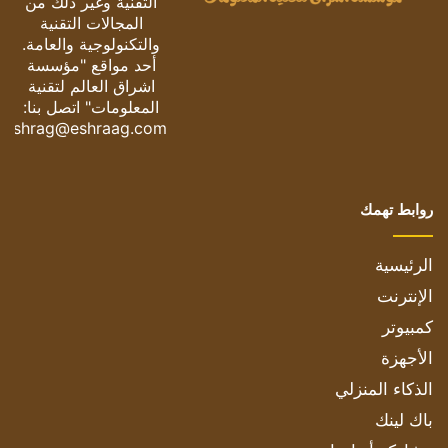
التقنية وغير ذلك من
المجالات التقنية
والتكنولوجية والعامة.
أحد مواقع "مؤسسة
اشراق العالم لتقنية
المعلومات" اتصل بنا:
eshrag@eshraag.com
روابط تهمك
الرئيسية
الإنترنت
كمبيوتر
الأجهزة
الذكاء المنزلي
باك لينك