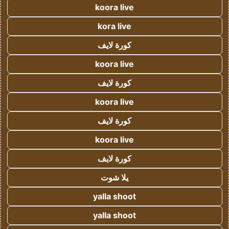
koora live
kora live
كورة لايف
koora live
كورة لايف
koora live
كورة لايف
koora live
كورة لايف
يلا شوت
yalla shoot
yalla shoot