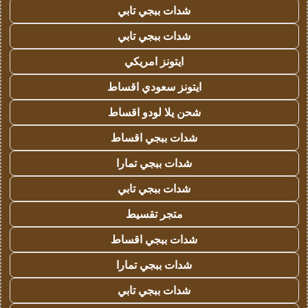
شدات ببجي تابي
شدات ببجي تابي
ايتونز امريكي
ايتونز سعودي اقساط
شحن يلا لودو اقساط
شدات ببجي اقساط
شدات ببجي تمارا
شدات ببجي تابي
متجر تقسيط
شدات ببجي اقساط
شدات ببجي تمارا
شدات ببجي تابي