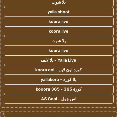
يلا شوت
yalla shoot
koora live
koora live
يلا شوت
koora live
Yalla Live - يلا لايف
كورة اون لاين - koora onl
يلا كورة - yallakora
كورة 365 - kooora 365
اس جول - AS Goal
!