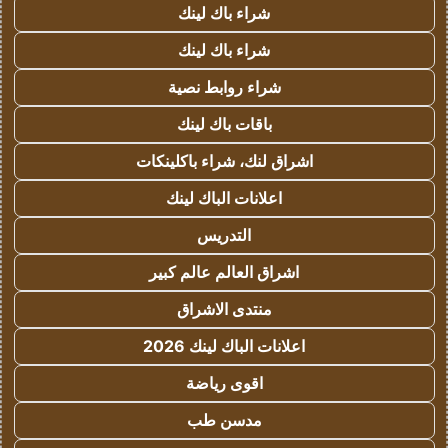
شراء باك لينك
شراء باك لينك
شراء روابط نصية
باقات باك لينك
اشراق لنك، شراء باكلينكات
اعلانات الباك لينك
التدريس
اشراق العالم عالم كبير
منتدى الاشراق
اعلانات الباك لينك 2026
اقوى رياضة
مدسن طب