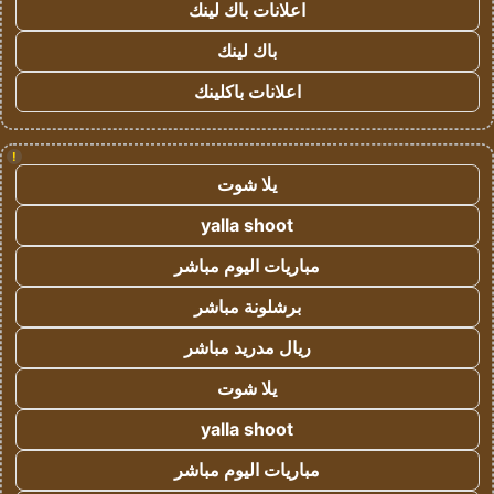
اعلانات باك لينك
باك لينك
اعلانات باكلينك
!
يلا شوت
yalla shoot
مباريات اليوم مباشر
برشلونة مباشر
ريال مدريد مباشر
يلا شوت
yalla shoot
مباريات اليوم مباشر