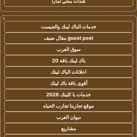
شدات ببجي تمارا
!
خدمات الباك لينك والجيست
guest post مقال ضيف
سوق العرب
باك لينك باقة 20
اعلانات الباك لينك
أقوى باقة باك لينك
خدمات با كلينك 2026
موقع تجاربنا تجارب الحياه
ديوان العرب
مشاريع