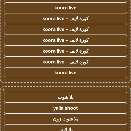
koora live
كورة لايف - koora live
كورة لايف - koora live
كورة لايف - koora live
كورة لايف - koora live
كورة لايف - koora live
koora live
!
يلا شوت
yalla shoot
يلا شوت زون
يلا لايف