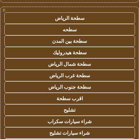
!
سطحة الرياض
سطحه
سطحة بين المدن
سطحة هيدروليك
سطحة شمال الرياض
سطحة غرب الرياض
سطحة جنوب الرياض
اقرب سطحة
تشليح
شراء سيارات سكراب
شراء سيارات تشليح