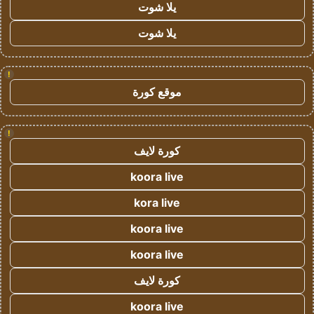
يلا شوت
يلا شوت
!
موقع كورة
!
كورة لايف
koora live
kora live
koora live
koora live
كورة لايف
koora live