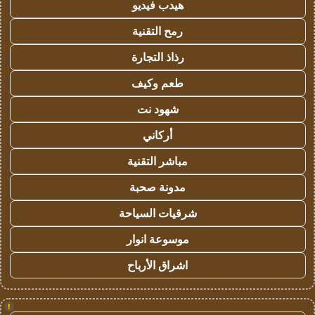
هيدب فيديو
رمح التقنية
رذاذ التجارة
طعم وكيف
شهود نت
أركاني
مباشر التقنية
مدونة صحبة
شرقيات السياحة
موسوعة انوار
اشراق الأرباح
!