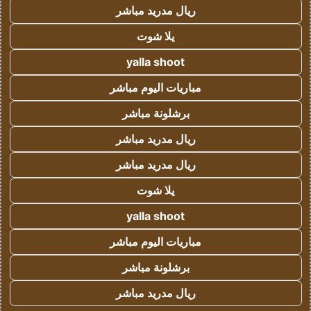
ريال مدريد مباشر
يلا شوت
yalla shoot
مباريات اليوم مباشر
برشلونة مباشر
ريال مدريد مباشر
ريال مدريد مباشر
يلا شوت
yalla shoot
مباريات اليوم مباشر
برشلونة مباشر
ريال مدريد مباشر