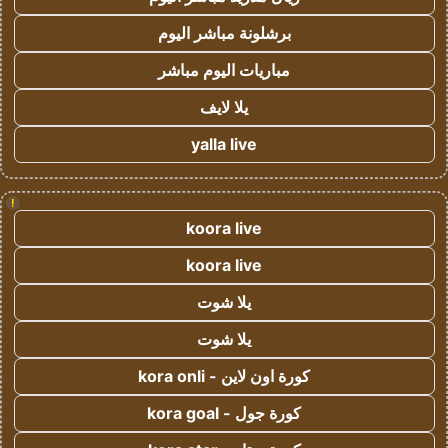
برشلونة مباشر اليوم
مباريات اليوم مباشر
يلا لايف
yalla live
!
koora live
koora live
يلا شوت
يلا شوت
كورة اون لاين - kora onli
كورة جول - kora goal