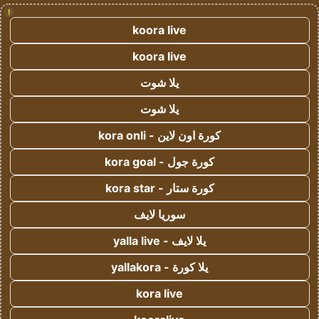
!
koora live
koora live
يلا شوت
يلا شوت
كورة اون لاين - kora onli
كورة جول - kora goal
كورة ستار - kora star
سوريا لايف
يلا لايف - yalla live
يلا كورة - yallakora
kora live