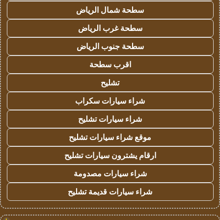
سطحة شمال الرياض
سطحة غرب الرياض
سطحة جنوب الرياض
اقرب سطحة
تشليح
شراء سيارات سكراب
شراء سيارات تشليح
موقع شراء سيارات تشليح
ارقام يشترون سيارات تشليح
شراء سيارات مصدومة
شراء سيارات قديمة تشليح