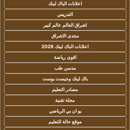
اعلانات الباك لينك
التدريس
اشراق العالم عالم كبير
منتدى الاشراق
اعلانات الباك لينك 2026
اقوى رياضة
مدسن طب
باك لينك وجيست بوست
مصادر التعليم
مجلة تقنية
يو ان بي الرياضي
موقع حالة للتعليم