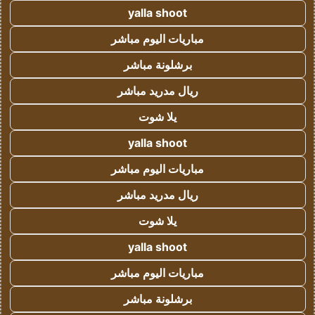
yalla shoot
مباريات اليوم مباشر
برشلونة مباشر
ريال مدريد مباشر
يلا شوت
yalla shoot
مباريات اليوم مباشر
ريال مدريد مباشر
يلا شوت
yalla shoot
مباريات اليوم مباشر
برشلونة مباشر