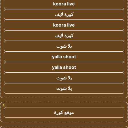
koora live
كورة لايف
koora live
كورة لايف
يلا شوت
yalla shoot
yalla shoot
يلا شوت
يلا شوت
!
موقع كورة