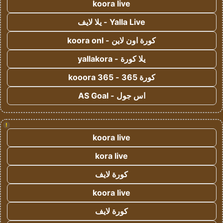
koora live
Yalla Live - يلا لايف
كورة اون لاين - koora onl
يلا كورة - yallakora
كورة 365 - kooora 365
اس جول - AS Goal
!
koora live
kora live
كورة لايف
koora live
كورة لايف