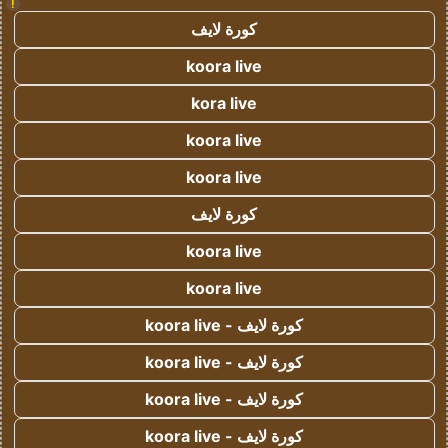
!
كورة لايف
koora live
kora live
koora live
koora live
كورة لايف
koora live
koora live
كورة لايف - koora live
كورة لايف - koora live
كورة لايف - koora live
كورة لايف - koora live