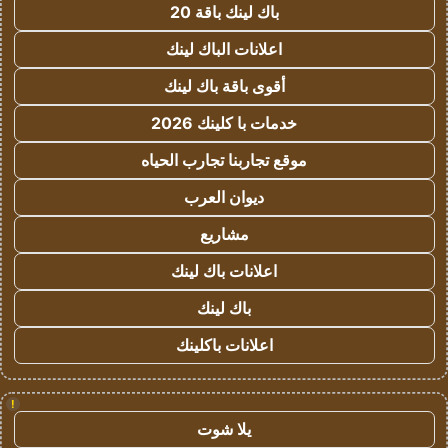
باك لينك باقة 20
اعلانات الباك لينك
أقوى باقة باك لينك
خدمات با كلينك 2026
موقع تجاربنا تجارب الحياه
ديوان العرب
مشاريع
اعلانات باك لينك
باك لينك
اعلانات باكلينك
!
يلا شوت