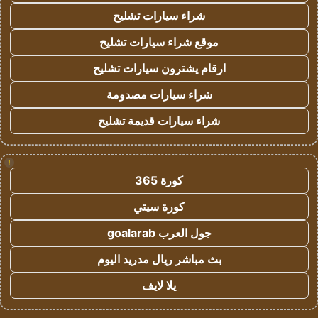
شراء سيارات تشليح
موقع شراء سيارات تشليح
ارقام يشترون سيارات تشليح
شراء سيارات مصدومة
شراء سيارات قديمة تشليح
!
كورة 365
كورة سيتي
جول العرب goalarab
بث مباشر ريال مدريد اليوم
يلا لايف