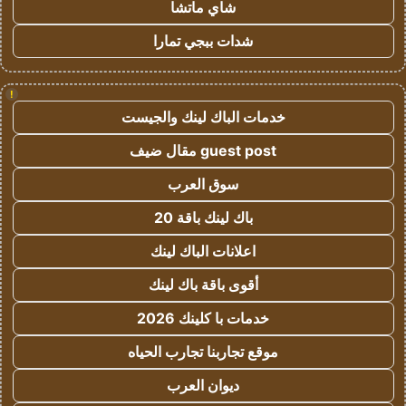
شاي ماتشا
شدات ببجي تمارا
!
خدمات الباك لينك والجيست
guest post مقال ضيف
سوق العرب
باك لينك باقة 20
اعلانات الباك لينك
أقوى باقة باك لينك
خدمات با كلينك 2026
موقع تجاربنا تجارب الحياه
ديوان العرب