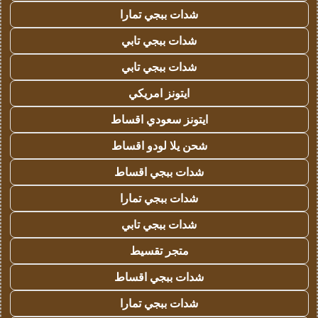
شدات ببجي تمارا
شدات ببجي تابي
شدات ببجي تابي
ايتونز امريكي
ايتونز سعودي اقساط
شحن يلا لودو اقساط
شدات ببجي اقساط
شدات ببجي تمارا
شدات ببجي تابي
متجر تقسيط
شدات ببجي اقساط
شدات ببجي تمارا