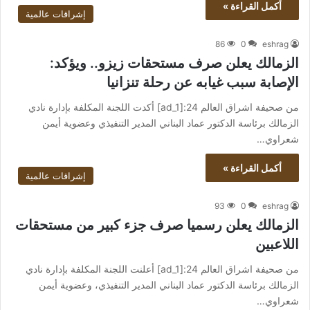
أكمل القراءة »
إشراقات عالمية
86
0
eshrag
الزمالك يعلن صرف مستحقات زيزو.. ويؤكد:
الإصابة سبب غيابه عن رحلة تنزانيا
من صحيفة اشراق العالم 24:[ad_1] أكدت اللجنة المكلفة بإدارة نادي
الزمالك برئاسة الدكتور عماد البناني المدير التنفيذي وعضوية أيمن
شعراوي…
أكمل القراءة »
إشراقات عالمية
93
0
eshrag
الزمالك يعلن رسميا صرف جزء كبير من مستحقات
اللاعبين
من صحيفة اشراق العالم 24:[ad_1] أعلنت اللجنة المكلفة بإدارة نادي
الزمالك برئاسة الدكتور عماد البناني المدير التنفيذي، وعضوية أيمن
شعراوي…