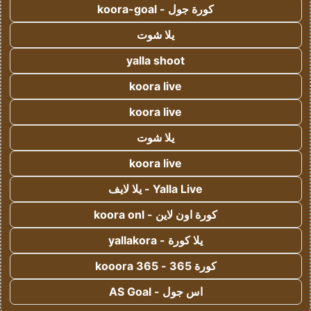
كورة جول - koora-goal
يلا شوت
yalla shoot
koora live
koora live
يلا شوت
koora live
Yalla Live - يلا لايف
كورة اون لاين - koora onl
يلا كورة - yallakora
كورة 365 - kooora 365
اس جول - AS Goal