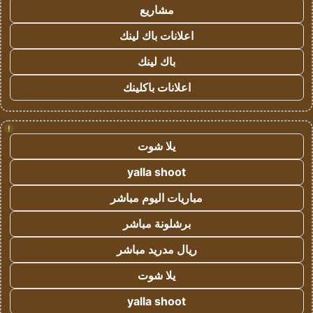
مشاريع
اعلانات باك لينك
باك لينك
اعلانات باكلينك
!
يلا شوت
yalla shoot
مباريات اليوم مباشر
برشلونة مباشر
ريال مدريد مباشر
يلا شوت
yalla shoot