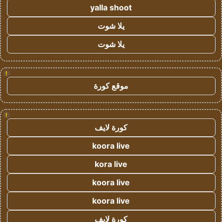
yalla shoot
يلا شوت
يلا شوت
!
موقع كورة
!
كورة لايف
koora live
kora live
koora live
koora live
كورة لايف