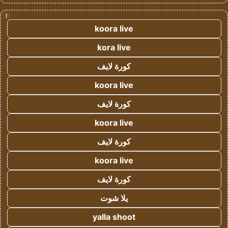
!
koora live
kora live
كورة لايف
koora live
كورة لايف
koora live
كورة لايف
koora live
كورة لايف
يلا شوت
yalla shoot