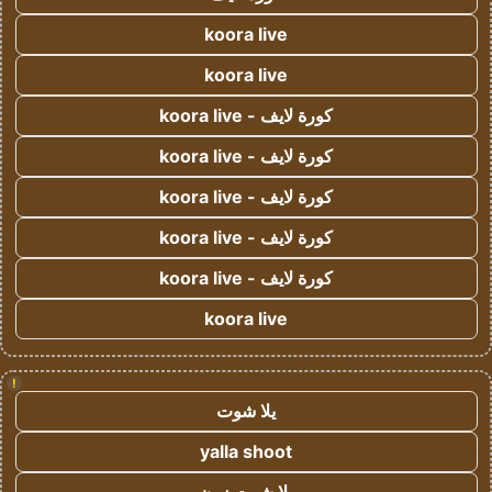
koora live
koora live
كورة لايف - koora live
كورة لايف - koora live
كورة لايف - koora live
كورة لايف - koora live
كورة لايف - koora live
koora live
!
يلا شوت
yalla shoot