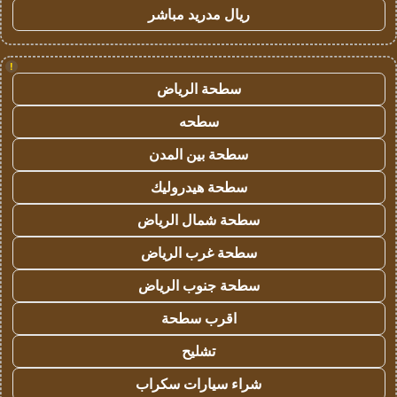
ريال مدريد مباشر
!
سطحة الرياض
سطحه
سطحة بين المدن
سطحة هيدروليك
سطحة شمال الرياض
سطحة غرب الرياض
سطحة جنوب الرياض
اقرب سطحة
تشليح
شراء سيارات سكراب