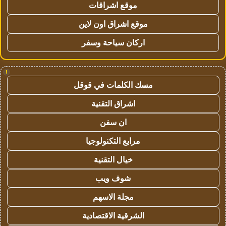
موقع اشراقات
موقع اشراق اون لاين
اركان سياحة وسفر
!
مسك الكلمات في قوقل
اشراق التقنية
ان سفن
مرابع التكنولوجيا
خيال التقنية
شوف ويب
مجلة الاسهم
الشرقية الاقتصادية