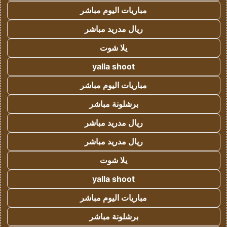
مباريات اليوم مباشر
ريال مدريد مباشر
يلا شوت
yalla shoot
مباريات اليوم مباشر
برشلونة مباشر
ريال مدريد مباشر
ريال مدريد مباشر
يلا شوت
yalla shoot
مباريات اليوم مباشر
برشلونة مباشر