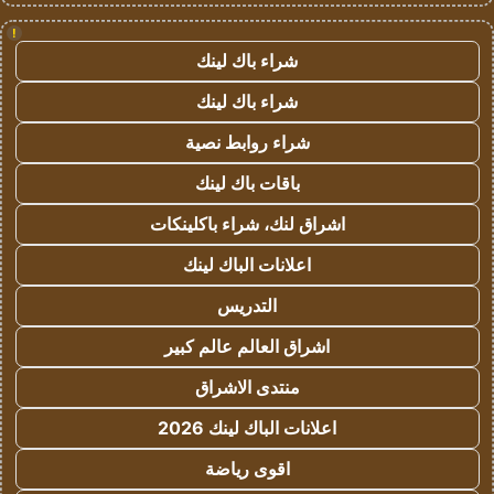
!
شراء باك لينك
شراء باك لينك
شراء روابط نصية
باقات باك لينك
اشراق لنك، شراء باكلينكات
اعلانات الباك لينك
التدريس
اشراق العالم عالم كبير
منتدى الاشراق
اعلانات الباك لينك 2026
اقوى رياضة