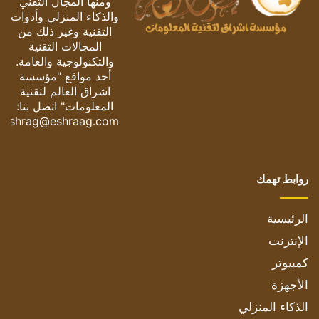
ومنها المجال التقني
والذكاء المنزلي وأدوات
التقنية وغير ذلك من
المجالات التقنية
والتكنولوجية والعامة.
أحد مواقع "مؤسسة
اشراق العالم لتقنية
المعلومات" اتصل بنا:
eshrag@eshraag.com
روابط تهمك
الرئيسية
الإنترنت
كمبيوتر
الأجهزة
الذكاء المنزلي