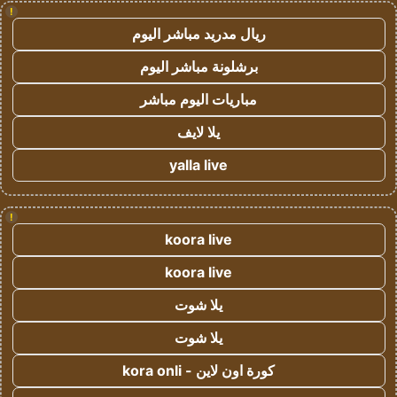
!
ريال مدريد مباشر اليوم
برشلونة مباشر اليوم
مباريات اليوم مباشر
يلا لايف
yalla live
!
koora live
koora live
يلا شوت
يلا شوت
كورة اون لاين - kora onli