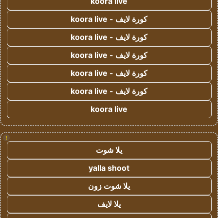
koora live
كورة لايف - koora live
كورة لايف - koora live
كورة لايف - koora live
كورة لايف - koora live
كورة لايف - koora live
koora live
!
يلا شوت
yalla shoot
يلا شوت زون
يلا لايف