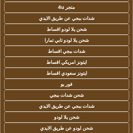
متجر 4u
شدات ببجي عن طريق الايدي
شحن يلا لودو اقساط
شحن يلا لودو تابي تمارا
شدات ببجي اقساط
ايتونز امريكي اقساط
ايتونز سعودي اقساط
فور يو
شحن شدات ببجي
شدات ببجي عن طريق الايدي
شحن يلا لودو
شحن لودو عن طريق الايدي