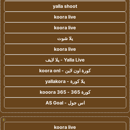
yalla shoot
koora live
koora live
يلا شوت
koora live
Yalla Live - يلا لايف
كورة اون لاين - koora onl
يلا كورة - yallakora
كورة 365 - kooora 365
اس جول - AS Goal
!
koora live