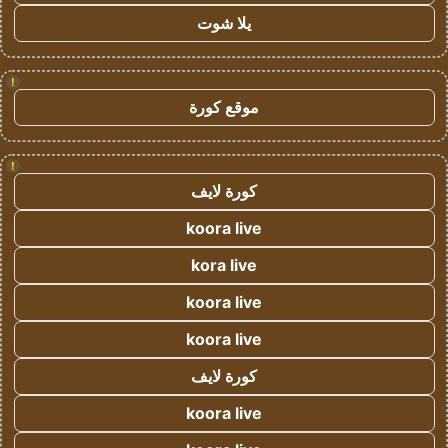
يلا شوت
!
موقع كورة
!
كورة لايف
koora live
kora live
koora live
koora live
كورة لايف
koora live