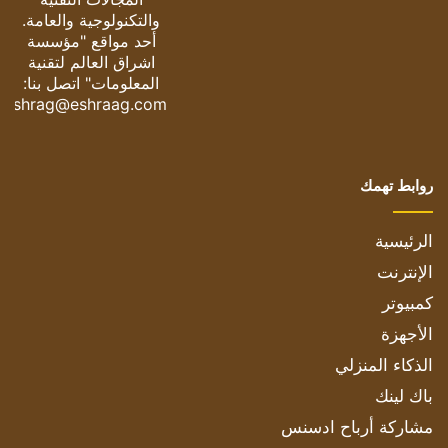
والتكنولوجية والعامة.
أحد مواقع "مؤسسة
اشراق العالم لتقنية
المعلومات" اتصل بنا:
eshrag@eshraag.com
روابط تهمك
الرئيسية
الإنترنت
كمبيوتر
الأجهزة
الذكاء المنزلي
باك لينك
مشاركة أرباح ادسنس