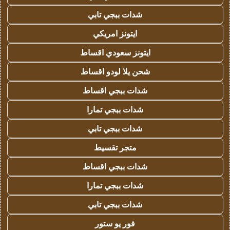
شدات ببجي تابي
ايتونز امريكي
ايتونز سعودي اقساط
شحن يلا لودو اقساط
شدات ببجي اقساط
شدات ببجي تمارا
شدات ببجي تابي
متجر تقسيط
شدات ببجي اقساط
شدات ببجي تمارا
شدات ببجي تابي
فور يو ستور