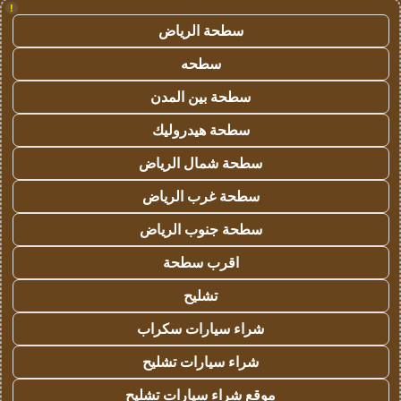
!
سطحة الرياض
سطحه
سطحة بين المدن
سطحة هيدروليك
سطحة شمال الرياض
سطحة غرب الرياض
سطحة جنوب الرياض
اقرب سطحة
تشليح
شراء سيارات سكراب
شراء سيارات تشليح
موقع شراء سيارات تشليح