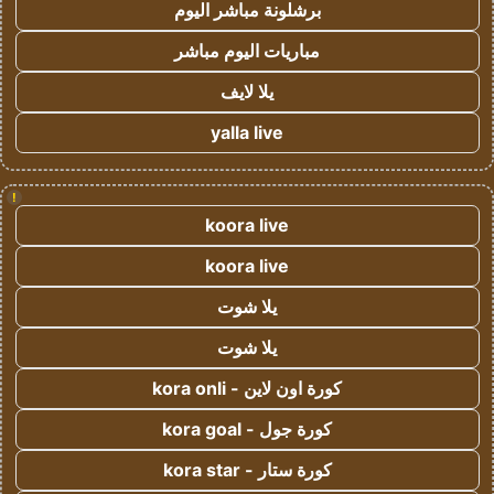
برشلونة مباشر اليوم
مباريات اليوم مباشر
يلا لايف
yalla live
!
koora live
koora live
يلا شوت
يلا شوت
كورة اون لاين - kora onli
كورة جول - kora goal
كورة ستار - kora star