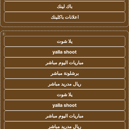
باك لينك
اعلانات باكلينك
!
يلا شوت
yalla shoot
مباريات اليوم مباشر
برشلونة مباشر
ريال مدريد مباشر
يلا شوت
yalla shoot
مباريات اليوم مباشر
ريال مدريد مباشر