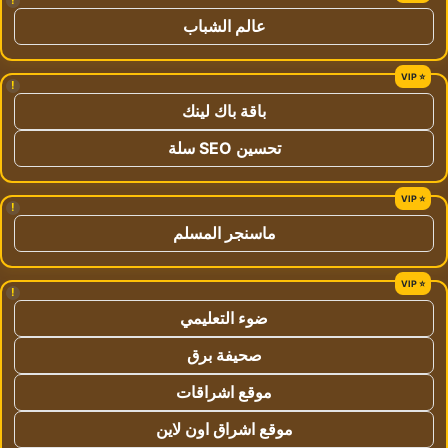
!
عالم الشباب
!
باقة باك لينك
تحسين SEO سلة
!
ماسنجر المسلم
!
ضوء التعليمي
صحيفة برق
موقع اشراقات
موقع اشراق اون لاين