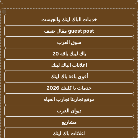
!
خدمات الباك لينك والجيست
guest post مقال ضيف
سوق العرب
باك لينك باقة 20
اعلانات الباك لينك
أقوى باقة باك لينك
خدمات با كلينك 2026
موقع تجاربنا تجارب الحياه
ديوان العرب
مشاريع
اعلانات باك لينك