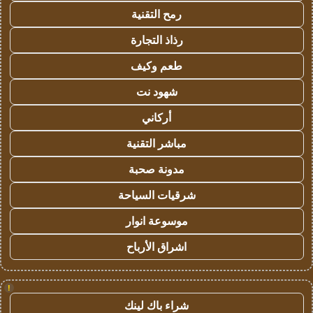
رمح التقنية
رذاذ التجارة
طعم وكيف
شهود نت
أركاني
مباشر التقنية
مدونة صحبة
شرقيات السياحة
موسوعة انوار
اشراق الأرباح
!
شراء باك لينك