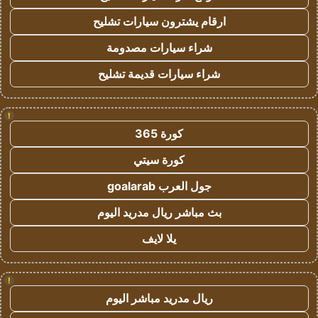
ارقام يشترون سيارات تشليح
شراء سيارات مصدومة
شراء سيارات قديمة تشليح
!
كورة 365
كورة سيتي
جول العرب goalarab
بث مباشر ريال مدريد اليوم
يلا لايف
!
ريال مدريد مباشر اليوم