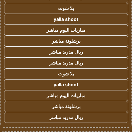
يلا شوت
yalla shoot
مباريات اليوم مباشر
برشلونة مباشر
ريال مدريد مباشر
ريال مدريد مباشر
يلا شوت
yalla shoot
مباريات اليوم مباشر
برشلونة مباشر
ريال مدريد مباشر