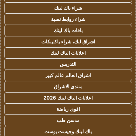
شراء باك لينك
شراء روابط نصية
باقات باك لينك
اشراق لنك، شراء باكلينكات
اعلانات الباك لينك
التدريس
اشراق العالم عالم كبير
منتدى الاشراق
اعلانات الباك لينك 2026
اقوى رياضة
مدسن طب
باك لينك وجيست بوست