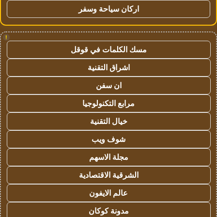
اركان سياحة وسفر
!
مسك الكلمات في قوقل
اشراق التقنية
ان سفن
مرابع التكنولوجيا
خيال التقنية
شوف ويب
مجلة الاسهم
الشرقية الاقتصادية
عالم الايفون
مدونة كوكان