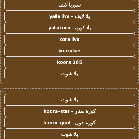
سوريا لايف
يلا لايف - yalla live
يلا كورة - yallakora
kora live
kooralive
koora 365
يلا شوت
!
يلا شوت
كورة ستار - koora-star
كورة جول - koora-goal
يلا شوت