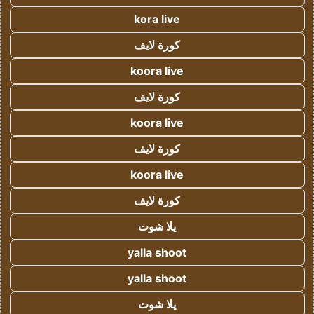
kora live
كورة لايف
koora live
كورة لايف
koora live
كورة لايف
koora live
كورة لايف
يلا شوت
yalla shoot
yalla shoot
يلا شوت