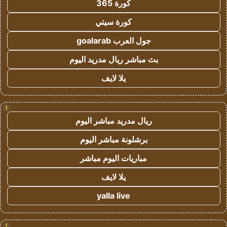
كورة 365
كورة سيتي
جول العرب goalarab
بث مباشر ريال مدريد اليوم
يلا لايف
!
ريال مدريد مباشر اليوم
برشلونة مباشر اليوم
مباريات اليوم مباشر
يلا لايف
yalla live
!