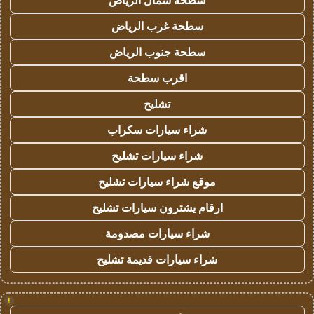
سطحة شمال الرياض
سطحة غرب الرياض
سطحة جنوب الرياض
اقرب سطحة
تشليح
شراء سيارات سكراب
شراء سيارات تشليح
موقع شراء سيارات تشليح
ارقام يشترون سيارات تشليح
شراء سيارات مصدومة
شراء سيارات قديمة تشليح
!