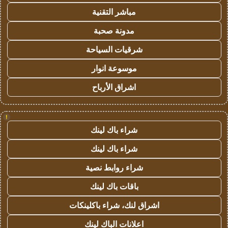
مباشر التقنية
مدونة صحبة
شرقيات السياحة
موسوعة انوار
اشراق الأرباح
!
شراء باك لينك
شراء باك لينك
شراء روابط نصية
باقات باك لينك
اشراق لنك، شراء باكلينكات
اعلانات الباك لينك