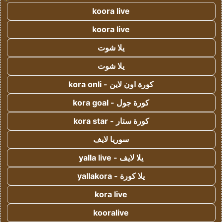
koora live
koora live
يلا شوت
يلا شوت
كورة اون لاين - kora onli
كورة جول - kora goal
كورة ستار - kora star
سوريا لايف
يلا لايف - yalla live
يلا كورة - yallakora
kora live
kooralive