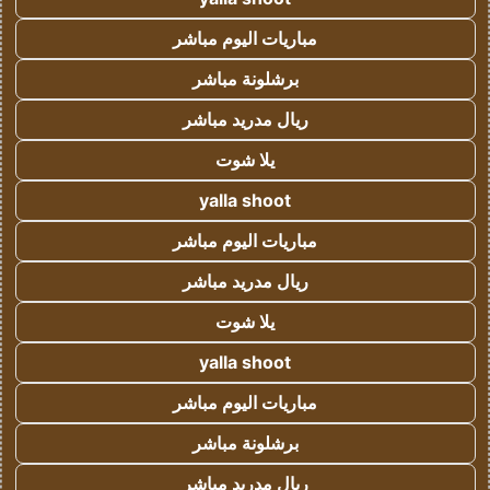
مباريات اليوم مباشر
برشلونة مباشر
ريال مدريد مباشر
يلا شوت
yalla shoot
مباريات اليوم مباشر
ريال مدريد مباشر
يلا شوت
yalla shoot
مباريات اليوم مباشر
برشلونة مباشر
ريال مدريد مباشر