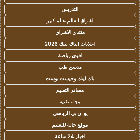
التدريس
اشراق العالم عالم كبير
منتدى الاشراق
اعلانات الباك لينك 2026
اقوى رياضة
مدسن طب
باك لينك وجيست بوست
مصادر التعليم
مجلة تقنية
يو ان بي الرياضي
موقع حالة للتعليم
اخبار 24 ساعة