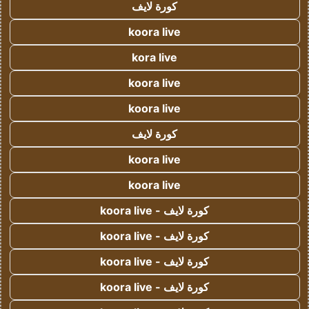
كورة لايف
koora live
kora live
koora live
koora live
كورة لايف
koora live
koora live
كورة لايف - koora live
كورة لايف - koora live
كورة لايف - koora live
كورة لايف - koora live