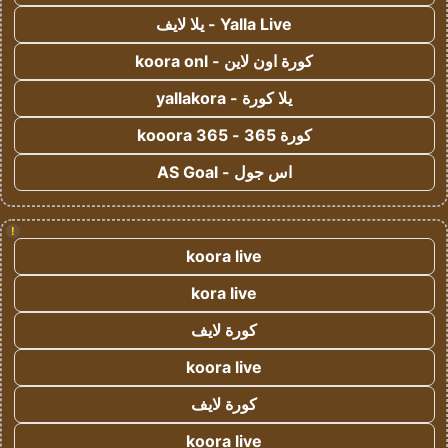
Yalla Live - يلا لايف
كورة اون لاين - koora onl
يلا كورة - yallakora
كورة 365 - kooora 365
اس جول - AS Goal
!
koora live
kora live
كورة لايف
koora live
كورة لايف
koora live