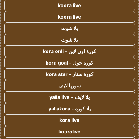
koora live
koora live
يلا شوت
يلا شوت
كورة اون لاين - kora onli
كورة جول - kora goal
كورة ستار - kora star
سوريا لايف
يلا لايف - yalla live
يلا كورة - yallakora
kora live
kooralive