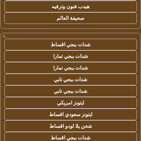
هيدب فنون وترفيه
صحيفة العالم
!
شدات ببجي اقساط
شدات ببجي تمارا
شدات ببجي تمارا
شدات ببجي تابي
شدات ببجي تابي
ايتونز امريكي
ايتونز سعودي اقساط
شحن يلا لودو اقساط
شدات ببجي اقساط