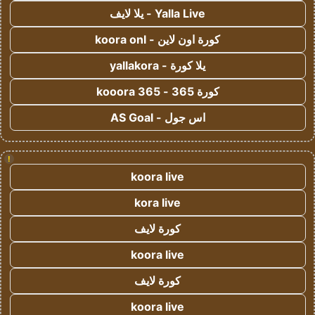
Yalla Live - يلا لايف
كورة اون لاين - koora onl
يلا كورة - yallakora
كورة 365 - kooora 365
اس جول - AS Goal
!
koora live
kora live
كورة لايف
koora live
كورة لايف
koora live