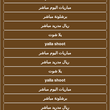
مباريات اليوم مباشر
برشلونة مباشر
ريال مدريد مباشر
يلا شوت
yalla shoot
مباريات اليوم مباشر
ريال مدريد مباشر
يلا شوت
yalla shoot
مباريات اليوم مباشر
برشلونة مباشر
ريال مدريد مباشر