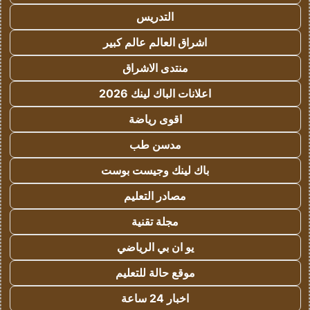
التدريس
اشراق العالم عالم كبير
منتدى الاشراق
اعلانات الباك لينك 2026
اقوى رياضة
مدسن طب
باك لينك وجيست بوست
مصادر التعليم
مجلة تقنية
يو ان بي الرياضي
موقع حالة للتعليم
اخبار 24 ساعة