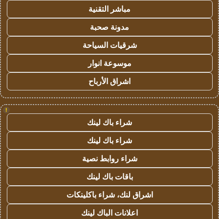
مباشر التقنية
مدونة صحبة
شرقيات السياحة
موسوعة انوار
اشراق الأرباح
!
شراء باك لينك
شراء باك لينك
شراء روابط نصية
باقات باك لينك
اشراق لنك، شراء باكلينكات
اعلانات الباك لينك