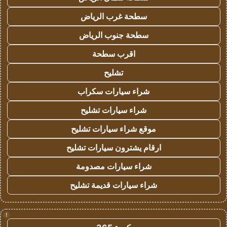
سطحة غرب الرياض
سطحة جنوب الرياض
اقرب سطحة
تشليح
شراء سيارات سكراب
شراء سيارات تشليح
موقع شراء سيارات تشليح
ارقام يشترون سيارات تشليح
شراء سيارات مصدومة
شراء سيارات قديمة تشليح
!