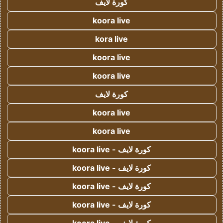
كورة لايف
koora live
kora live
koora live
koora live
كورة لايف
koora live
koora live
كورة لايف - koora live
كورة لايف - koora live
كورة لايف - koora live
كورة لايف - koora live