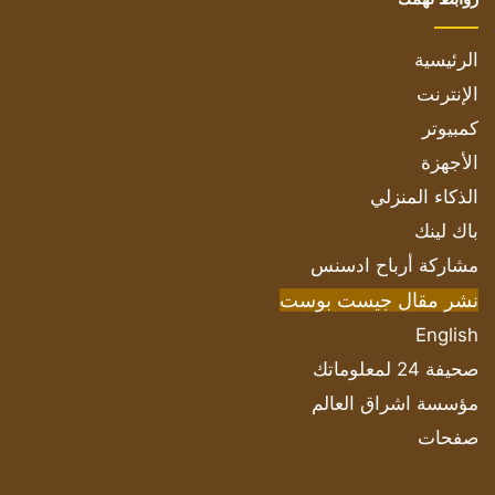
الرئيسية
الإنترنت
كمبيوتر
الأجهزة
الذكاء المنزلي
باك لينك
مشاركة أرباح ادسنس
نشر مقال جيست بوست
English
صحيفة 24 لمعلوماتك
مؤسسة اشراق العالم
صفحات