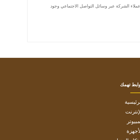
 وأظهرت صور تداولها عملاء الشركة عبر وسائل التواصل الاجتماعي وجود
ابط تهمك
رئيسية
إنترنت
بيوتر
أجهزة