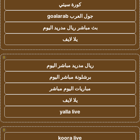
كورة سيتي
جول العرب goalarab
بث مباشر ريال مدريد اليوم
يلا لايف
!
ريال مدريد مباشر اليوم
برشلونة مباشر اليوم
مباريات اليوم مباشر
يلا لايف
yalla live
!
koora live