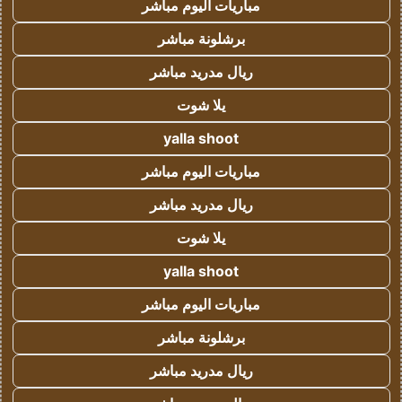
مباريات اليوم مباشر
برشلونة مباشر
ريال مدريد مباشر
يلا شوت
yalla shoot
مباريات اليوم مباشر
ريال مدريد مباشر
يلا شوت
yalla shoot
مباريات اليوم مباشر
برشلونة مباشر
ريال مدريد مباشر