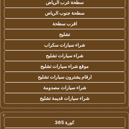
سطحة غرب الرياض
سطحة جنوب الرياض
اقرب سطحة
تشليح
شراء سيارات سكراب
شراء سيارات تشليح
موقع شراء سيارات تشليح
ارقام يشترون سيارات تشليح
شراء سيارات مصدومة
شراء سيارات قديمة تشليح
!
كورة 365