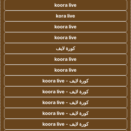
koora live
kora live
koora live
koora live
كورة لايف
koora live
koora live
كورة لايف - koora live
كورة لايف - koora live
كورة لايف - koora live
كورة لايف - koora live
كورة لايف - koora live