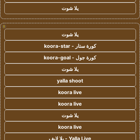
يلا شوت
!
يلا شوت
كورة ستار - koora-star
كورة جول - koora-goal
يلا شوت
yalla shoot
koora live
koora live
يلا شوت
koora live
Yalla Live - يلا لايف