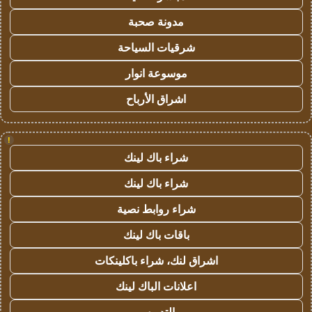
مدونة صحبة
شرقيات السياحة
موسوعة انوار
اشراق الأرباح
!
شراء باك لينك
شراء باك لينك
شراء روابط نصية
باقات باك لينك
اشراق لنك، شراء باكلينكات
اعلانات الباك لينك