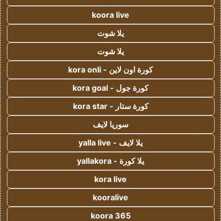
koora live
يلا شوت
يلا شوت
كورة اون لاين - kora onli
كورة جول - kora goal
كورة ستار - kora star
سوريا لايف
يلا لايف - yalla live
يلا كورة - yallakora
kora live
kooralive
koora 365