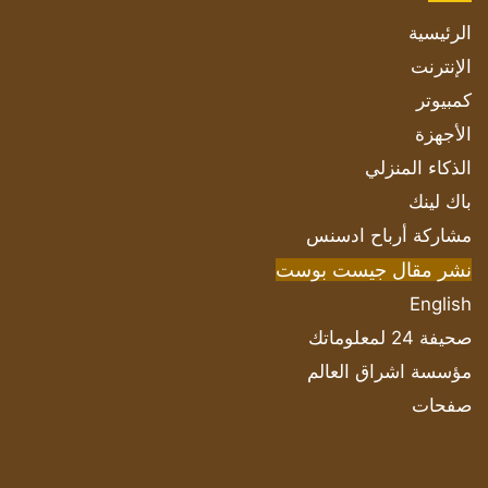
الرئيسية
الإنترنت
كمبيوتر
الأجهزة
الذكاء المنزلي
باك لينك
مشاركة أرباح ادسنس
نشر مقال جيست بوست
English
صحيفة 24 لمعلوماتك
مؤسسة اشراق العالم
صفحات