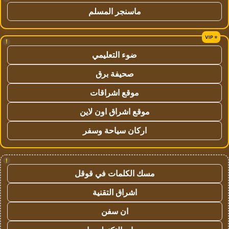
ماسنجر المسلم
!
ضوء التعليمي
صحيفة برق
موقع اشراقات
موقع اشراق اون لاين
اركان سياحة وسفر
!
مسك الكلمات في قوقل
اشراق التقنية
ان سفن