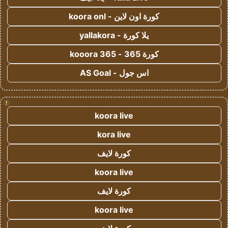
كورة اون لاين - koora onl
يلا كورة - yallakora
كورة 365 - kooora 365
اس جول - AS Goal
!
koora live
kora live
كورة لايف
koora live
كورة لايف
koora live