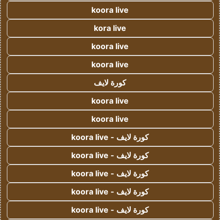
koora live
kora live
koora live
koora live
كورة لايف
koora live
koora live
كورة لايف - koora live
كورة لايف - koora live
كورة لايف - koora live
كورة لايف - koora live
كورة لايف - koora live