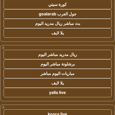
كورة سيتي
جول العرب goalarab
بث مباشر ريال مدريد اليوم
يلا لايف
!
ريال مدريد مباشر اليوم
برشلونة مباشر اليوم
مباريات اليوم مباشر
يلا لايف
yalla live
!
koora live