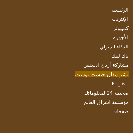
الرئيسية
الإنترنت
كمبيوتر
الأجهزة
الذكاء المنزلي
باك لينك
مشاركة أرباح ادسنس
نشر مقال جيست بوست
English
صحيفة 24 لمعلوماتك
مؤسسة اشراق العالم
صفحات