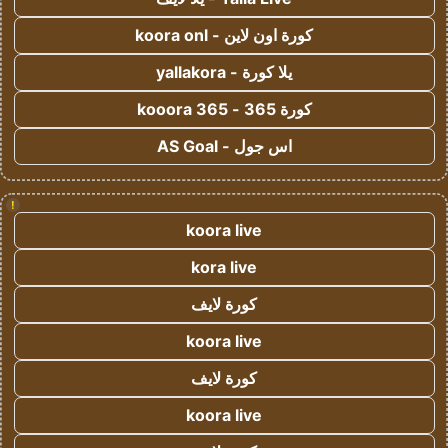
كورة اون لاين - koora onl
يلا كورة - yallakora
كورة 365 - kooora 365
اس جول - AS Goal
!
koora live
kora live
كورة لايف
koora live
كورة لايف
koora live