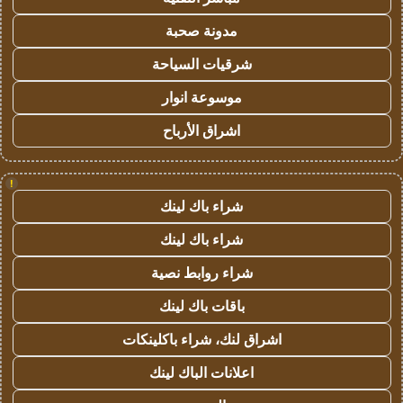
مدونة صحبة
شرقيات السياحة
موسوعة انوار
اشراق الأرباح
!
شراء باك لينك
شراء باك لينك
شراء روابط نصية
باقات باك لينك
اشراق لنك، شراء باكلينكات
اعلانات الباك لينك