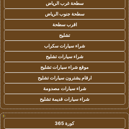
سطحة غرب الرياض
سطحة جنوب الرياض
اقرب سطحة
تشليح
شراء سيارات سكراب
شراء سيارات تشليح
موقع شراء سيارات تشليح
ارقام يشترون سيارات تشليح
شراء سيارات مصدومة
شراء سيارات قديمة تشليح
!
كورة 365