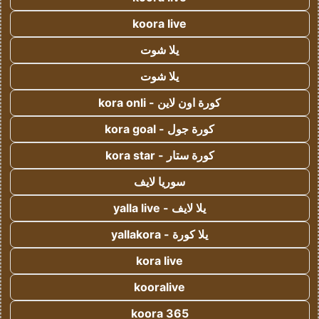
koora live
يلا شوت
يلا شوت
كورة اون لاين - kora onli
كورة جول - kora goal
كورة ستار - kora star
سوريا لايف
يلا لايف - yalla live
يلا كورة - yallakora
kora live
kooralive
koora 365