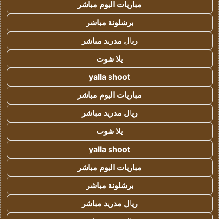
مباريات اليوم مباشر
برشلونة مباشر
ريال مدريد مباشر
يلا شوت
yalla shoot
مباريات اليوم مباشر
ريال مدريد مباشر
يلا شوت
yalla shoot
مباريات اليوم مباشر
برشلونة مباشر
ريال مدريد مباشر