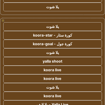
يلا شوت
!
يلا شوت
كورة ستار - koora-star
كورة جول - koora-goal
يلا شوت
yalla shoot
koora live
koora live
يلا شوت
koora live
Yalla Live - يلا لايف