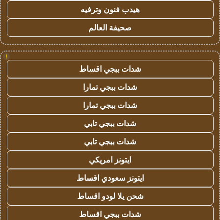
هيدب فنون وترفيه
صحيفة العالم
!
شدات ببجي اقساط
شدات ببجي تمارا
شدات ببجي تمارا
شدات ببجي تابي
شدات ببجي تابي
ايتونز امريكي
ايتونز سعودي اقساط
شحن يلا لودو اقساط
شدات ببجي اقساط