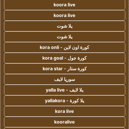
koora live
koora live
يلا شوت
يلا شوت
كورة اون لاين - kora onli
كورة جول - kora goal
كورة ستار - kora star
سوريا لايف
يلا لايف - yalla live
يلا كورة - yallakora
kora live
kooralive