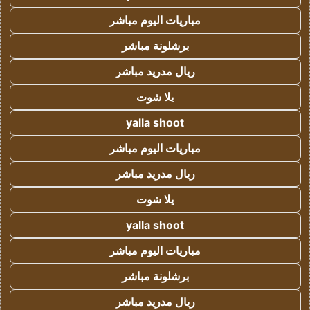
مباريات اليوم مباشر
برشلونة مباشر
ريال مدريد مباشر
يلا شوت
yalla shoot
مباريات اليوم مباشر
ريال مدريد مباشر
يلا شوت
yalla shoot
مباريات اليوم مباشر
برشلونة مباشر
ريال مدريد مباشر