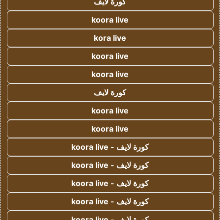
كورة لايف
koora live
kora live
koora live
koora live
كورة لايف
koora live
koora live
كورة لايف - koora live
كورة لايف - koora live
كورة لايف - koora live
كورة لايف - koora live
كورة لايف - koora live