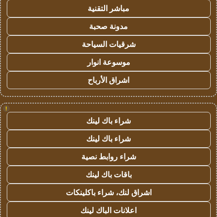
مباشر التقنية
مدونة صحبة
شرقيات السياحة
موسوعة انوار
اشراق الأرباح
!
شراء باك لينك
شراء باك لينك
شراء روابط نصية
باقات باك لينك
اشراق لنك، شراء باكلينكات
اعلانات الباك لينك