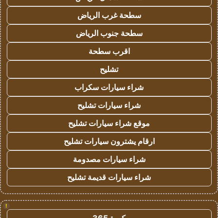
سطحة غرب الرياض
سطحة جنوب الرياض
اقرب سطحة
تشليح
شراء سيارات سكراب
شراء سيارات تشليح
موقع شراء سيارات تشليح
ارقام يشترون سيارات تشليح
شراء سيارات مصدومة
شراء سيارات قديمة تشليح
!