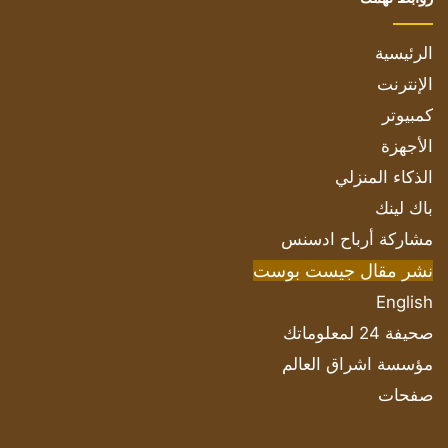
الرئيسية
الإنترنت
كمبيوتر
الأجهزة
الذكاء المنزلي
باك لينك
مشاركة أرباح ادسنس
نشر مقال جيست بوست
English
صحيفة 24 لمعلوماتك
مؤسسة اشراق العالم
صفحات