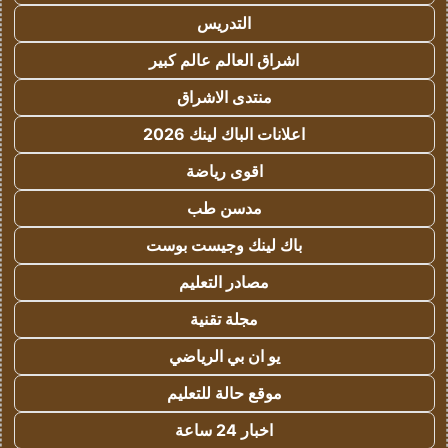
التدريس
اشراق العالم عالم كبير
منتدى الاشراق
اعلانات الباك لينك 2026
اقوى رياضة
مدسن طب
باك لينك وجيست بوست
مصادر التعليم
مجلة تقنية
يو ان بي الرياضي
موقع حالة للتعليم
اخبار 24 ساعة