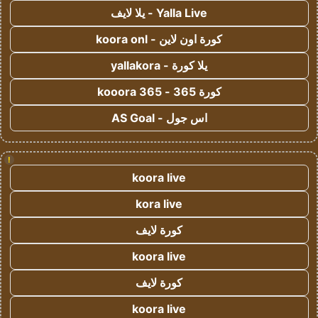
Yalla Live - يلا لايف
كورة اون لاين - koora onl
يلا كورة - yallakora
كورة 365 - kooora 365
اس جول - AS Goal
!
koora live
kora live
كورة لايف
koora live
كورة لايف
koora live