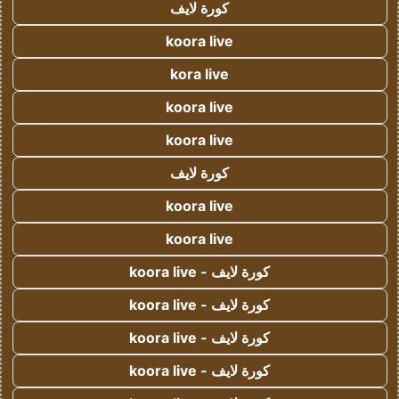
كورة لايف
koora live
kora live
koora live
koora live
كورة لايف
koora live
koora live
كورة لايف - koora live
كورة لايف - koora live
كورة لايف - koora live
كورة لايف - koora live