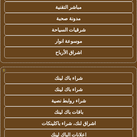
مباشر التقنية
مدونة صحبة
شرقيات السياحة
موسوعة انوار
اشراق الأرباح
!
شراء باك لينك
شراء باك لينك
شراء روابط نصية
باقات باك لينك
اشراق لنك، شراء باكلينكات
اعلانات الباك لينك