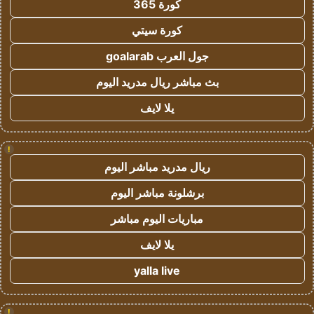
كورة 365
كورة سيتي
جول العرب goalarab
بث مباشر ريال مدريد اليوم
يلا لايف
!
ريال مدريد مباشر اليوم
برشلونة مباشر اليوم
مباريات اليوم مباشر
يلا لايف
yalla live
!