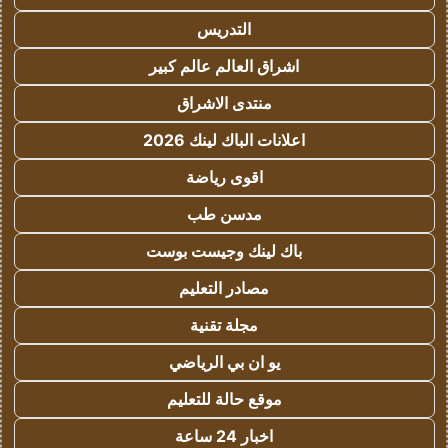
التدريس
اشراق العالم عالم كبير
منتدى الاشراق
اعلانات الباك لينك 2026
اقوى رياضة
مدسن طب
باك لينك وجيست بوست
مصادر التعليم
مجلة تقنية
يو ان بي الرياضي
موقع حالة للتعليم
اخبار 24 ساعة