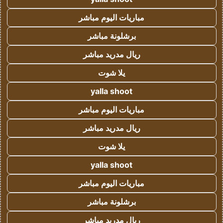
مباريات اليوم مباشر
برشلونة مباشر
ريال مدريد مباشر
يلا شوت
yalla shoot
مباريات اليوم مباشر
ريال مدريد مباشر
يلا شوت
yalla shoot
مباريات اليوم مباشر
برشلونة مباشر
ريال مدريد مباشر