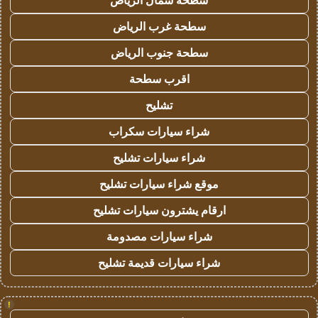
سطحة شمال الرياض
سطحة غرب الرياض
سطحة جنوب الرياض
اقرب سطحة
تشليح
شراء سيارات سكراب
شراء سيارات تشليح
موقع شراء سيارات تشليح
ارقام يشترون سيارات تشليح
شراء سيارات مصدومة
شراء سيارات قديمة تشليح
!