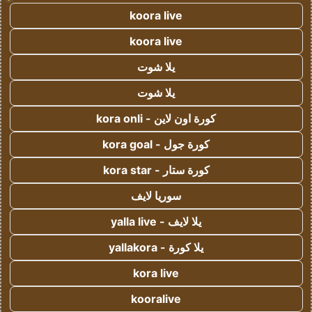
koora live
koora live
يلا شوت
يلا شوت
كورة اون لاين - kora onli
كورة جول - kora goal
كورة ستار - kora star
سوريا لايف
يلا لايف - yalla live
يلا كورة - yallakora
kora live
kooralive