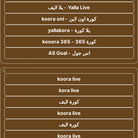
Yalla Live - يلا لايف
كورة اون لاين - koora onl
يلا كورة - yallakora
كورة 365 - kooora 365
اس جول - AS Goal
!
koora live
kora live
كورة لايف
koora live
كورة لايف
koora live