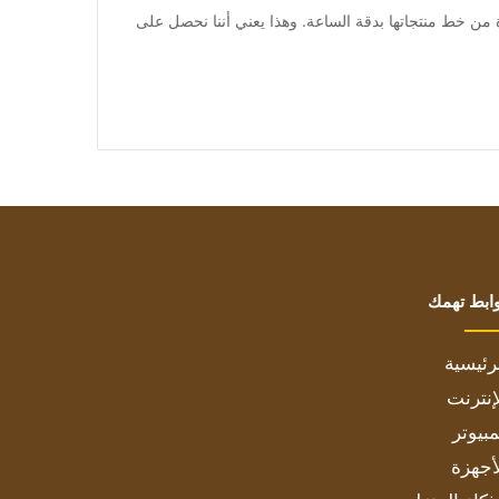
وإصدارات جديدة من خط منتجاتها بدقة الساعة. وهذا يعني أننا نحصل على
ابط تهمك
رئيسية
إنترنت
بيوتر
أجهزة