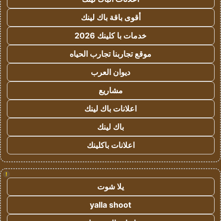
أقوى باقة باك لينك
خدمات با كلينك 2026
موقع تجاربنا تجارب الحياه
ديوان العرب
مشاريع
اعلانات باك لينك
باك لينك
اعلانات باكلينك
!
يلا شوت
yalla shoot