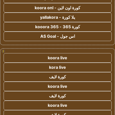
كورة اون لاين - koora onl
يلا كورة - yallakora
كورة 365 - kooora 365
اس جول - AS Goal
!
koora live
kora live
كورة لايف
koora live
كورة لايف
koora live
كورة لايف