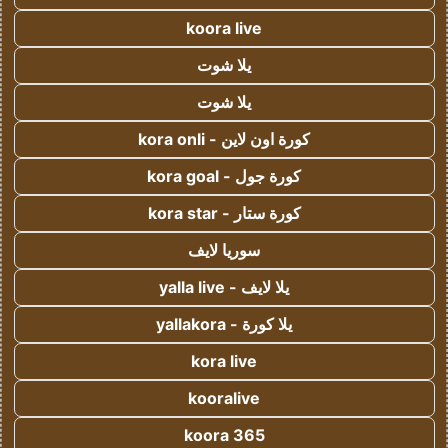
koora live
يلا شوت
يلا شوت
كورة اون لاين - kora onli
كورة جول - kora goal
كورة ستار - kora star
سوريا لايف
يلا لايف - yalla live
يلا كورة - yallakora
kora live
kooralive
koora 365