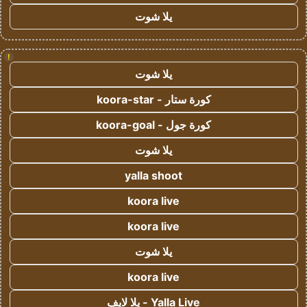
يلا شوت
!
يلا شوت
كورة ستار - koora-star
كورة جول - koora-goal
يلا شوت
yalla shoot
koora live
koora live
يلا شوت
koora live
Yalla Live - يلا لايف