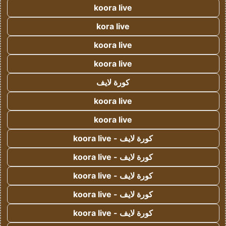
koora live
kora live
koora live
koora live
كورة لايف
koora live
koora live
كورة لايف - koora live
كورة لايف - koora live
كورة لايف - koora live
كورة لايف - koora live
كورة لايف - koora live