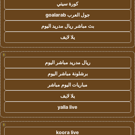
كورة سيتي
جول العرب goalarab
بث مباشر ريال مدريد اليوم
يلا لايف
!
ريال مدريد مباشر اليوم
برشلونة مباشر اليوم
مباريات اليوم مباشر
يلا لايف
yalla live
!
koora live