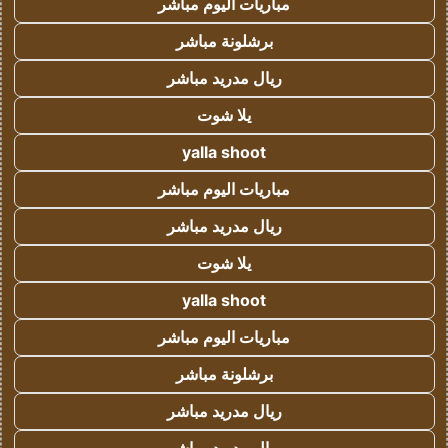
مباريات اليوم مباشر
برشلونة مباشر
ريال مدريد مباشر
يلا شوت
yalla shoot
مباريات اليوم مباشر
ريال مدريد مباشر
يلا شوت
yalla shoot
مباريات اليوم مباشر
برشلونة مباشر
ريال مدريد مباشر