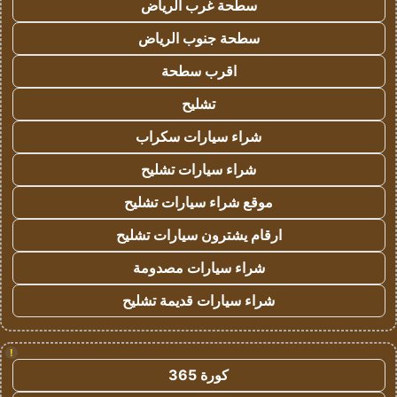
سطحة غرب الرياض
سطحة جنوب الرياض
اقرب سطحة
تشليح
شراء سيارات سكراب
شراء سيارات تشليح
موقع شراء سيارات تشليح
ارقام يشترون سيارات تشليح
شراء سيارات مصدومة
شراء سيارات قديمة تشليح
!
كورة 365