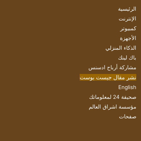
الرئيسية
الإنترنت
كمبيوتر
الأجهزة
الذكاء المنزلي
باك لينك
مشاركة أرباح ادسنس
نشر مقال جيست بوست
English
صحيفة 24 لمعلوماتك
مؤسسة اشراق العالم
صفحات