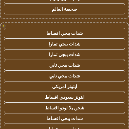
صحيفة العالم
!
شدات ببجي اقساط
شدات ببجي تمارا
شدات ببجي تمارا
شدات ببجي تابي
شدات ببجي تابي
ايتونز امريكي
ايتونز سعودي اقساط
شحن يلا لودو اقساط
شدات ببجي اقساط