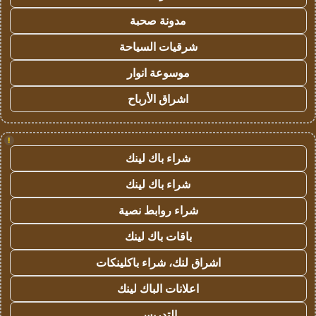
مدونة صحبة
شرقيات السياحة
موسوعة انوار
اشراق الأرباح
!
شراء باك لينك
شراء باك لينك
شراء روابط نصية
باقات باك لينك
اشراق لنك، شراء باكلينكات
اعلانات الباك لينك
التدريس