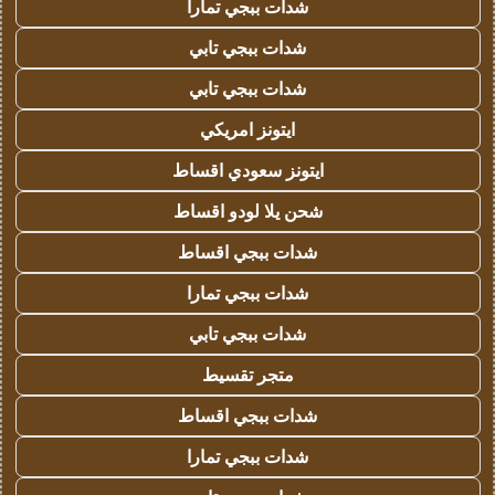
شدات ببجي تمارا
شدات ببجي تابي
شدات ببجي تابي
ايتونز امريكي
ايتونز سعودي اقساط
شحن يلا لودو اقساط
شدات ببجي اقساط
شدات ببجي تمارا
شدات ببجي تابي
متجر تقسيط
شدات ببجي اقساط
شدات ببجي تمارا