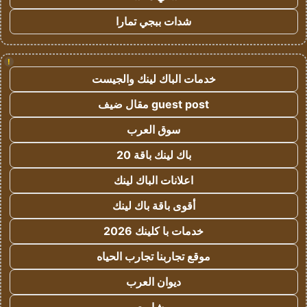
شدات ببجي تمارا
!
خدمات الباك لينك والجيست
guest post مقال ضيف
سوق العرب
باك لينك باقة 20
اعلانات الباك لينك
أقوى باقة باك لينك
خدمات با كلينك 2026
موقع تجاربنا تجارب الحياه
ديوان العرب