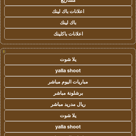
مشاريع
اعلانات باك لينك
باك لينك
اعلانات باكلينك
!
يلا شوت
yalla shoot
مباريات اليوم مباشر
برشلونة مباشر
ريال مدريد مباشر
يلا شوت
yalla shoot