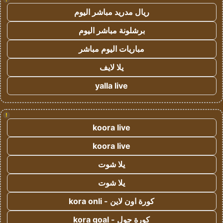
ريال مدريد مباشر اليوم
برشلونة مباشر اليوم
مباريات اليوم مباشر
يلا لايف
yalla live
!
koora live
koora live
يلا شوت
يلا شوت
كورة اون لاين - kora onli
كورة جول - kora goal