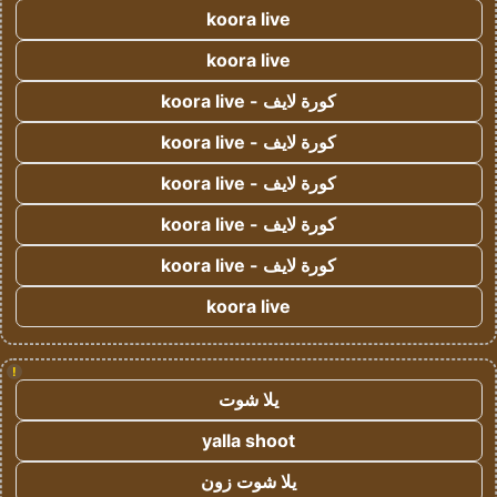
koora live
koora live
كورة لايف - koora live
كورة لايف - koora live
كورة لايف - koora live
كورة لايف - koora live
كورة لايف - koora live
koora live
!
يلا شوت
yalla shoot
يلا شوت زون