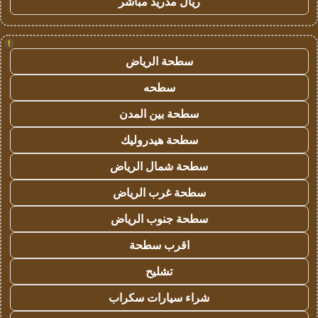
ريال مدريد مباشر
!
سطحة الرياض
سطحه
سطحة بين المدن
سطحة هيدروليك
سطحة شمال الرياض
سطحة غرب الرياض
سطحة جنوب الرياض
اقرب سطحة
تشليح
شراء سيارات سكراب