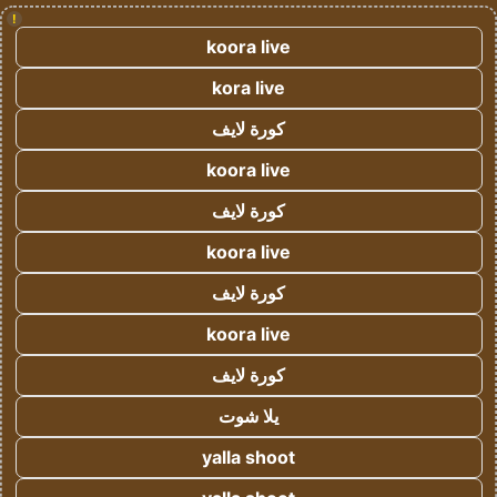
!
koora live
kora live
كورة لايف
koora live
كورة لايف
koora live
كورة لايف
koora live
كورة لايف
يلا شوت
yalla shoot