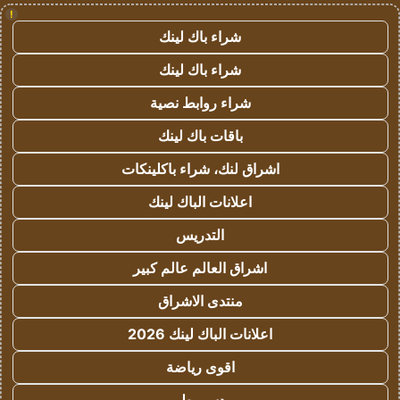
!
شراء باك لينك
شراء باك لينك
شراء روابط نصية
باقات باك لينك
اشراق لنك، شراء باكلينكات
اعلانات الباك لينك
التدريس
اشراق العالم عالم كبير
منتدى الاشراق
اعلانات الباك لينك 2026
اقوى رياضة