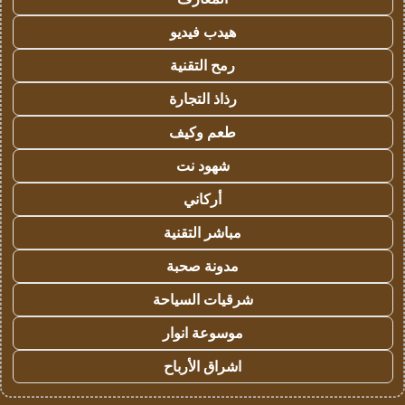
هيدب فيديو
رمح التقنية
رذاذ التجارة
طعم وكيف
شهود نت
أركاني
مباشر التقنية
مدونة صحبة
شرقيات السياحة
موسوعة انوار
اشراق الأرباح