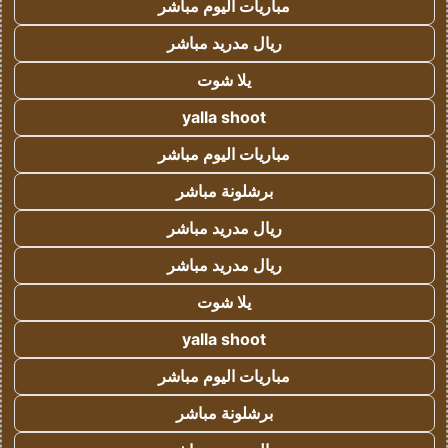
مباريات اليوم مباشر
ريال مدريد مباشر
يلا شوت
yalla shoot
مباريات اليوم مباشر
برشلونة مباشر
ريال مدريد مباشر
ريال مدريد مباشر
يلا شوت
yalla shoot
مباريات اليوم مباشر
برشلونة مباشر