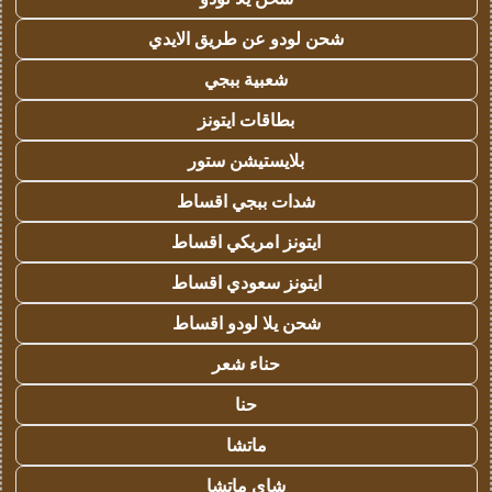
شحن لودو عن طريق الايدي
شعبية ببجي
بطاقات ايتونز
بلايستيشن ستور
شدات ببجي اقساط
ايتونز امريكي اقساط
ايتونز سعودي اقساط
شحن يلا لودو اقساط
حناء شعر
حنا
ماتشا
شاي ماتشا