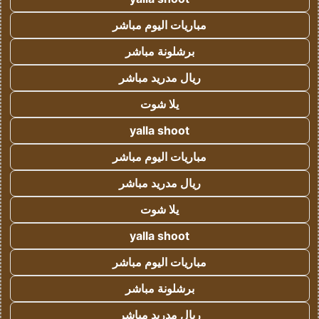
مباريات اليوم مباشر
برشلونة مباشر
ريال مدريد مباشر
يلا شوت
yalla shoot
مباريات اليوم مباشر
ريال مدريد مباشر
يلا شوت
yalla shoot
مباريات اليوم مباشر
برشلونة مباشر
ريال مدريد مباشر