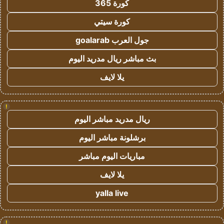
كورة 365
كورة سيتي
جول العرب goalarab
بث مباشر ريال مدريد اليوم
يلا لايف
!
ريال مدريد مباشر اليوم
برشلونة مباشر اليوم
مباريات اليوم مباشر
يلا لايف
yalla live
!