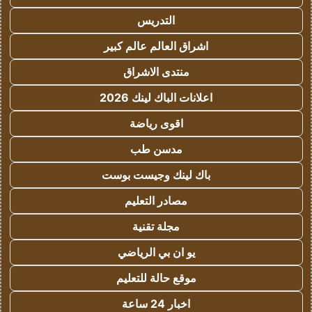
التدريس
اشراق العالم عالم كبير
منتدى الاشراق
اعلانات الباك لينك 2026
اقوى رياضة
مدسن طب
باك لينك وجيست بوست
مصادر التعليم
مجلة تقنية
يو ان بي الرياضي
موقع حالة للتعليم
اخبار 24 ساعة