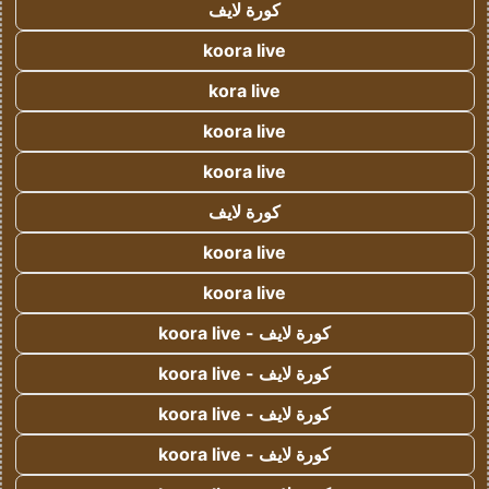
كورة لايف
koora live
kora live
koora live
koora live
كورة لايف
koora live
koora live
كورة لايف - koora live
كورة لايف - koora live
كورة لايف - koora live
كورة لايف - koora live