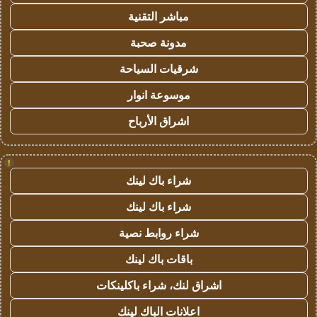
مباشر التقنية
مدونة صحبة
شرقيات السياحة
موسوعة انوار
اشراق الأرباح
!
شراء باك لينك
شراء باك لينك
شراء روابط نصية
باقات باك لينك
اشراق لنك، شراء باكلينكات
اعلانات الباك لينك