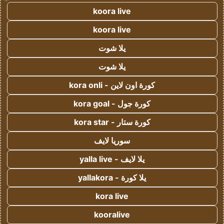
koora live
koora live
يلا شوت
يلا شوت
كورة اون لاين - kora onli
كورة جول - kora goal
كورة ستار - kora star
سوريا لايف
يلا لايف - yalla live
يلا كورة - yallakora
kora live
kooralive