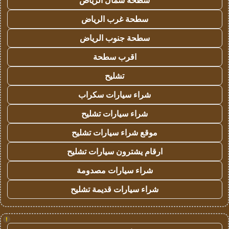
سطحة شمال الرياض
سطحة غرب الرياض
سطحة جنوب الرياض
اقرب سطحة
تشليح
شراء سيارات سكراب
شراء سيارات تشليح
موقع شراء سيارات تشليح
ارقام يشترون سيارات تشليح
شراء سيارات مصدومة
شراء سيارات قديمة تشليح
!