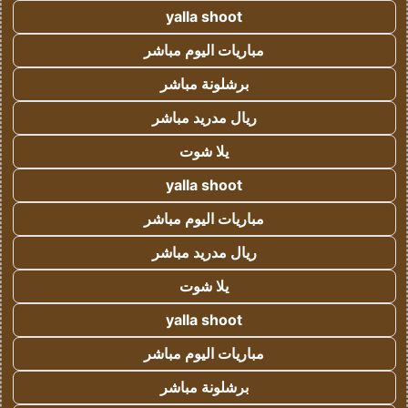
yalla shoot
مباريات اليوم مباشر
برشلونة مباشر
ريال مدريد مباشر
يلا شوت
yalla shoot
مباريات اليوم مباشر
ريال مدريد مباشر
يلا شوت
yalla shoot
مباريات اليوم مباشر
برشلونة مباشر