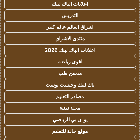
اعلانات الباك لينك
التدريس
اشراق العالم عالم كبير
منتدى الاشراق
اعلانات الباك لينك 2026
اقوى رياضة
مدسن طب
باك لينك وجيست بوست
مصادر التعليم
مجلة تقنية
يو ان بي الرياضي
موقع حالة للتعليم