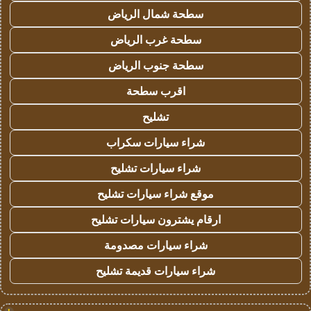
سطحة شمال الرياض
سطحة غرب الرياض
سطحة جنوب الرياض
اقرب سطحة
تشليح
شراء سيارات سكراب
شراء سيارات تشليح
موقع شراء سيارات تشليح
ارقام يشترون سيارات تشليح
شراء سيارات مصدومة
شراء سيارات قديمة تشليح