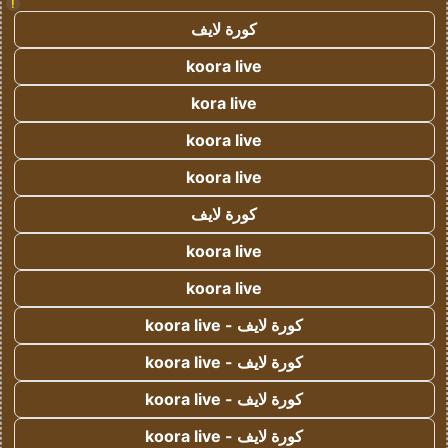
!
كورة لايف
koora live
kora live
koora live
koora live
كورة لايف
koora live
koora live
كورة لايف - koora live
كورة لايف - koora live
كورة لايف - koora live
كورة لايف - koora live