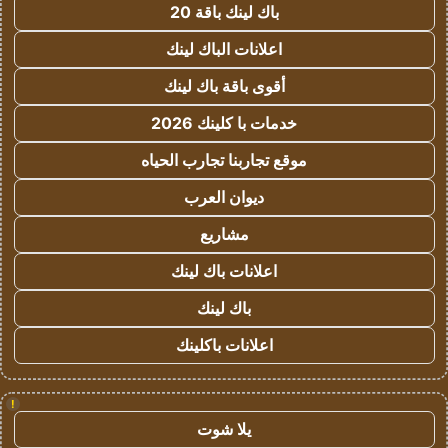
باك لينك باقة 20
اعلانات الباك لينك
أقوى باقة باك لينك
خدمات با كلينك 2026
موقع تجاربنا تجارب الحياه
ديوان العرب
مشاريع
اعلانات باك لينك
باك لينك
اعلانات باكلينك
!
يلا شوت