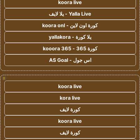
koora live
Yalla Live - يلا لايف
كورة اون لاين - koora onl
يلا كورة - yallakora
كورة 365 - kooora 365
اس جول - AS Goal
!
koora live
kora live
كورة لايف
koora live
كورة لايف