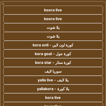
!
koora live
koora live
يلا شوت
يلا شوت
كورة اون لاين - kora onli
كورة جول - kora goal
كورة ستار - kora star
سوريا لايف
يلا لايف - yalla live
يلا كورة - yallakora
kora live