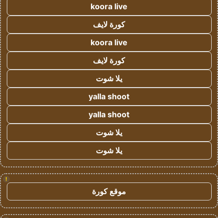
koora live
كورة لايف
koora live
كورة لايف
يلا شوت
yalla shoot
yalla shoot
يلا شوت
يلا شوت
!
موقع كورة