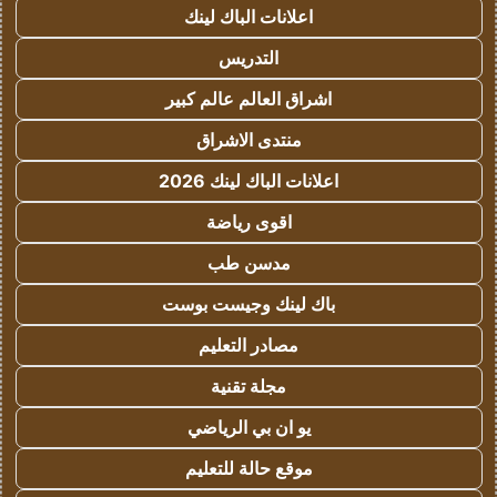
اعلانات الباك لينك
التدريس
اشراق العالم عالم كبير
منتدى الاشراق
اعلانات الباك لينك 2026
اقوى رياضة
مدسن طب
باك لينك وجيست بوست
مصادر التعليم
مجلة تقنية
يو ان بي الرياضي
موقع حالة للتعليم