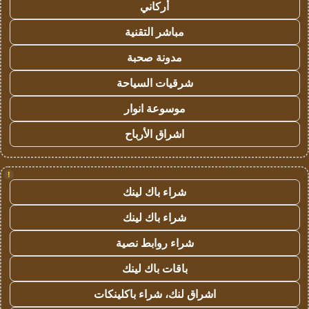
أركاني
مباشر التقنية
مدونة صحبة
شرقيات السياحة
موسوعة انوار
اشراق الأرباح
!
شراء باك لينك
شراء باك لينك
شراء روابط نصية
باقات باك لينك
اشراق لنك، شراء باكلينكات