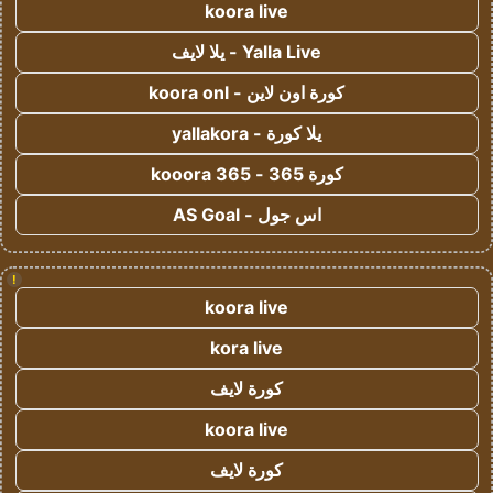
koora live
Yalla Live - يلا لايف
كورة اون لاين - koora onl
يلا كورة - yallakora
كورة 365 - kooora 365
اس جول - AS Goal
!
koora live
kora live
كورة لايف
koora live
كورة لايف