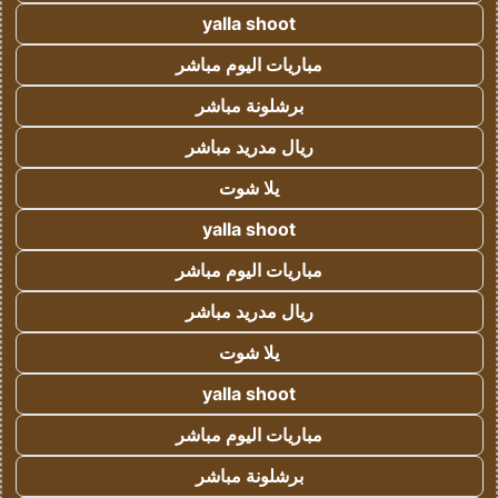
yalla shoot
مباريات اليوم مباشر
برشلونة مباشر
ريال مدريد مباشر
يلا شوت
yalla shoot
مباريات اليوم مباشر
ريال مدريد مباشر
يلا شوت
yalla shoot
مباريات اليوم مباشر
برشلونة مباشر