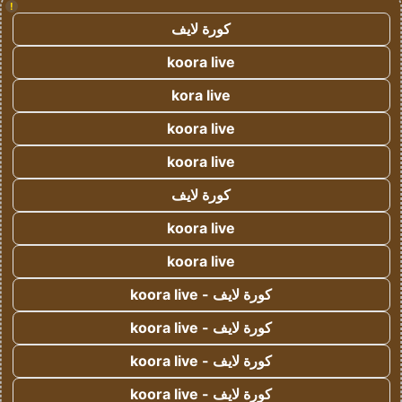
!
كورة لايف
koora live
kora live
koora live
koora live
كورة لايف
koora live
koora live
كورة لايف - koora live
كورة لايف - koora live
كورة لايف - koora live
كورة لايف - koora live