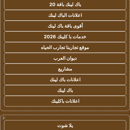
باك لينك باقة 20
اعلانات الباك لينك
أقوى باقة باك لينك
خدمات با كلينك 2026
موقع تجاربنا تجارب الحياه
ديوان العرب
مشاريع
اعلانات باك لينك
باك لينك
اعلانات باكلينك
!
يلا شوت