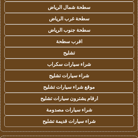
سطحة شمال الرياض
سطحة غرب الرياض
سطحة جنوب الرياض
اقرب سطحة
تشليح
شراء سيارات سكراب
شراء سيارات تشليح
موقع شراء سيارات تشليح
ارقام يشترون سيارات تشليح
شراء سيارات مصدومة
شراء سيارات قديمة تشليح