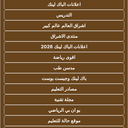
اعلانات الباك لينك
التدريس
اشراق العالم عالم كبير
منتدى الاشراق
اعلانات الباك لينك 2026
اقوى رياضة
مدسن طب
باك لينك وجيست بوست
مصادر التعليم
مجلة تقنية
يو ان بي الرياضي
موقع حالة للتعليم