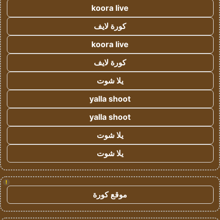
koora live
كورة لايف
koora live
كورة لايف
يلا شوت
yalla shoot
yalla shoot
يلا شوت
يلا شوت
!
موقع كورة