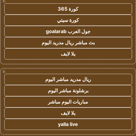
!
كورة 365
كورة سيتي
جول العرب goalarab
بث مباشر ريال مدريد اليوم
يلا لايف
!
ريال مدريد مباشر اليوم
برشلونة مباشر اليوم
مباريات اليوم مباشر
يلا لايف
yalla live