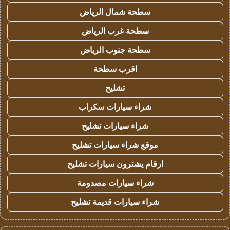
سطحة شمال الرياض
سطحة غرب الرياض
سطحة جنوب الرياض
اقرب سطحة
تشليح
شراء سيارات سكراب
شراء سيارات تشليح
موقع شراء سيارات تشليح
ارقام يشترون سيارات تشليح
شراء سيارات مصدومة
شراء سيارات قديمة تشليح