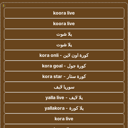
!
koora live
koora live
يلا شوت
يلا شوت
كورة اون لاين - kora onli
كورة جول - kora goal
كورة ستار - kora star
سوريا لايف
يلا لايف - yalla live
يلا كورة - yallakora
kora live