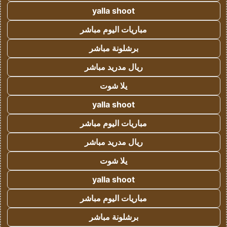
yalla shoot
مباريات اليوم مباشر
برشلونة مباشر
ريال مدريد مباشر
يلا شوت
yalla shoot
مباريات اليوم مباشر
ريال مدريد مباشر
يلا شوت
yalla shoot
مباريات اليوم مباشر
برشلونة مباشر