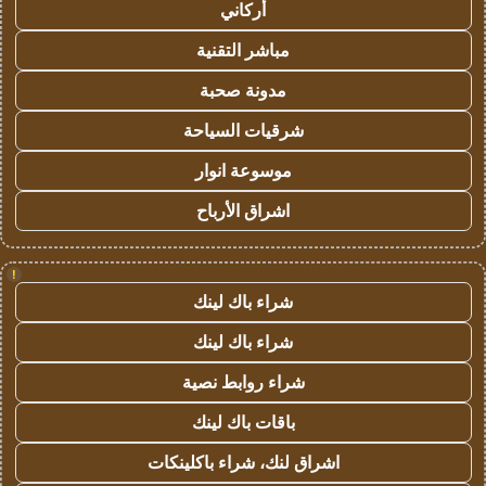
أركاني
مباشر التقنية
مدونة صحبة
شرقيات السياحة
موسوعة انوار
اشراق الأرباح
!
شراء باك لينك
شراء باك لينك
شراء روابط نصية
باقات باك لينك
اشراق لنك، شراء باكلينكات