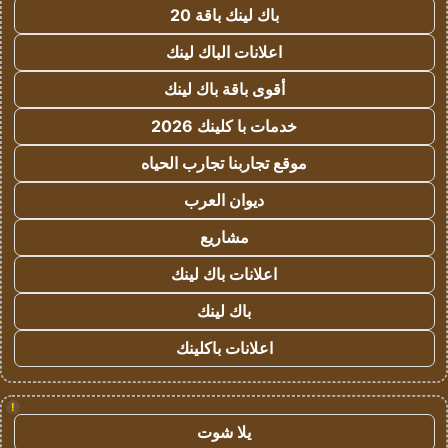
باك لينك باقة 20
اعلانات الباك لينك
أقوى باقة باك لينك
خدمات با كلينك 2026
موقع تجاربنا تجارب الحياه
ديوان العرب
مشاريع
اعلانات باك لينك
باك لينك
اعلانات باكلينك
!
يلا شوت