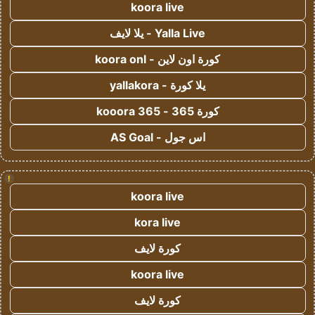
koora live
Yalla Live - يلا لايف
كورة اون لاين - koora onl
يلا كورة - yallakora
كورة 365 - kooora 365
اس جول - AS Goal
!
koora live
kora live
كورة لايف
koora live
كورة لايف