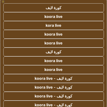
!
كورة لايف
koora live
kora live
koora live
koora live
كورة لايف
koora live
koora live
كورة لايف - koora live
كورة لايف - koora live
كورة لايف - koora live
كورة لايف - koora live