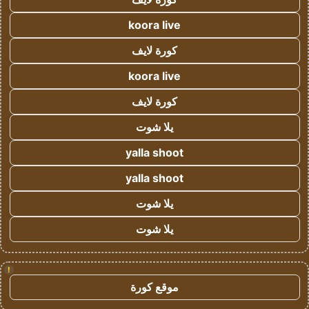
koora live
كورة لايف
koora live
كورة لايف
يلا شوت
yalla shoot
yalla shoot
يلا شوت
يلا شوت
!
موقع كورة