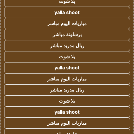
يلا شوت
yalla shoot
مباريات اليوم مباشر
برشلونة مباشر
ريال مدريد مباشر
يلا شوت
yalla shoot
مباريات اليوم مباشر
ريال مدريد مباشر
يلا شوت
yalla shoot
مباريات اليوم مباشر