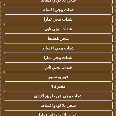
شحن يلا لودو اقساط
شدات ببجي اقساط
شدات ببجي تمارا
شدات ببجي تابي
متجر تقسيط
شدات ببجي اقساط
شدات ببجي تمارا
شدات ببجي تابي
فور يو ستور
متجر 4u
شدات ببجي عن طريق الايدي
شحن يلا لودو اقساط
شحن يلا لودو تابي تمارا