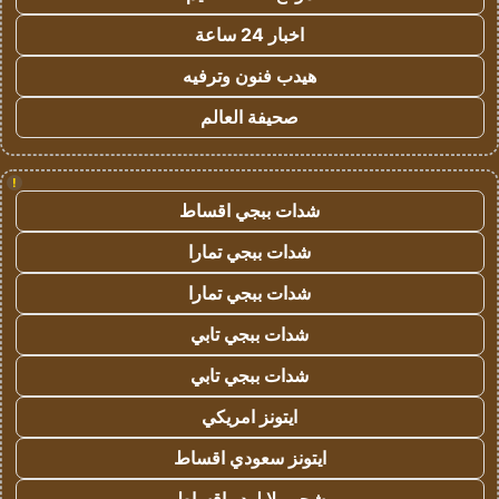
اخبار 24 ساعة
هيدب فنون وترفيه
صحيفة العالم
!
شدات ببجي اقساط
شدات ببجي تمارا
شدات ببجي تمارا
شدات ببجي تابي
شدات ببجي تابي
ايتونز امريكي
ايتونز سعودي اقساط