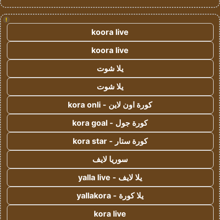
!
koora live
koora live
يلا شوت
يلا شوت
كورة اون لاين - kora onli
كورة جول - kora goal
كورة ستار - kora star
سوريا لايف
يلا لايف - yalla live
يلا كورة - yallakora
kora live