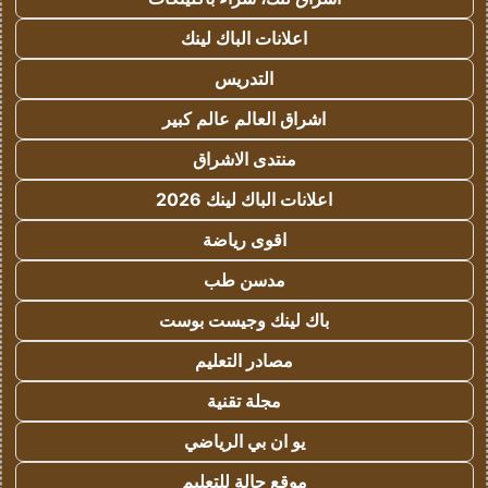
اعلانات الباك لينك
التدريس
اشراق العالم عالم كبير
منتدى الاشراق
اعلانات الباك لينك 2026
اقوى رياضة
مدسن طب
باك لينك وجيست بوست
مصادر التعليم
مجلة تقنية
يو ان بي الرياضي
موقع حالة للتعليم