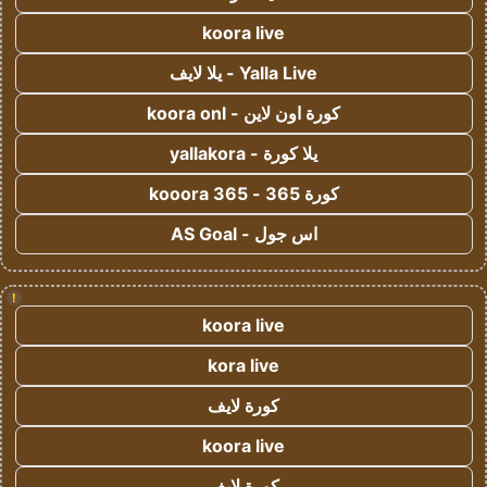
koora live
Yalla Live - يلا لايف
كورة اون لاين - koora onl
يلا كورة - yallakora
كورة 365 - kooora 365
اس جول - AS Goal
!
koora live
kora live
كورة لايف
koora live
كورة لايف