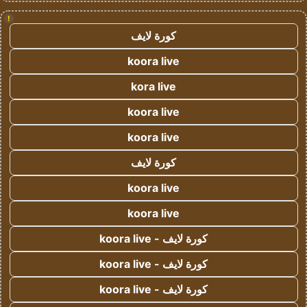
!
كورة لايف
koora live
kora live
koora live
koora live
كورة لايف
koora live
koora live
كورة لايف - koora live
كورة لايف - koora live
كورة لايف - koora live