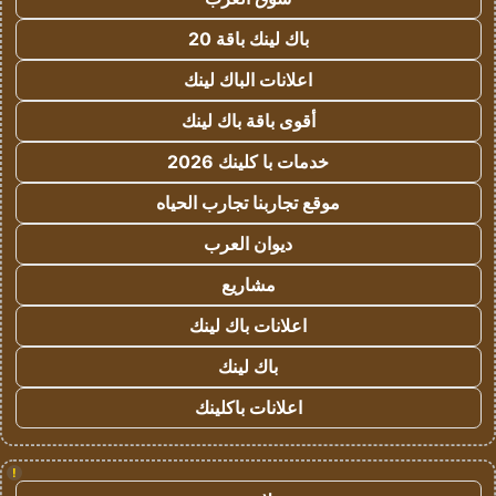
باك لينك باقة 20
اعلانات الباك لينك
أقوى باقة باك لينك
خدمات با كلينك 2026
موقع تجاربنا تجارب الحياه
ديوان العرب
مشاريع
اعلانات باك لينك
باك لينك
اعلانات باكلينك
!