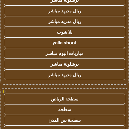
برشلونة مباشر
ريال مدريد مباشر
ريال مدريد مباشر
يلا شوت
yalla shoot
مباريات اليوم مباشر
برشلونة مباشر
ريال مدريد مباشر
!
سطحة الرياض
سطحه
سطحة بين المدن