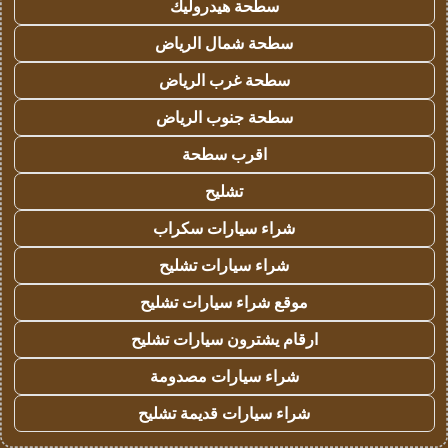
سطحة هيدروليك
سطحة شمال الرياض
سطحة غرب الرياض
سطحة جنوب الرياض
اقرب سطحة
تشليح
شراء سيارات سكراب
شراء سيارات تشليح
موقع شراء سيارات تشليح
ارقام يشترون سيارات تشليح
شراء سيارات مصدومة
شراء سيارات قديمة تشليح