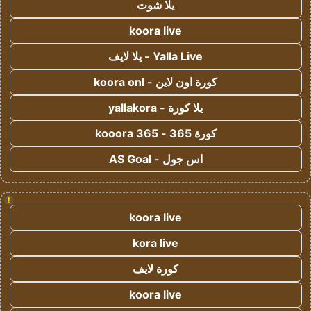
يلا شوت
koora live
Yalla Live - يلا لايف
كورة اون لاين - koora onl
يلا كورة - yallakora
كورة 365 - kooora 365
اس جول - AS Goal
!
koora live
kora live
كورة لايف
koora live