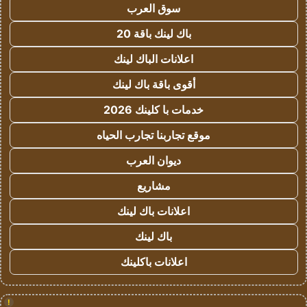
سوق العرب
باك لينك باقة 20
اعلانات الباك لينك
أقوى باقة باك لينك
خدمات با كلينك 2026
موقع تجاربنا تجارب الحياه
ديوان العرب
مشاريع
اعلانات باك لينك
باك لينك
اعلانات باكلينك
!