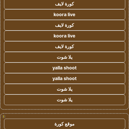
كورة لايف
koora live
كورة لايف
koora live
كورة لايف
يلا شوت
yalla shoot
yalla shoot
يلا شوت
يلا شوت
!
موقع كورة