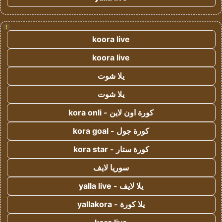
!
koora live
koora live
يلا شوت
يلا شوت
كورة اون لاين - kora onli
كورة جول - kora goal
كورة ستار - kora star
سوريا لايف
يلا لايف - yalla live
يلا كورة - yallakora