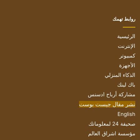
روابط تهمك
الرئيسية
الإنترنت
كمبيوتر
الأجهزة
الذكاء المنزلي
باك لينك
مشاركة أرباح ادسنس
نشر مقال جيست بوست
English
صحيفة 24 لمعلوماتك
مؤسسة اشراق العالم