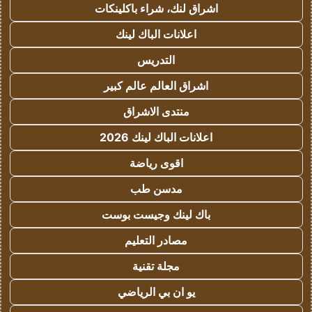
اشراق لنك، شراء باكلينكات
اعلانات الباك لينك
التدريس
اشراق العالم عالم كبير
منتدى الاشراق
اعلانات الباك لينك 2026
اقوى رياضة
مدسن طب
باك لينك وجيست بوست
مصادر التعليم
مجلة تقنية
يو ان بي الرياضي