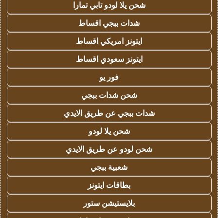
شحن يلا لودو تابي تمارا
شدات ببجي اقساط
ايتونز امريكي اقساط
ايتونز سعودي اقساط
فور يو
شحن شدات ببجي
شدات ببجي عن طريق الايدي
شحن يلا لودو
شحن لودو عن طريق الايدي
شعبية ببجي
بطاقات ايتونز
بلايستيشن ستور