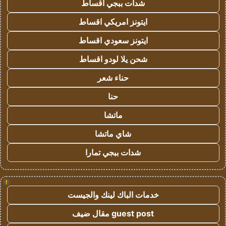
شدات ببجي اقساط
ايتونز امريكي اقساط
ايتونز سعودي اقساط
شحن يلا لودو اقساط
حناء شعر
حنا
ماتشا
شاي ماتشا
شدات ببجي تمارا
!
خدمات الباك لينك والجيست
guest post مقال ضيف