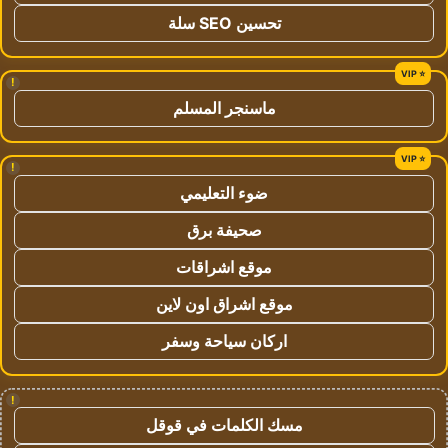
تحسين SEO سلة
!
ماسنجر المسلم
!
ضوء التعليمي
صحيفة برق
موقع اشراقات
موقع اشراق اون لاين
اركان سياحة وسفر
!
مسك الكلمات في قوقل