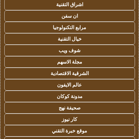
اشراق التقنية
ان سفن
مرابع التكنولوجيا
خيال التقنية
شوف ويب
مجلة الاسهم
الشرقية الاقتصادية
عالم الايفون
مدونة كوكان
صحيفة نهج
كار نيوز
موقع خبرة التقني