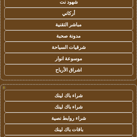
شهود نت
أركاني
مباشر التقنية
مدونة صحبة
شرقيات السياحة
موسوعة انوار
اشراق الأرباح
!
شراء باك لينك
شراء باك لينك
شراء روابط نصية
باقات باك لينك