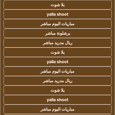
يلا شوت
yalla shoot
مباريات اليوم مباشر
برشلونة مباشر
ريال مدريد مباشر
يلا شوت
yalla shoot
مباريات اليوم مباشر
ريال مدريد مباشر
يلا شوت
yalla shoot
مباريات اليوم مباشر