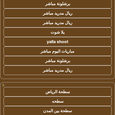
برشلونة مباشر
ريال مدريد مباشر
ريال مدريد مباشر
يلا شوت
yalla shoot
مباريات اليوم مباشر
برشلونة مباشر
ريال مدريد مباشر
!
سطحة الرياض
سطحه
سطحة بين المدن