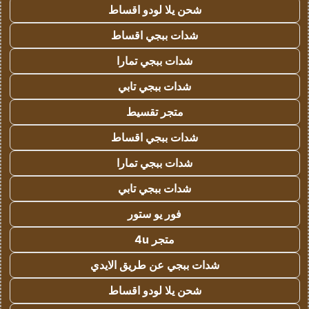
شحن يلا لودو اقساط
شدات ببجي اقساط
شدات ببجي تمارا
شدات ببجي تابي
متجر تقسيط
شدات ببجي اقساط
شدات ببجي تمارا
شدات ببجي تابي
فور يو ستور
متجر 4u
شدات ببجي عن طريق الايدي
شحن يلا لودو اقساط