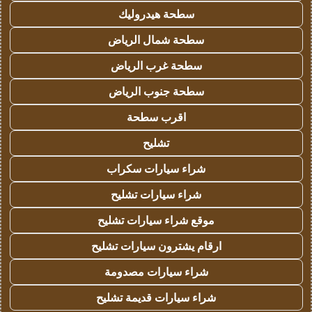
سطحة هيدروليك
سطحة شمال الرياض
سطحة غرب الرياض
سطحة جنوب الرياض
اقرب سطحة
تشليح
شراء سيارات سكراب
شراء سيارات تشليح
موقع شراء سيارات تشليح
ارقام يشترون سيارات تشليح
شراء سيارات مصدومة
شراء سيارات قديمة تشليح