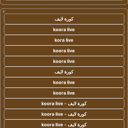
!
كورة لايف
koora live
kora live
koora live
koora live
كورة لايف
koora live
koora live
كورة لايف - koora live
كورة لايف - koora live
كورة لايف - koora live