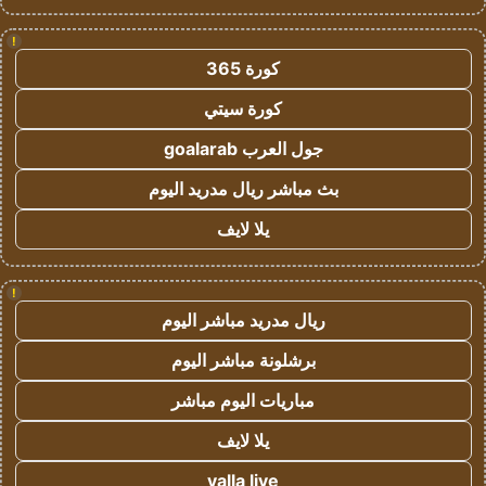
!
كورة 365
كورة سيتي
جول العرب goalarab
بث مباشر ريال مدريد اليوم
يلا لايف
!
ريال مدريد مباشر اليوم
برشلونة مباشر اليوم
مباريات اليوم مباشر
يلا لايف
yalla live