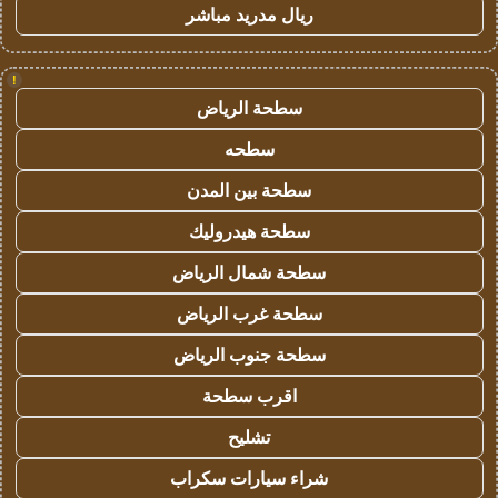
ريال مدريد مباشر
!
سطحة الرياض
سطحه
سطحة بين المدن
سطحة هيدروليك
سطحة شمال الرياض
سطحة غرب الرياض
سطحة جنوب الرياض
اقرب سطحة
تشليح
شراء سيارات سكراب