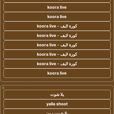
koora live
koora live
كورة لايف - koora live
كورة لايف - koora live
كورة لايف - koora live
كورة لايف - koora live
كورة لايف - koora live
koora live
!
يلا شوت
yalla shoot
يلا شوت زون