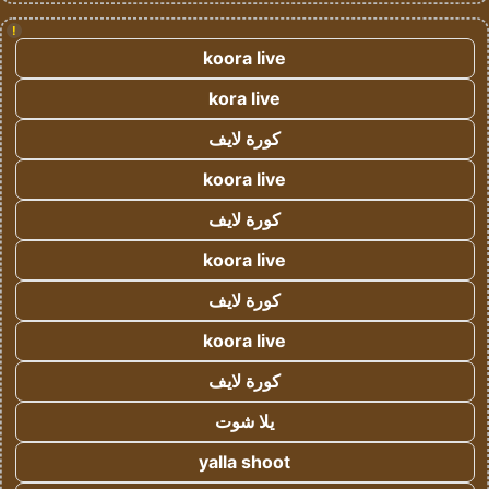
!
koora live
kora live
كورة لايف
koora live
كورة لايف
koora live
كورة لايف
koora live
كورة لايف
يلا شوت
yalla shoot