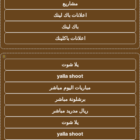
مشاريع
اعلانات باك لينك
باك لينك
اعلانات باكلينك
!
يلا شوت
yalla shoot
مباريات اليوم مباشر
برشلونة مباشر
ريال مدريد مباشر
يلا شوت
yalla shoot