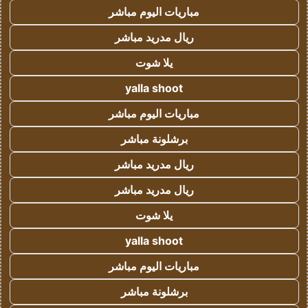
مباريات اليوم مباشر
ريال مدريد مباشر
يلا شوت
yalla shoot
مباريات اليوم مباشر
برشلونة مباشر
ريال مدريد مباشر
ريال مدريد مباشر
يلا شوت
yalla shoot
مباريات اليوم مباشر
برشلونة مباشر