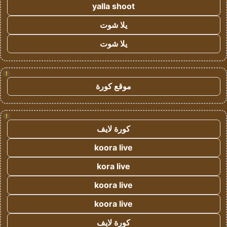
yalla shoot
يلا شوت
يلا شوت
!
موقع كورة
!
كورة لايف
koora live
kora live
koora live
koora live
كورة لايف