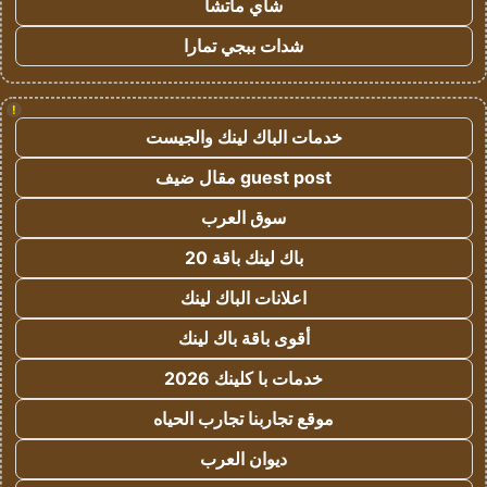
شاي ماتشا
شدات ببجي تمارا
!
خدمات الباك لينك والجيست
guest post مقال ضيف
سوق العرب
باك لينك باقة 20
اعلانات الباك لينك
أقوى باقة باك لينك
خدمات با كلينك 2026
موقع تجاربنا تجارب الحياه
ديوان العرب