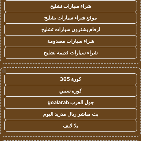
شراء سيارات تشليح
موقع شراء سيارات تشليح
ارقام يشترون سيارات تشليح
شراء سيارات مصدومة
شراء سيارات قديمة تشليح
!
كورة 365
كورة سيتي
جول العرب goalarab
بث مباشر ريال مدريد اليوم
يلا لايف