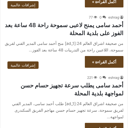
أكمل القراءة »
إشراقات عالمية
77
0
eshrag
أحمد سامى يمنح لاعبى سموحة راحة 48 ساعة بعد
الفوز على بلدية المحلة
من صحيفة اشراق العالم 24:[ad_1] منح أحمد سامى المدير الفني لفريق
سموحة، اللاعبين راحة من التدريبات 48 ساعة بعد الفوز…
أكمل القراءة »
إشراقات عالمية
221
0
eshrag
أحمد سامى يطلب سرعة تجهيز حسام حسن
لمواجهة بلدية المحلة
من صحيفة اشراق العالم 24:[ad_1] طلب أحمد سامى، المدير الفني
لفريق سموحة، سرعة تجهيز حسام حسن مهاجم الفريق السكندرى
لمواجهة…