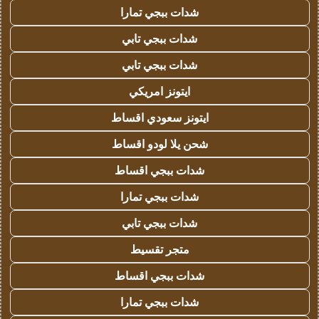
شدات ببجي تمارا
شدات ببجي تابي
شدات ببجي تابي
ايتونز امريكي
ايتونز سعودي اقساط
شحن يلا لودو اقساط
شدات ببجي اقساط
شدات ببجي تمارا
شدات ببجي تابي
متجر تقسيط
شدات ببجي اقساط
شدات ببجي تمارا