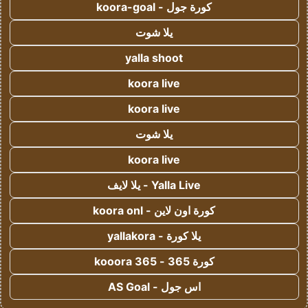
كورة جول - koora-goal
يلا شوت
yalla shoot
koora live
koora live
يلا شوت
koora live
Yalla Live - يلا لايف
كورة اون لاين - koora onl
يلا كورة - yallakora
كورة 365 - kooora 365
اس جول - AS Goal