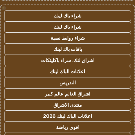
!
شراء باك لينك
شراء باك لينك
شراء روابط نصية
باقات باك لينك
اشراق لنك، شراء باكلينكات
اعلانات الباك لينك
التدريس
اشراق العالم عالم كبير
منتدى الاشراق
اعلانات الباك لينك 2026
اقوى رياضة