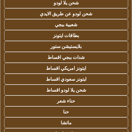
شحن يلا لودو
شحن لودو عن طريق الايدي
شعبية ببجي
بطاقات ايتونز
بلايستيشن ستور
شدات ببجي اقساط
ايتونز امريكي اقساط
ايتونز سعودي اقساط
شحن يلا لودو اقساط
حناء شعر
حنا
ماتشا