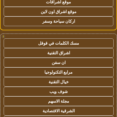
موقع اشراقات
موقع اشراق اون لاين
اركان سياحة وسفر
!
مسك الكلمات في قوقل
اشراق التقنية
ان سفن
مرابع التكنولوجيا
خيال التقنية
شوف ويب
مجلة الاسهم
الشرقية الاقتصادية