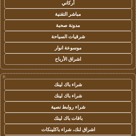
أركاني
مباشر التقنية
مدونة صحبة
شرقيات السياحة
موسوعة انوار
اشراق الأرباح
!
شراء باك لينك
شراء باك لينك
شراء روابط نصية
باقات باك لينك
اشراق لنك، شراء باكلينكات