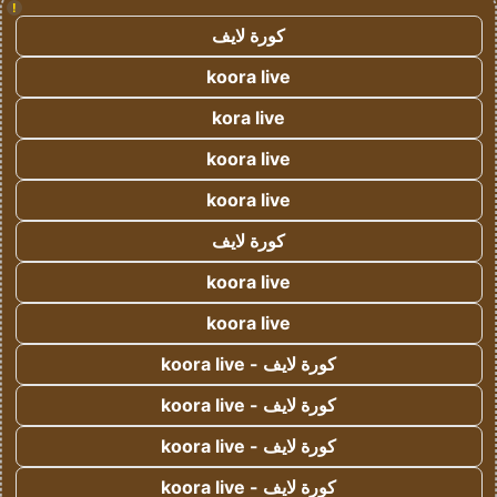
!
كورة لايف
koora live
kora live
koora live
koora live
كورة لايف
koora live
koora live
كورة لايف - koora live
كورة لايف - koora live
كورة لايف - koora live
كورة لايف - koora live