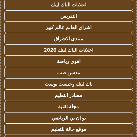
اعلانات الباك لينك
التدريس
اشراق العالم عالم كبير
منتدى الاشراق
اعلانات الباك لينك 2026
اقوى رياضة
مدسن طب
باك لينك وجيست بوست
مصادر التعليم
مجلة تقنية
يو ان بي الرياضي
موقع حالة للتعليم