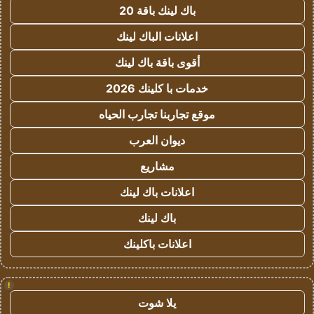
باك لينك باقة 20
اعلانات الباك لينك
أقوى باقة باك لينك
خدمات با كلينك 2026
موقع تجاربنا تجارب الحياه
ديوان العرب
مشاريع
اعلانات باك لينك
باك لينك
اعلانات باكلينك
!
يلا شوت