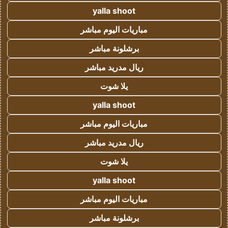
yalla shoot
مباريات اليوم مباشر
برشلونة مباشر
ريال مدريد مباشر
يلا شوت
yalla shoot
مباريات اليوم مباشر
ريال مدريد مباشر
يلا شوت
yalla shoot
مباريات اليوم مباشر
برشلونة مباشر