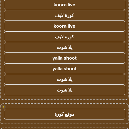
koora live
كورة لايف
koora live
كورة لايف
يلا شوت
yalla shoot
yalla shoot
يلا شوت
يلا شوت
!
موقع كورة