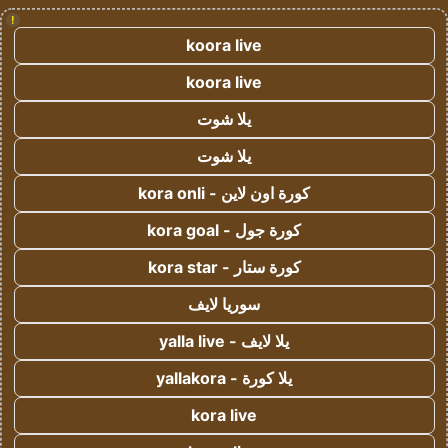
!
koora live
koora live
يلا شوت
يلا شوت
كورة اون لاين - kora onli
كورة جول - kora goal
كورة ستار - kora star
سوريا لايف
يلا لايف - yalla live
يلا كورة - yallakora
kora live