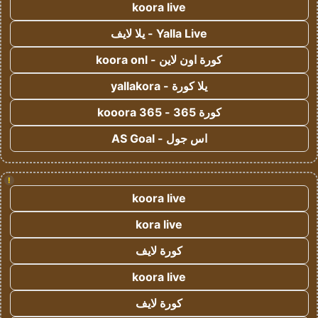
koora live
Yalla Live - يلا لايف
كورة اون لاين - koora onl
يلا كورة - yallakora
كورة 365 - kooora 365
اس جول - AS Goal
!
koora live
kora live
كورة لايف
koora live
كورة لايف