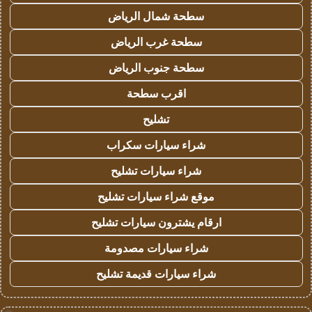
سطحة شمال الرياض
سطحة غرب الرياض
سطحة جنوب الرياض
اقرب سطحة
تشليح
شراء سيارات سكراب
شراء سيارات تشليح
موقع شراء سيارات تشليح
ارقام يشترون سيارات تشليح
شراء سيارات مصدومة
شراء سيارات قديمة تشليح