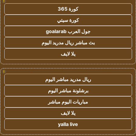
!
كورة 365
كورة سيتي
جول العرب goalarab
بث مباشر ريال مدريد اليوم
يلا لايف
!
ريال مدريد مباشر اليوم
برشلونة مباشر اليوم
مباريات اليوم مباشر
يلا لايف
yalla live