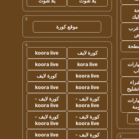
يلا شوت
يلا شوت
ة
ليك
!
موقع كورة
غرب
اض
!
طحة
كورة لايف
koora live
ارات
kora live
koora live
ب
koora live
كورة لايف
راء
koora live
koora live
تشليح
كورة لايف -
كورة لايف -
ارات
koora live
koora live
مة
كورة لايف -
كورة لايف -
ح
koora live
koora live
كورة لايف -
koora live
!