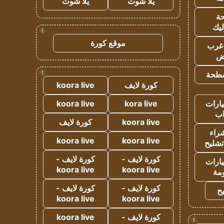
يلا شوت
يلا شوت
ة
ليك
!
موقع كورة
غرب
اض
!
طحة
كورة لايف
koora live
ارات
kora live
koora live
ب
koora live
كورة لايف
راء
koora live
koora live
تشليح
كورة لايف -
كورة لايف -
ارات
koora live
koora live
مة
كورة لايف -
كورة لايف -
ح
koora live
koora live
كورة لايف -
koora live
!