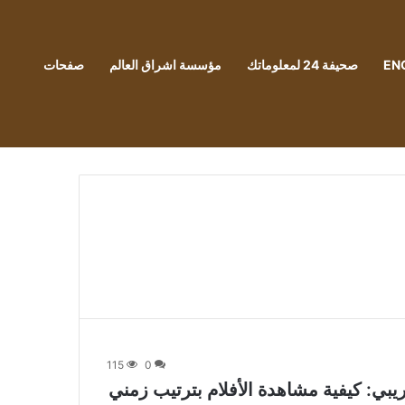
EN
صحيفة 24 لمعلوماتك
مؤسسة اشراق العالم
صفحات
115
0
بي: كيفية مشاهدة الأفلام بترتيب زمني