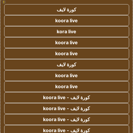
!
كورة لايف
koora live
kora live
koora live
koora live
كورة لايف
koora live
koora live
كورة لايف - koora live
كورة لايف - koora live
كورة لايف - koora live
كورة لايف - koora live