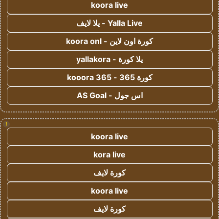
koora live
Yalla Live - يلا لايف
كورة اون لاين - koora onl
يلا كورة - yallakora
كورة 365 - kooora 365
اس جول - AS Goal
!
koora live
kora live
كورة لايف
koora live
كورة لايف