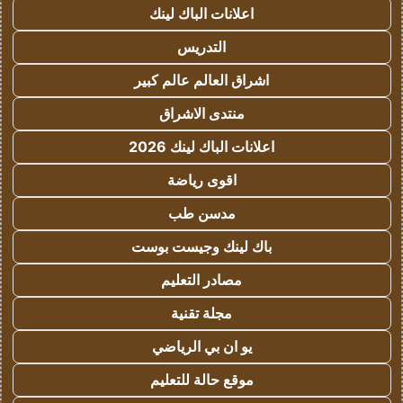
اعلانات الباك لينك
التدريس
اشراق العالم عالم كبير
منتدى الاشراق
اعلانات الباك لينك 2026
اقوى رياضة
مدسن طب
باك لينك وجيست بوست
مصادر التعليم
مجلة تقنية
يو ان بي الرياضي
موقع حالة للتعليم