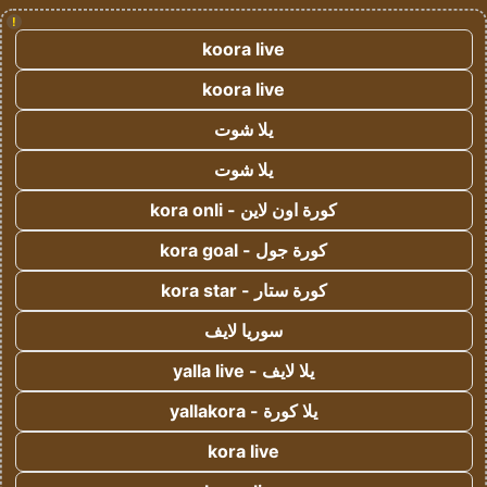
!
koora live
koora live
يلا شوت
يلا شوت
كورة اون لاين - kora onli
كورة جول - kora goal
كورة ستار - kora star
سوريا لايف
يلا لايف - yalla live
يلا كورة - yallakora
kora live