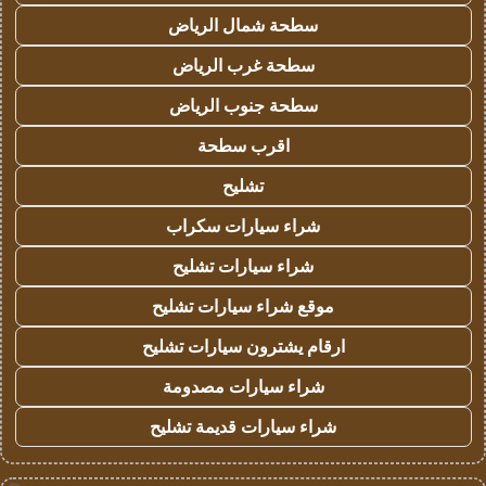
سطحة شمال الرياض
سطحة غرب الرياض
سطحة جنوب الرياض
اقرب سطحة
تشليح
شراء سيارات سكراب
شراء سيارات تشليح
موقع شراء سيارات تشليح
ارقام يشترون سيارات تشليح
شراء سيارات مصدومة
شراء سيارات قديمة تشليح