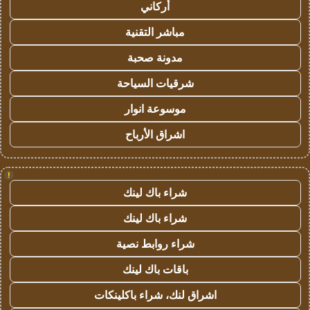
أركاني
مباشر التقنية
مدونة صحبة
شرقيات السياحة
موسوعة انوار
اشراق الأرباح
!
شراء باك لينك
شراء باك لينك
شراء روابط نصية
باقات باك لينك
اشراق لنك، شراء باكلينكات