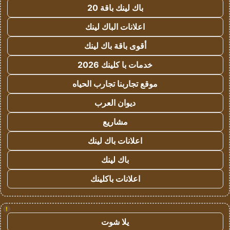
باك لينك باقة 20
اعلانات الباك لينك
أقوى باقة باك لينك
خدمات با كلينك 2026
موقع تجاربنا تجارب الحياه
ديوان العرب
مشاريع
اعلانات باك لينك
باك لينك
اعلانات باكلينك
!
يلا شوت