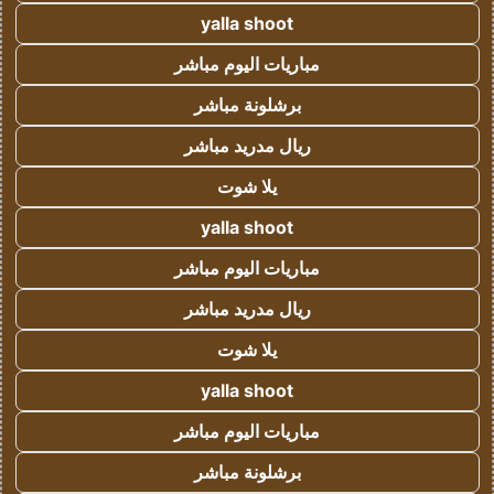
yalla shoot
مباريات اليوم مباشر
برشلونة مباشر
ريال مدريد مباشر
يلا شوت
yalla shoot
مباريات اليوم مباشر
ريال مدريد مباشر
يلا شوت
yalla shoot
مباريات اليوم مباشر
برشلونة مباشر